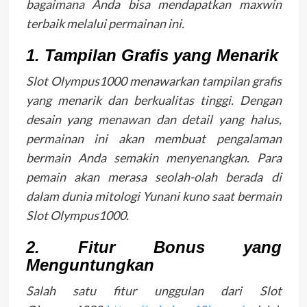
bagaimana Anda bisa mendapatkan maxwin
terbaik melalui permainan ini.
1. Tampilan Grafis yang Menarik
Slot Olympus1000 menawarkan tampilan grafis
yang menarik dan berkualitas tinggi. Dengan
desain yang menawan dan detail yang halus,
permainan ini akan membuat pengalaman
bermain Anda semakin menyenangkan. Para
pemain akan merasa seolah-olah berada di
dalam dunia mitologi Yunani kuno saat bermain
Slot Olympus1000.
2. Fitur Bonus yang
Menguntungkan
Salah satu fitur unggulan dari Slot