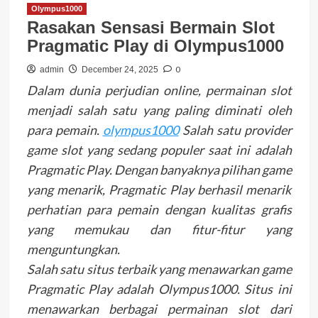
Olympus1000
Rasakan Sensasi Bermain Slot
Pragmatic Play di Olympus1000
0
admin
December 24, 2025
Dalam dunia perjudian online, permainan slot
menjadi salah satu yang paling diminati oleh
para pemain.
olympus1000
Salah satu provider
game slot yang sedang populer saat ini adalah
Pragmatic Play. Dengan banyaknya pilihan game
yang menarik, Pragmatic Play berhasil menarik
perhatian para pemain dengan kualitas grafis
yang memukau dan fitur-fitur yang
menguntungkan.
Salah satu situs terbaik yang menawarkan game
Pragmatic Play adalah Olympus1000. Situs ini
menawarkan berbagai permainan slot dari