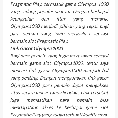
Pragmatic Play, termasuk game Olympus 1000
yang sedang populer saat ini. Dengan berbagai
keunggulan dan fitur yang menarik,
Olympus1000 menjadi pilihan yang tepat bagi
para pemain yang ingin merasakan sensasi
bermain slot Pragmatic Play.
Link Gacor Olympus1000
Bagi para pemain yang ingin merasakan sensasi
bermain game slot Olympus1000, tentu saja
mencari link gacor Olympus1000 menjadi hal
yang penting. Dengan menggunakan link gacor
Olympus1000, para pemain dapat mengakses
situs secara lancar tanpa kendala. Link tersebut
juga memastikan para pemain bisa
mendapatkan akses ke berbagai game slot
Pragmatic Play yang sudah terbukti kualitasnya.