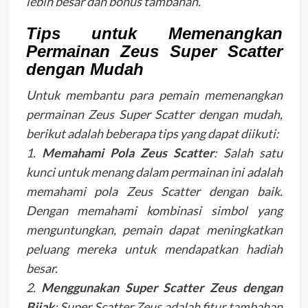
lebih besar dan bonus tambahan.
Tips untuk Memenangkan
Permainan Zeus Super Scatter
dengan Mudah
Untuk membantu para pemain memenangkan
permainan Zeus Super Scatter dengan mudah,
berikut adalah beberapa tips yang dapat diikuti:
1.
Memahami Pola Zeus Scatter
: Salah satu
kunci untuk menang dalam permainan ini adalah
memahami pola Zeus Scatter dengan baik.
Dengan memahami kombinasi simbol yang
menguntungkan, pemain dapat meningkatkan
peluang mereka untuk mendapatkan hadiah
besar.
2.
Menggunakan Super Scatter Zeus dengan
Bijak
: Super Scatter Zeus adalah fitur tambahan