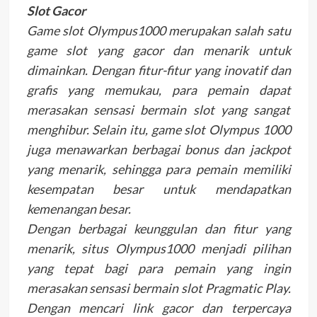
Slot Gacor
Game slot Olympus1000 merupakan salah satu
game slot yang gacor dan menarik untuk
dimainkan. Dengan fitur-fitur yang inovatif dan
grafis yang memukau, para pemain dapat
merasakan sensasi bermain slot yang sangat
menghibur. Selain itu, game slot Olympus 1000
juga menawarkan berbagai bonus dan jackpot
yang menarik, sehingga para pemain memiliki
kesempatan besar untuk mendapatkan
kemenangan besar.
Dengan berbagai keunggulan dan fitur yang
menarik, situs Olympus1000 menjadi pilihan
yang tepat bagi para pemain yang ingin
merasakan sensasi bermain slot Pragmatic Play.
Dengan mencari link gacor dan terpercaya