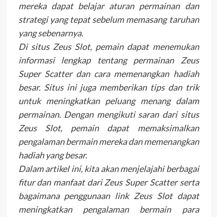
mereka dapat belajar aturan permainan dan
strategi yang tepat sebelum memasang taruhan
yang sebenarnya.
Di situs Zeus Slot, pemain dapat menemukan
informasi lengkap tentang permainan Zeus
Super Scatter dan cara memenangkan hadiah
besar. Situs ini juga memberikan tips dan trik
untuk meningkatkan peluang menang dalam
permainan. Dengan mengikuti saran dari situs
Zeus Slot, pemain dapat memaksimalkan
pengalaman bermain mereka dan memenangkan
hadiah yang besar.
Dalam artikel ini, kita akan menjelajahi berbagai
fitur dan manfaat dari Zeus Super Scatter serta
bagaimana penggunaan link Zeus Slot dapat
meningkatkan pengalaman bermain para