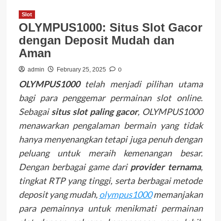
Slot
OLYMPUS1000: Situs Slot Gacor
dengan Deposit Mudah dan
Aman
0
admin
February 25, 2025
OLYMPUS1000
telah menjadi pilihan utama
bagi para penggemar permainan slot online.
Sebagai
situs slot paling gacor
, OLYMPUS1000
menawarkan pengalaman bermain yang tidak
hanya menyenangkan tetapi juga penuh dengan
peluang untuk meraih kemenangan besar.
Dengan berbagai game dari
provider ternama
,
tingkat RTP yang tinggi, serta berbagai metode
deposit yang mudah,
olympus1000
memanjakan
para pemainnya untuk menikmati permainan