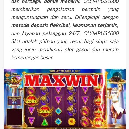
dan berbagai
bonus menarik
, OLYMPUS1000
memberikan pengalaman bermain yang
menguntungkan dan seru. Dilengkapi dengan
metode deposit fleksibel
,
keamanan terjamin
,
dan
layanan pelanggan 24/7
, OLYMPUS1000
Slot adalah pilihan yang tepat bagi siapa saja
yang ingin menikmati
slot gacor
dan meraih
kemenangan besar.