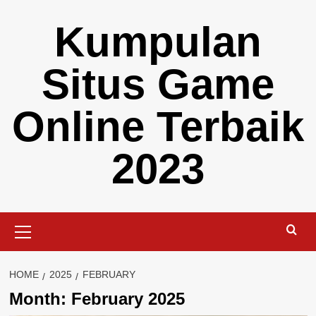
Skip
Kumpulan
to
content
Situs Game
Online Terbaik
2023
Primary
Menu
HOME
2025
FEBRUARY
Month:
February 2025