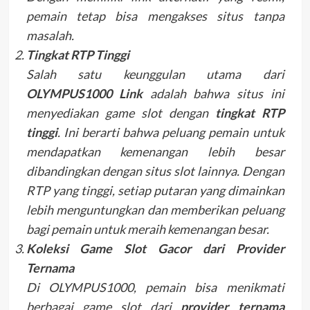
pemain tetap bisa mengakses situs tanpa
masalah.
Tingkat RTP Tinggi
Salah satu keunggulan utama dari
OLYMPUS1000 Link
adalah bahwa situs ini
menyediakan game slot dengan
tingkat RTP
tinggi
. Ini berarti bahwa peluang pemain untuk
mendapatkan kemenangan lebih besar
dibandingkan dengan situs slot lainnya. Dengan
RTP yang tinggi, setiap putaran yang dimainkan
lebih menguntungkan dan memberikan peluang
bagi pemain untuk meraih kemenangan besar.
Koleksi Game Slot Gacor dari Provider
Ternama
Di OLYMPUS1000, pemain bisa menikmati
berbagai game slot dari
provider ternama