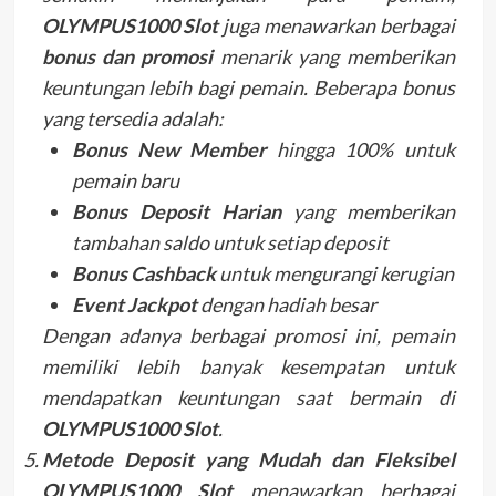
OLYMPUS1000 Slot
juga menawarkan berbagai
bonus dan promosi
menarik yang memberikan
keuntungan lebih bagi pemain. Beberapa bonus
yang tersedia adalah:
Bonus New Member
hingga 100% untuk
pemain baru
Bonus Deposit Harian
yang memberikan
tambahan saldo untuk setiap deposit
Bonus Cashback
untuk mengurangi kerugian
Event Jackpot
dengan hadiah besar
Dengan adanya berbagai promosi ini, pemain
memiliki lebih banyak kesempatan untuk
mendapatkan keuntungan saat bermain di
OLYMPUS1000 Slot
.
Metode Deposit yang Mudah dan Fleksibel
OLYMPUS1000 Slot
menawarkan berbagai