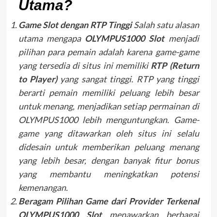
Utama?
Game Slot dengan RTP Tinggi
Salah satu alasan
utama mengapa
OLYMPUS1000 Slot
menjadi
pilihan para pemain adalah karena game-game
yang tersedia di situs ini memiliki
RTP (Return
to Player)
yang sangat tinggi. RTP yang tinggi
berarti pemain memiliki peluang lebih besar
untuk menang, menjadikan setiap permainan di
OLYMPUS1000 lebih menguntungkan. Game-
game yang ditawarkan oleh situs ini selalu
didesain untuk memberikan peluang menang
yang lebih besar, dengan banyak fitur bonus
yang membantu meningkatkan potensi
kemenangan.
Beragam Pilihan Game dari Provider Terkenal
OLYMPUS1000 Slot
menawarkan berbagai