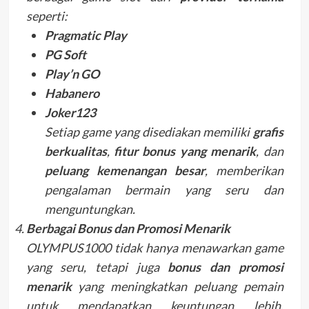
seperti:
Pragmatic Play
PG Soft
Play’n GO
Habanero
Joker123
Setiap game yang disediakan memiliki
grafis
berkualitas
,
fitur bonus yang menarik
, dan
peluang kemenangan besar
, memberikan
pengalaman bermain yang seru dan
menguntungkan.
Berbagai Bonus dan Promosi Menarik
OLYMPUS1000 tidak hanya menawarkan game
yang seru, tetapi juga
bonus dan promosi
menarik
yang meningkatkan peluang pemain
untuk mendapatkan keuntungan lebih.