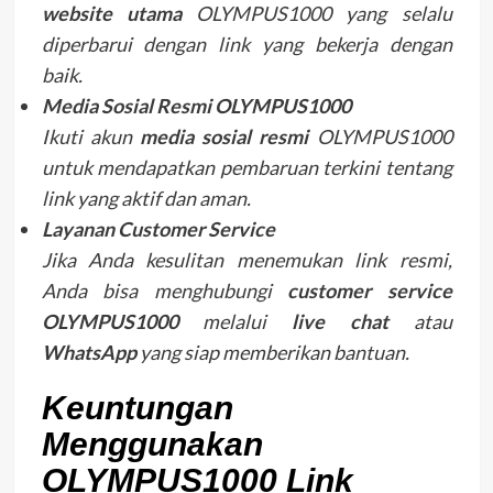
website utama
OLYMPUS1000 yang selalu
diperbarui dengan link yang bekerja dengan
baik.
Media Sosial Resmi OLYMPUS1000
Ikuti akun
media sosial resmi
OLYMPUS1000
untuk mendapatkan pembaruan terkini tentang
link yang aktif dan aman.
Layanan Customer Service
Jika Anda kesulitan menemukan link resmi,
Anda bisa menghubungi
customer service
OLYMPUS1000
melalui
live chat
atau
WhatsApp
yang siap memberikan bantuan.
Keuntungan
Menggunakan
OLYMPUS1000 Link