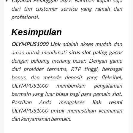
Layanan Pelanggan 24/7
: Bantuan kapan saja
dari tim customer service yang ramah dan
profesional.
Kesimpulan
OLYMPUS1000 Link
adalah akses mudah dan
aman untuk menikmati
situs slot paling gacor
dengan peluang menang besar. Dengan game
dari provider ternama, RTP tinggi, berbagai
bonus, dan metode deposit yang fleksibel,
OLYMPUS1000 memberikan pengalaman
bermain yang luar biasa bagi para pemain slot.
Pastikan Anda mengakses
link resmi
OLYMPUS1000 untuk memastikan keamanan
dan kenyamanan bermain.