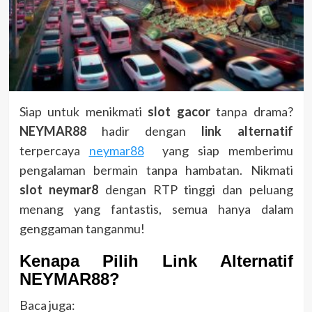
Siap untuk menikmati
slot gacor
tanpa drama?
NEYMAR88
hadir dengan
link alternatif
terpercaya
neymar88
yang siap memberimu
pengalaman bermain tanpa hambatan. Nikmati
slot neymar8
dengan RTP tinggi dan peluang
menang yang fantastis, semua hanya dalam
genggaman tanganmu!
Kenapa Pilih
Link Alternatif
NEYMAR88
?
Baca juga: