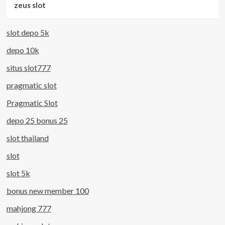
zeus slot
slot depo 5k
depo 10k
situs slot777
pragmatic slot
Pragmatic Slot
depo 25 bonus 25
slot thailand
slot
slot 5k
bonus new member 100
mahjong 777