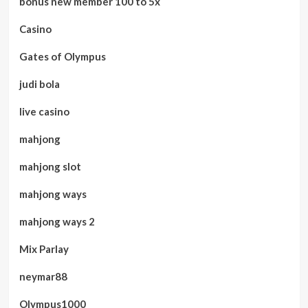
bonus new member 100 to 5x
Casino
Gates of Olympus
judi bola
live casino
mahjong
mahjong slot
mahjong ways
mahjong ways 2
Mix Parlay
neymar88
Olympus1000