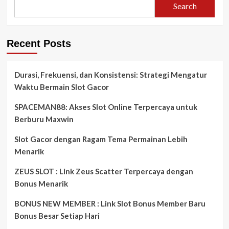
Search
Recent Posts
Durasi, Frekuensi, dan Konsistensi: Strategi Mengatur
Waktu Bermain Slot Gacor
SPACEMAN88: Akses Slot Online Terpercaya untuk
Berburu Maxwin
Slot Gacor dengan Ragam Tema Permainan Lebih
Menarik
ZEUS SLOT : Link Zeus Scatter Terpercaya dengan
Bonus Menarik
BONUS NEW MEMBER : Link Slot Bonus Member Baru
Bonus Besar Setiap Hari