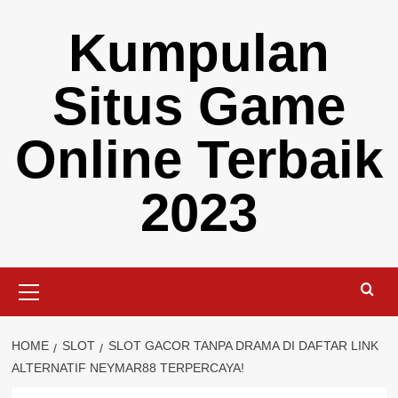
Skip
Kumpulan
to
content
Situs Game
Online Terbaik
2023
Primary
Menu
HOME
SLOT
SLOT GACOR TANPA DRAMA DI DAFTAR LINK
ALTERNATIF NEYMAR88 TERPERCAYA!