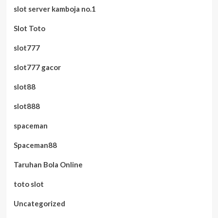
slot server kamboja no.1
Slot Toto
slot777
slot777 gacor
slot88
slot888
spaceman
Spaceman88
Taruhan Bola Online
toto slot
Uncategorized