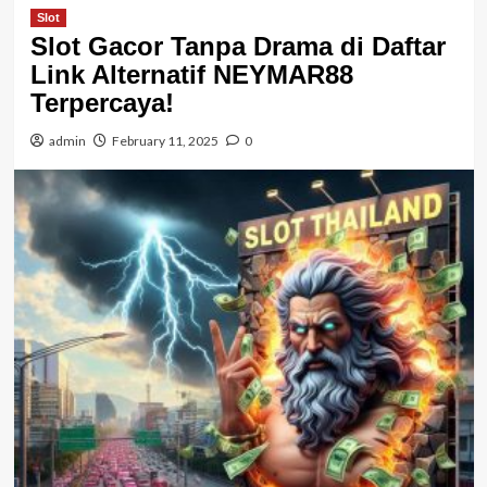
Slot
Slot Gacor Tanpa Drama di Daftar
Link Alternatif NEYMAR88
Terpercaya!
admin
February 11, 2025
0