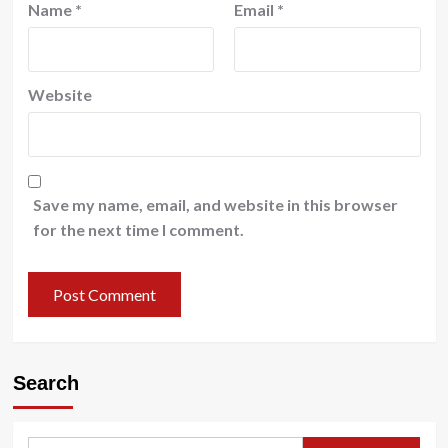
Name
*
Email
*
Website
Save my name, email, and website in this browser
for the next time I comment.
Search