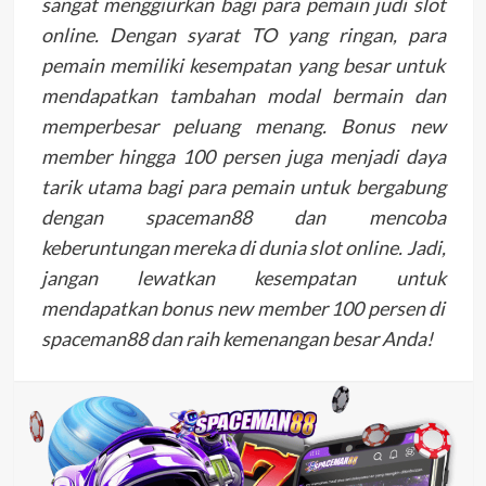
sangat menggiurkan bagi para pemain judi slot
online. Dengan syarat TO yang ringan, para
pemain memiliki kesempatan yang besar untuk
mendapatkan tambahan modal bermain dan
memperbesar peluang menang. Bonus new
member hingga 100 persen juga menjadi daya
tarik utama bagi para pemain untuk bergabung
dengan spaceman88 dan mencoba
keberuntungan mereka di dunia slot online. Jadi,
jangan lewatkan kesempatan untuk
mendapatkan bonus new member 100 persen di
spaceman88 dan raih kemenangan besar Anda!