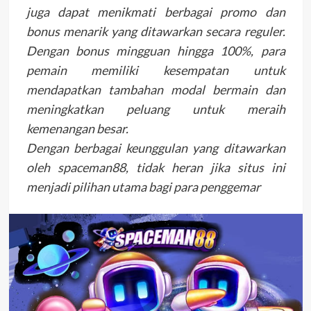
juga dapat menikmati berbagai promo dan
bonus menarik yang ditawarkan secara reguler.
Dengan bonus mingguan hingga 100%, para
pemain memiliki kesempatan untuk
mendapatkan tambahan modal bermain dan
meningkatkan peluang untuk meraih
kemenangan besar.
Dengan berbagai keunggulan yang ditawarkan
oleh spaceman88, tidak heran jika situs ini
menjadi pilihan utama bagi para penggemar