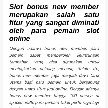
Slot bonus new member
merupakan salah satu
fitur yang sangat diminati
oleh para pemain slot
online
Dengan adanya bonus new member, para
pemain dapat memperoleh keuntungan
tambahan yang bisa digunakan untuk
meningkatkan peluang menang. Selain itu,
bonus new member juga menjadi daya tarik
utama bagi para pemain untuk bergabung
dengan suatu situs judi online. Dengan adanya
bonus new member hingga 100 persen di
spaceman88, para pemain tidak perlu ragu lagi