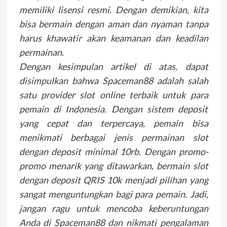
memiliki lisensi resmi. Dengan demikian, kita
bisa bermain dengan aman dan nyaman tanpa
harus khawatir akan keamanan dan keadilan
permainan.
Dengan kesimpulan artikel di atas, dapat
disimpulkan bahwa Spaceman88 adalah salah
satu provider slot online terbaik untuk para
pemain di Indonesia. Dengan sistem deposit
yang cepat dan terpercaya, pemain bisa
menikmati berbagai jenis permainan slot
dengan deposit minimal 10rb. Dengan promo-
promo menarik yang ditawarkan, bermain slot
dengan deposit QRIS 10k menjadi pilihan yang
sangat menguntungkan bagi para pemain. Jadi,
jangan ragu untuk mencoba keberuntungan
Anda di Spaceman88 dan nikmati pengalaman