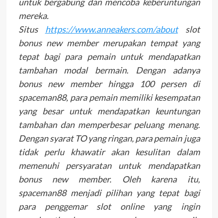
untuk bergabung dan mencoba keberuntungan
mereka.
Situs
https://www.anneakers.com/about
slot
bonus new member merupakan tempat yang
tepat bagi para pemain untuk mendapatkan
tambahan modal bermain. Dengan adanya
bonus new member hingga 100 persen di
spaceman88, para pemain memiliki kesempatan
yang besar untuk mendapatkan keuntungan
tambahan dan memperbesar peluang menang.
Dengan syarat TO yang ringan, para pemain juga
tidak perlu khawatir akan kesulitan dalam
memenuhi persyaratan untuk mendapatkan
bonus new member. Oleh karena itu,
spaceman88 menjadi pilihan yang tepat bagi
para penggemar slot online yang ingin