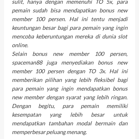
sulit, hanya dengan memenuhi TO 5x, para
pemain sudah bisa mendapatkan bonus new
member 100 persen. Hal ini tentu menjadi
keuntungan besar bagi para pemain yang ingin
mencoba keberuntungan mereka di dunia slot
online.
Selain bonus new member 100 persen,
spaceman88 juga menyediakan bonus new
member 100 persen dengan TO 3x. Hal ini
memberikan pilihan yang lebih fleksibel bagi
para pemain yang ingin mendapatkan bonus
new member dengan syarat yang lebih ringan.
Dengan begitu, para pemain memiliki
kesempatan yang lebih besar untuk
mendapatkan tambahan modal bermain dan
memperbesar peluang menang.