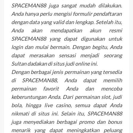
SPACEMAN88 juga sangat mudah dilakukan.
Anda hanya perlu mengisi formulir pendaftaran
dengan data yang valid dan lengkap. Setelah itu,
Anda akan mendapatkan akun resmi
SPACEMAN88 yang dapat digunakan untuk
login dan mulai bermain. Dengan begitu, Anda
dapat merasakan sensasi menjadi seorang
Sultan dadakan di situs judi online ini.
Dengan berbagai jenis permainan yang tersedia
di SPACEMAN88, Anda dapat memilih
permainan favorit Anda dan mencoba
keberuntungan Anda. Dari permainan slot, judi
bola, hingga live casino, semua dapat Anda
nikmati di situs ini. Selain itu, SPACEMAN88
juga menyediakan berbagai promo dan bonus
menarik yang dapat meningkatkan peluang