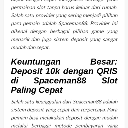
permainan slot tanpa harus keluar dari rumah.
Salah satu provider yang sering menjadi pilihan
para pemain adalah Spaceman88. Provider ini
dikenal dengan berbagai pilihan game yang
menarik dan juga sistem deposit yang sangat
mudah dan cepat.
Keuntungan Besar:
Deposit 10k dengan QRIS
di Spaceman88 Slot
Paling Cepat
Salah satu keunggulan dari Spaceman88 adalah
sistem deposit yang cepat dan terpercaya. Para
pemain bisa melakukan deposit dengan mudah
melalui berbagai metode pembayaran yang