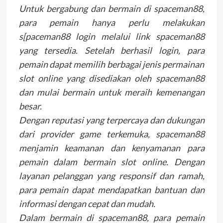
Untuk bergabung dan bermain di spaceman88,
para pemain hanya perlu melakukan
s[paceman88 login melalui link spaceman88
yang tersedia. Setelah berhasil login, para
pemain dapat memilih berbagai jenis permainan
slot online yang disediakan oleh spaceman88
dan mulai bermain untuk meraih kemenangan
besar.
Dengan reputasi yang terpercaya dan dukungan
dari provider game terkemuka, spaceman88
menjamin keamanan dan kenyamanan para
pemain dalam bermain slot online. Dengan
layanan pelanggan yang responsif dan ramah,
para pemain dapat mendapatkan bantuan dan
informasi dengan cepat dan mudah.
Dalam bermain di spaceman88, para pemain