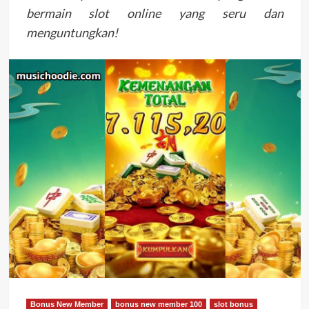
bermain slot online yang seru dan
menguntungkan!
Bonus New Member
bonus new member 100
slot bonus