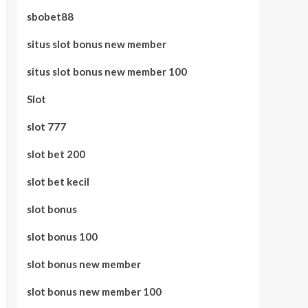
sbobet88
situs slot bonus new member
situs slot bonus new member 100
Slot
slot 777
slot bet 200
slot bet kecil
slot bonus
slot bonus 100
slot bonus new member
slot bonus new member 100