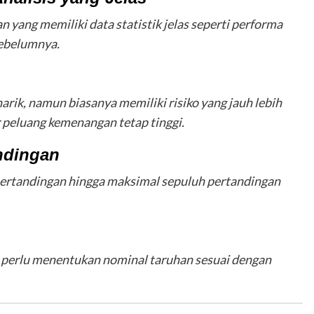
yang memiliki data statistik jelas seperti performa
sebelumnya.
arik, namun biasanya memiliki risiko yang jauh lebih
ar peluang kemenangan tetap tinggi.
ndingan
rtandingan hingga maksimal sepuluh pertandingan
 perlu menentukan nominal taruhan sesuai dengan