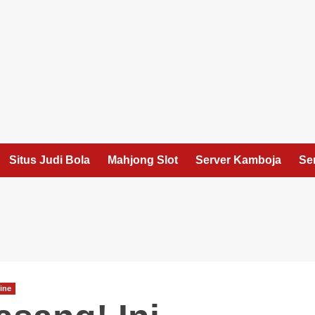
Situs Judi Bola
Mahjong Slot
Server Kamboja
Se
ine