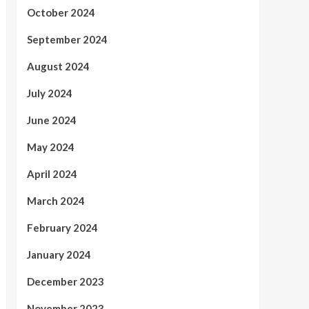
October 2024
September 2024
August 2024
July 2024
June 2024
May 2024
April 2024
March 2024
February 2024
January 2024
December 2023
November 2023