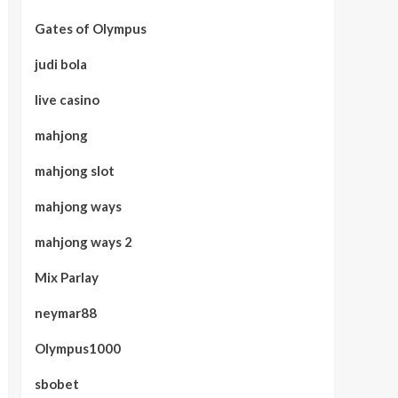
Gates of Olympus
judi bola
live casino
mahjong
mahjong slot
mahjong ways
mahjong ways 2
Mix Parlay
neymar88
Olympus1000
sbobet