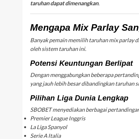
taruhan dapat dimenangkan
.
Mengapa Mix Parlay San
Banyak pemain memilih taruhan mix parlay 
oleh sistem taruhan ini.
Potensi Keuntungan Berlipat
Dengan menggabungkan beberapa pertanding
yang jauh lebih besar dibandingkan taruhan si
Pilihan Liga Dunia Lengkap
SBOBET menyediakan berbagai pertandingan da
Premier League Inggris
La Liga Spanyol
Serie A Italia