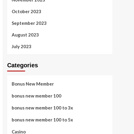
October 2023
September 2023
August 2023
July 2023
Categories
Bonus New Member
bonus new member 100
bonus new member 100 to 3x
bonus new member 100 to 5x
Casino