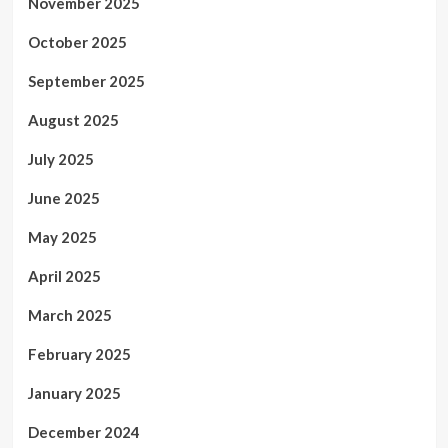
November 2025
October 2025
September 2025
August 2025
July 2025
June 2025
May 2025
April 2025
March 2025
February 2025
January 2025
December 2024