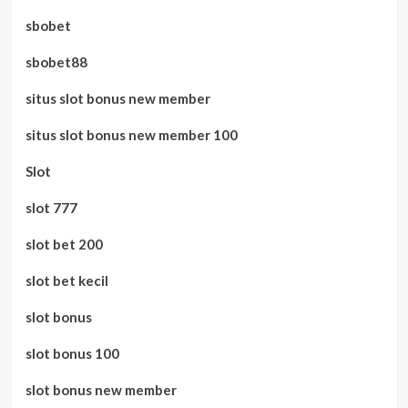
sbobet
sbobet88
situs slot bonus new member
situs slot bonus new member 100
Slot
slot 777
slot bet 200
slot bet kecil
slot bonus
slot bonus 100
slot bonus new member