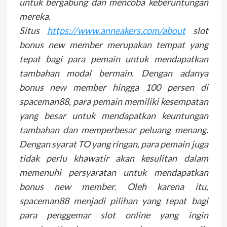
untuk bergabung dan mencoba keberuntungan
mereka.
Situs
https://www.anneakers.com/about
slot
bonus new member merupakan tempat yang
tepat bagi para pemain untuk mendapatkan
tambahan modal bermain. Dengan adanya
bonus new member hingga 100 persen di
spaceman88, para pemain memiliki kesempatan
yang besar untuk mendapatkan keuntungan
tambahan dan memperbesar peluang menang.
Dengan syarat TO yang ringan, para pemain juga
tidak perlu khawatir akan kesulitan dalam
memenuhi persyaratan untuk mendapatkan
bonus new member. Oleh karena itu,
spaceman88 menjadi pilihan yang tepat bagi
para penggemar slot online yang ingin