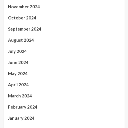
November 2024
October 2024
September 2024
August 2024
July 2024
June 2024
May 2024
April 2024
March 2024
February 2024
January 2024