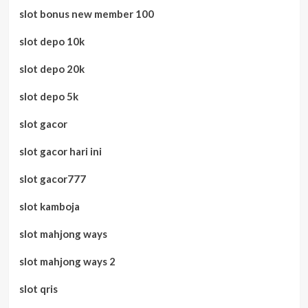
slot bonus new member 100
slot depo 10k
slot depo 20k
slot depo 5k
slot gacor
slot gacor hari ini
slot gacor777
slot kamboja
slot mahjong ways
slot mahjong ways 2
slot qris