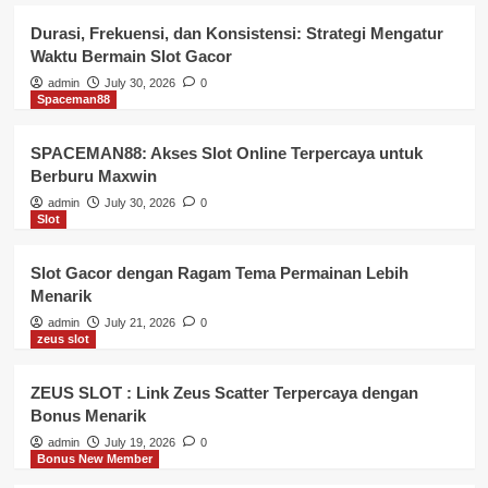
Durasi, Frekuensi, dan Konsistensi: Strategi Mengatur
Waktu Bermain Slot Gacor
admin
July 30, 2026
0
Spaceman88
SPACEMAN88: Akses Slot Online Terpercaya untuk
Berburu Maxwin
admin
July 30, 2026
0
Slot
Slot Gacor dengan Ragam Tema Permainan Lebih
Menarik
admin
July 21, 2026
0
zeus slot
ZEUS SLOT : Link Zeus Scatter Terpercaya dengan
Bonus Menarik
admin
July 19, 2026
0
Bonus New Member