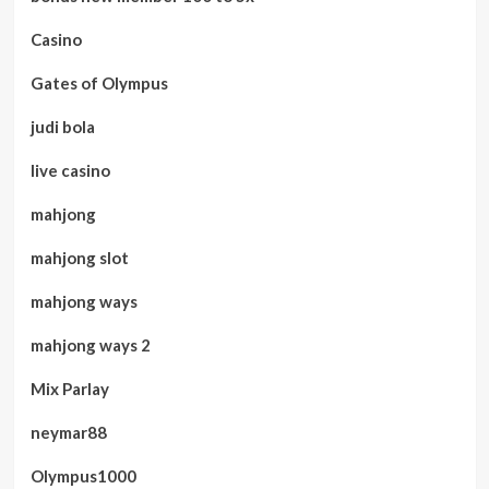
Casino
Gates of Olympus
judi bola
live casino
mahjong
mahjong slot
mahjong ways
mahjong ways 2
Mix Parlay
neymar88
Olympus1000