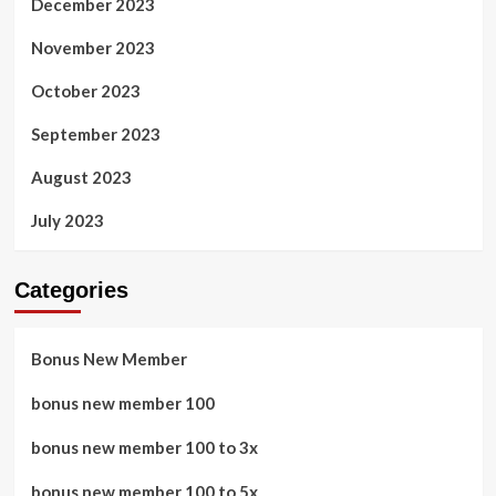
December 2023
November 2023
October 2023
September 2023
August 2023
July 2023
Categories
Bonus New Member
bonus new member 100
bonus new member 100 to 3x
bonus new member 100 to 5x