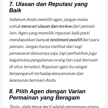
7. Ulasan dan Reputasi yang
Baik
Sebelum Anda memilih agen, jangan malas
untuk
mencari ulasan dan review
dari pemain
lain. Agen yang memiliki reputasi baik pasti
mendapatkan banyak
testimoni positif
dari para
pemain. Jangan hanya melihat dari segi
penawaran bonusnya saja, tapi perhatikan juga
bagaimana pengalaman orang lain saat bermain
di situs tersebut. Reputasi agen itu sangat
berpengaruh terhadap kenyamanan dan
keamanan bermain Anda.
8. Pilih Agen dengan Varian
Permainan yang Beragam
Tentu, dadu besar kecil adalah permainan utama