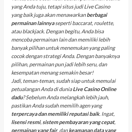
yang Anda tuju, tetapi situs judi Live Casino
yang baik juga akan menawarkan
berbagai
permainan lainnya
seperti baccarat, roulette,
atau blackjack. Dengan begitu, Anda bisa
mencoba permainan lain dan memiliki lebih
banyak pilihan untuk menemukan yang paling
cocok dengan strategi Anda. Dengan banyaknya
pilihan, permainan pun jadi lebih seru, dan
kesempatan menang semakin besar!
Jadi, teman-teman, sudah siap untuk memulai
petualangan Anda di dunia
Live Casino Online
dadu
? Sebelum Anda melangkah lebih jauh,
pastikan Anda sudah memilih agen yang
terpercaya dan memiliki reputasi baik
. Ingat,
lisensi resmi
,
sistem pembayaran yang cepat
,
permainan yang fair
, dan
keamanan data yang