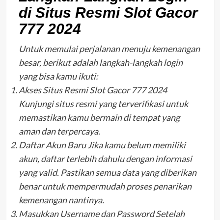
di Situs Resmi Slot Gacor
777 2024
Untuk memulai perjalanan menuju kemenangan
besar, berikut adalah langkah-langkah login
yang bisa kamu ikuti:
Akses Situs Resmi Slot Gacor 777 2024
Kunjungi situs resmi yang terverifikasi untuk
memastikan kamu bermain di tempat yang
aman dan terpercaya.
Daftar Akun Baru Jika kamu belum memiliki
akun, daftar terlebih dahulu dengan informasi
yang valid. Pastikan semua data yang diberikan
benar untuk mempermudah proses penarikan
kemenangan nantinya.
Masukkan Username dan Password Setelah