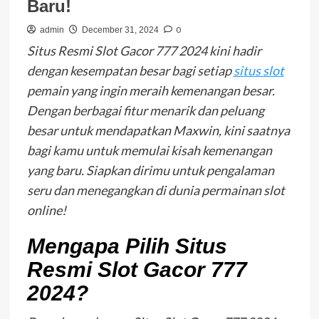
Baru!
0
admin
December 31, 2024
Situs Resmi Slot Gacor 777 2024 kini hadir
dengan kesempatan besar bagi setiap
situs slot
pemain yang ingin meraih kemenangan besar.
Dengan berbagai fitur menarik dan peluang
besar untuk mendapatkan Maxwin, kini saatnya
bagi kamu untuk memulai kisah kemenangan
yang baru. Siapkan dirimu untuk pengalaman
seru dan menegangkan di dunia permainan slot
online!
Mengapa Pilih Situs
Resmi Slot Gacor 777
2024?