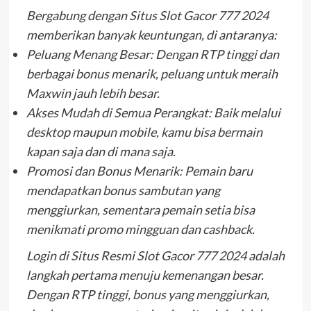
Bergabung dengan Situs Slot Gacor 777 2024
memberikan banyak keuntungan, di antaranya:
Peluang Menang Besar: Dengan RTP tinggi dan
berbagai bonus menarik, peluang untuk meraih
Maxwin jauh lebih besar.
Akses Mudah di Semua Perangkat: Baik melalui
desktop maupun mobile, kamu bisa bermain
kapan saja dan di mana saja.
Promosi dan Bonus Menarik: Pemain baru
mendapatkan bonus sambutan yang
menggiurkan, sementara pemain setia bisa
menikmati promo mingguan dan cashback.
Login di Situs Resmi Slot Gacor 777 2024 adalah
langkah pertama menuju kemenangan besar.
Dengan RTP tinggi, bonus yang menggiurkan,