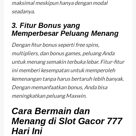
maksimal meskipun hanya dengan modal
seadanya.
3. Fitur Bonus yang
Memperbesar Peluang Menang
Dengan fitur bonus seperti free spins,
multipliers, dan bonus games, peluang Anda
untuk menang semakin terbuka lebar. Fitur-fitur
ini memberi kesempatan untuk memperoleh
kemenangan tanpa harus bertaruh lebih banyak.
Dengan memanfaatkan bonus, Anda bisa
meningkatkan peluang Maxwin.
Cara Bermain dan
Menang di Slot Gacor 777
Hari Ini