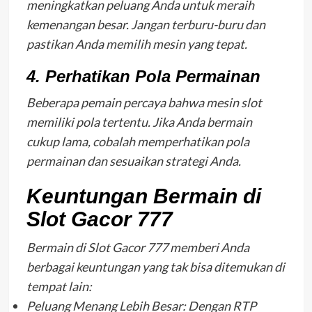
meningkatkan peluang Anda untuk meraih
kemenangan besar. Jangan terburu-buru dan
pastikan Anda memilih mesin yang tepat.
4. Perhatikan Pola Permainan
Beberapa pemain percaya bahwa mesin slot
memiliki pola tertentu. Jika Anda bermain
cukup lama, cobalah memperhatikan pola
permainan dan sesuaikan strategi Anda.
Keuntungan Bermain di
Slot Gacor 777
Bermain di Slot Gacor 777 memberi Anda
berbagai keuntungan yang tak bisa ditemukan di
tempat lain:
Peluang Menang Lebih Besar: Dengan RTP