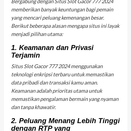
Bergabung dengan Situs Slot Gacor 777 2024
memberikan banyak keuntungan bagi pemain
yang mencari peluang kemenangan besar.
Berikut beberapa alasan mengapa situs ini layak
menjadi pilihan utama:
1. Keamanan dan Privasi
Terjamin
Situs Slot Gacor 777 2024 menggunakan
teknologi enkripsi terbaru untuk memastikan
data pribadi dan transaksi kamu aman.
Keamanan adalah prioritas utama untuk
memastikan pengalaman bermain yang nyaman
dan tanpa khawatir.
2. Peluang Menang Lebih Tinggi
dengan RTP yang