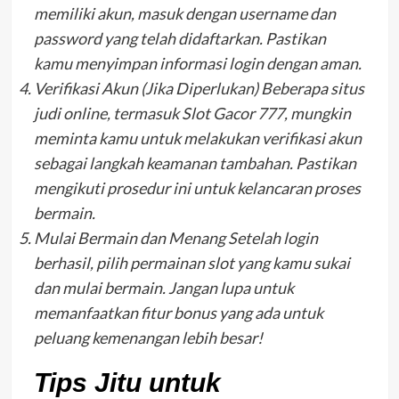
memiliki akun, masuk dengan username dan
password yang telah didaftarkan. Pastikan
kamu menyimpan informasi login dengan aman.
Verifikasi Akun (Jika Diperlukan) Beberapa situs
judi online, termasuk Slot Gacor 777, mungkin
meminta kamu untuk melakukan verifikasi akun
sebagai langkah keamanan tambahan. Pastikan
mengikuti prosedur ini untuk kelancaran proses
bermain.
Mulai Bermain dan Menang Setelah login
berhasil, pilih permainan slot yang kamu sukai
dan mulai bermain. Jangan lupa untuk
memanfaatkan fitur bonus yang ada untuk
peluang kemenangan lebih besar!
Tips Jitu untuk