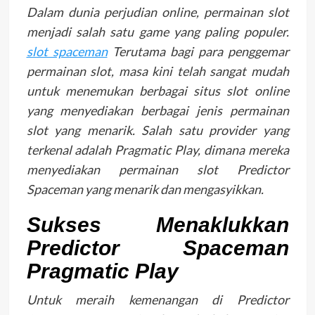
Dalam dunia perjudian online, permainan slot
menjadi salah satu game yang paling populer.
slot spaceman
Terutama bagi para penggemar
permainan slot, masa kini telah sangat mudah
untuk menemukan berbagai situs slot online
yang menyediakan berbagai jenis permainan
slot yang menarik. Salah satu provider yang
terkenal adalah Pragmatic Play, dimana mereka
menyediakan permainan slot Predictor
Spaceman yang menarik dan mengasyikkan.
Sukses Menaklukkan
Predictor Spaceman
Pragmatic Play
Untuk meraih kemenangan di Predictor