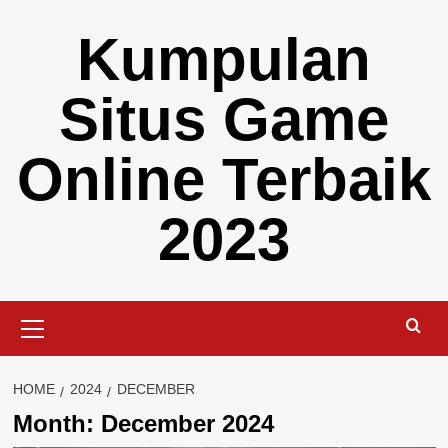
Skip
Kumpulan
to
content
Situs Game
Online Terbaik
2023
Primary
Menu
HOME
2024
DECEMBER
Month:
December 2024