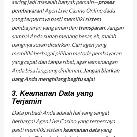
sering jadi masalah banyak pemain—
proses
pembayaran
! Agen Live Casino Online dadu
yang terpercaya pasti memiliki sistem
pembayaran yang aman dan
transparan
. Jangan
sampai Anda sudah menang besar, eh, malah
uangnya susah dicairkan. Cari agen yang
memiliki berbagai pilihan metode pembayaran
yang cepat dan tanpa ribet, agar kemenangan
Anda bisa langsung dinikmati.
Jangan biarkan
uang Anda menghilang begitu saja!
3. Keamanan Data yang
Terjamin
Data pribadi Anda adalah hal yang sangat
berharga! Agen Live Casino yang terpercaya
pasti memiliki sistem
keamanan data
yang