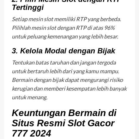
Tertinggi
Setiap mesin slot memiliki RTP yang berbeda.
Pilihlah mesin slot dengan RTP di atas 96%
untuk peluang kemenangan yang lebih besar.
3. Kelola Modal dengan Bijak
Tentukan batas taruhan dan jangan tergoda
untuk bertaruh lebih dari yang kamu mampu.
Bermain dengan bijak dapat mengurangi risiko
kerugian dan memberi kesempatan lebih banyak
untuk menang.
Keuntungan Bermain di
Situs Resmi Slot Gacor
777 2024