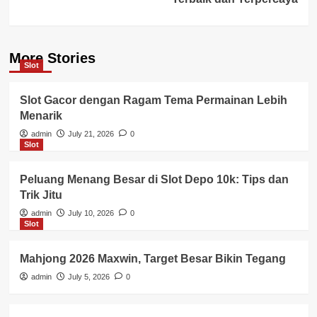
More Stories
Slot
Slot Gacor dengan Ragam Tema Permainan Lebih
Menarik
admin
July 21, 2026
0
Slot
Peluang Menang Besar di Slot Depo 10k: Tips dan
Trik Jitu
admin
July 10, 2026
0
Slot
Mahjong 2026 Maxwin, Target Besar Bikin Tegang
admin
July 5, 2026
0