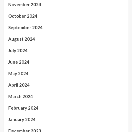
November 2024
October 2024
September 2024
August 2024
July 2024
June 2024
May 2024
April 2024
March 2024
February 2024
January 2024
December 2023