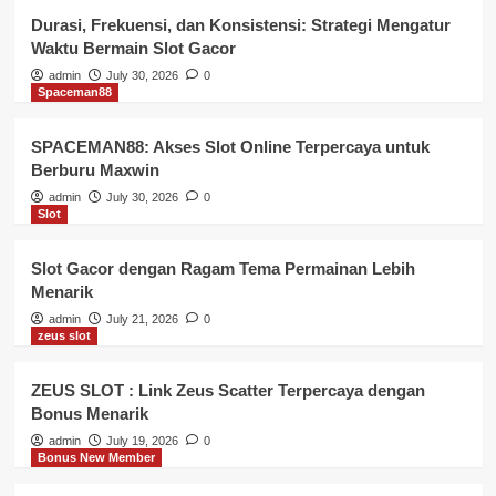
Durasi, Frekuensi, dan Konsistensi: Strategi Mengatur
Waktu Bermain Slot Gacor
admin
July 30, 2026
0
Spaceman88
SPACEMAN88: Akses Slot Online Terpercaya untuk
Berburu Maxwin
admin
July 30, 2026
0
Slot
Slot Gacor dengan Ragam Tema Permainan Lebih
Menarik
admin
July 21, 2026
0
zeus slot
ZEUS SLOT : Link Zeus Scatter Terpercaya dengan
Bonus Menarik
admin
July 19, 2026
0
Bonus New Member