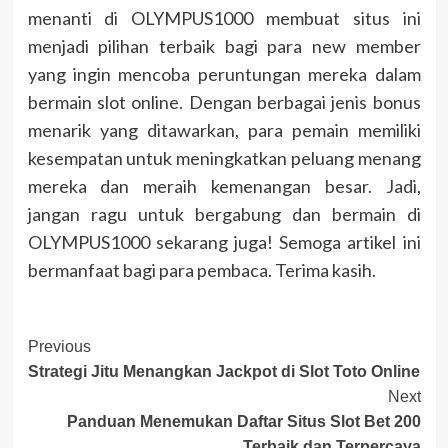
menanti di OLYMPUS1000 membuat situs ini
menjadi pilihan terbaik bagi para new member
yang ingin mencoba peruntungan mereka dalam
bermain slot online. Dengan berbagai jenis bonus
menarik yang ditawarkan, para pemain memiliki
kesempatan untuk meningkatkan peluang menang
mereka dan meraih kemenangan besar. Jadi,
jangan ragu untuk bergabung dan bermain di
OLYMPUS1000 sekarang juga! Semoga artikel ini
bermanfaat bagi para pembaca. Terima kasih.
Post
Previous
Strategi Jitu Menangkan Jackpot di Slot Toto Online
Navigation
Next
Panduan Menemukan Daftar Situs Slot Bet 200
Terbaik dan Terpercaya