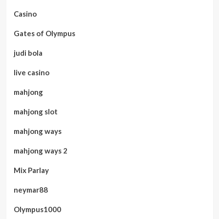
Casino
Gates of Olympus
judi bola
live casino
mahjong
mahjong slot
mahjong ways
mahjong ways 2
Mix Parlay
neymar88
Olympus1000