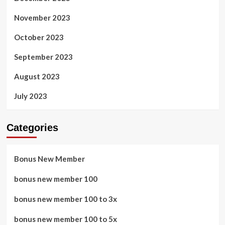
November 2023
October 2023
September 2023
August 2023
July 2023
Categories
Bonus New Member
bonus new member 100
bonus new member 100 to 3x
bonus new member 100 to 5x