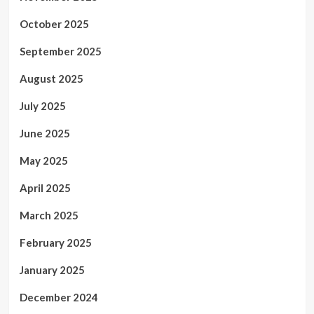
October 2025
September 2025
August 2025
July 2025
June 2025
May 2025
April 2025
March 2025
February 2025
January 2025
December 2024