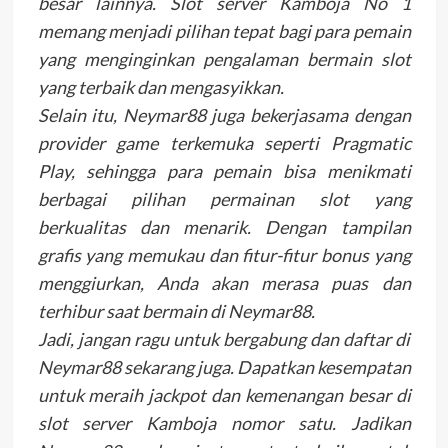
besar lainnya. Slot server Kamboja No 1
memang menjadi pilihan tepat bagi para pemain
yang menginginkan pengalaman bermain slot
yang terbaik dan mengasyikkan.
Selain itu, Neymar88 juga bekerjasama dengan
provider game terkemuka seperti Pragmatic
Play, sehingga para pemain bisa menikmati
berbagai pilihan permainan slot yang
berkualitas dan menarik. Dengan tampilan
grafis yang memukau dan fitur-fitur bonus yang
menggiurkan, Anda akan merasa puas dan
terhibur saat bermain di Neymar88.
Jadi, jangan ragu untuk bergabung dan daftar di
Neymar88 sekarang juga. Dapatkan kesempatan
untuk meraih jackpot dan kemenangan besar di
slot server Kamboja nomor satu. Jadikan