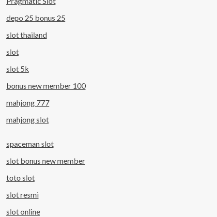
Pragmatic Slot
depo 25 bonus 25
slot thailand
slot
slot 5k
bonus new member 100
mahjong 777
mahjong slot
spaceman slot
slot bonus new member
toto slot
slot resmi
slot online