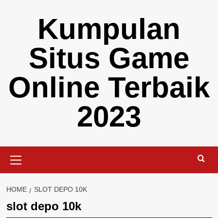
Skip
Kumpulan
to
content
Situs Game
Online Terbaik
2023
Primary
Menu
HOME
SLOT DEPO 10K
slot depo 10k