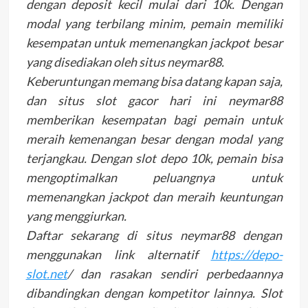
dengan deposit kecil mulai dari 10k. Dengan
modal yang terbilang minim, pemain memiliki
kesempatan untuk memenangkan jackpot besar
yang disediakan oleh situs neymar88.
Keberuntungan memang bisa datang kapan saja,
dan situs slot gacor hari ini neymar88
memberikan kesempatan bagi pemain untuk
meraih kemenangan besar dengan modal yang
terjangkau. Dengan slot depo 10k, pemain bisa
mengoptimalkan peluangnya untuk
memenangkan jackpot dan meraih keuntungan
yang menggiurkan.
Daftar sekarang di situs neymar88 dengan
menggunakan link alternatif
https://depo-
slot.net
/ dan rasakan sendiri perbedaannya
dibandingkan dengan kompetitor lainnya. Slot