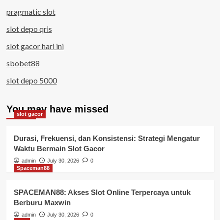
pragmatic slot
slot depo qris
slot gacor hari ini
sbobet88
slot depo 5000
You may have missed
slot gacor
Durasi, Frekuensi, dan Konsistensi: Strategi Mengatur
Waktu Bermain Slot Gacor
admin
July 30, 2026
0
Spaceman88
SPACEMAN88: Akses Slot Online Terpercaya untuk
Berburu Maxwin
admin
July 30, 2026
0