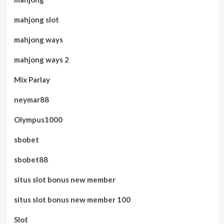
mahjong slot
mahjong ways
mahjong ways 2
Mix Parlay
neymar88
Olympus1000
sbobet
sbobet88
situs slot bonus new member
situs slot bonus new member 100
Slot