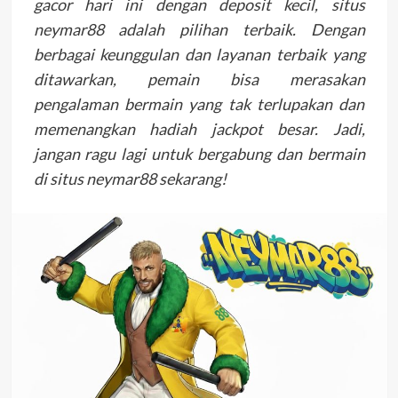
gacor hari ini dengan deposit kecil, situs
neymar88 adalah pilihan terbaik. Dengan
berbagai keunggulan dan layanan terbaik yang
ditawarkan, pemain bisa merasakan
pengalaman bermain yang tak terlupakan dan
memenangkan hadiah jackpot besar. Jadi,
jangan ragu lagi untuk bergabung dan bermain
di situs neymar88 sekarang!