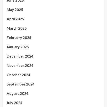
June 2025
May 2025
April 2025
March 2025
February 2025
January 2025
December 2024
November 2024
October 2024
September 2024
August 2024
July 2024