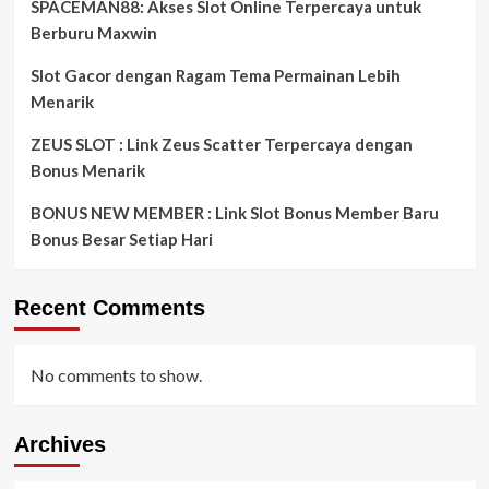
SPACEMAN88: Akses Slot Online Terpercaya untuk
Berburu Maxwin
Slot Gacor dengan Ragam Tema Permainan Lebih
Menarik
ZEUS SLOT : Link Zeus Scatter Terpercaya dengan
Bonus Menarik
BONUS NEW MEMBER : Link Slot Bonus Member Baru
Bonus Besar Setiap Hari
Recent Comments
No comments to show.
Archives