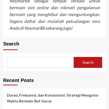
Neymar88 sebagai tempat terbaik untuk
bermain slot online dan nikmati pengalaman
bermain yang menghibur dan menguntungkan.
Segera daftar dan mulailah petualangan seru
Anda di Neymar88 sekarang juga!
Search
Search
Recent Posts
Durasi, Frekuensi, dan Konsistensi: Strategi Mengatur
Waktu Bermain Slot Gacor