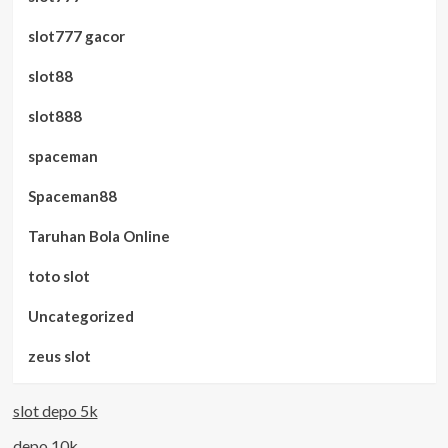
slot777 gacor
slot88
slot888
spaceman
Spaceman88
Taruhan Bola Online
toto slot
Uncategorized
zeus slot
slot depo 5k
depo 10k