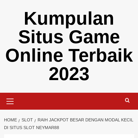
Skip
Kumpulan
to
content
Situs Game
Online Terbaik
2023
Primary
Menu
HOME
SLOT
RAIH JACKPOT BESAR DENGAN MODAL KECIL
DI SITUS SLOT NEYMAR88