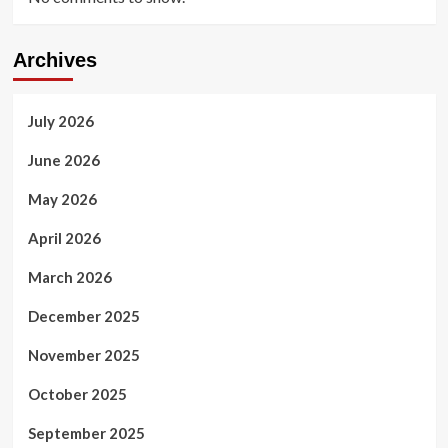
Archives
July 2026
June 2026
May 2026
April 2026
March 2026
December 2025
November 2025
October 2025
September 2025