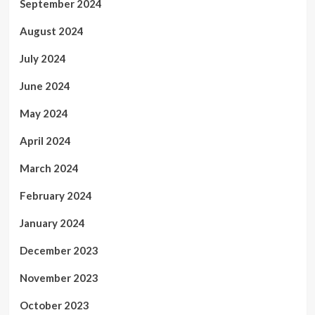
September 2024
August 2024
July 2024
June 2024
May 2024
April 2024
March 2024
February 2024
January 2024
December 2023
November 2023
October 2023