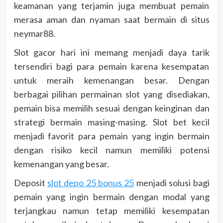
keamanan yang terjamin juga membuat pemain
merasa aman dan nyaman saat bermain di situs
neymar88.
Slot gacor hari ini memang menjadi daya tarik
tersendiri bagi para pemain karena kesempatan
untuk meraih kemenangan besar. Dengan
berbagai pilihan permainan slot yang disediakan,
pemain bisa memilih sesuai dengan keinginan dan
strategi bermain masing-masing. Slot bet kecil
menjadi favorit para pemain yang ingin bermain
dengan risiko kecil namun memiliki potensi
kemenangan yang besar.
Deposit
slot depo 25 bonus 25
menjadi solusi bagi
pemain yang ingin bermain dengan modal yang
terjangkau namun tetap memiliki kesempatan