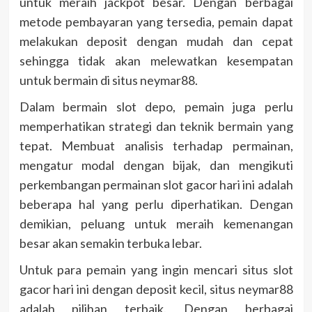
untuk meraih jackpot besar. Dengan berbagai
metode pembayaran yang tersedia, pemain dapat
melakukan deposit dengan mudah dan cepat
sehingga tidak akan melewatkan kesempatan
untuk bermain di situs neymar88.
Dalam bermain slot depo, pemain juga perlu
memperhatikan strategi dan teknik bermain yang
tepat. Membuat analisis terhadap permainan,
mengatur modal dengan bijak, dan mengikuti
perkembangan permainan slot gacor hari ini adalah
beberapa hal yang perlu diperhatikan. Dengan
demikian, peluang untuk meraih kemenangan
besar akan semakin terbuka lebar.
Untuk para pemain yang ingin mencari situs slot
gacor hari ini dengan deposit kecil, situs neymar88
adalah pilihan terbaik. Dengan berbagai