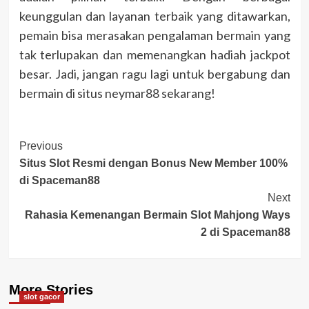
keunggulan dan layanan terbaik yang ditawarkan,
pemain bisa merasakan pengalaman bermain yang
tak terlupakan dan memenangkan hadiah jackpot
besar. Jadi, jangan ragu lagi untuk bergabung dan
bermain di situs neymar88 sekarang!
Post
Previous
Situs Slot Resmi dengan Bonus New Member 100%
Navigation
di Spaceman88
Next
Rahasia Kemenangan Bermain Slot Mahjong Ways
2 di Spaceman88
More Stories
slot gacor