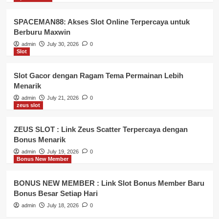
SPACEMAN88: Akses Slot Online Terpercaya untuk
Berburu Maxwin
admin
July 30, 2026
0
Slot
Slot Gacor dengan Ragam Tema Permainan Lebih
Menarik
admin
July 21, 2026
0
zeus slot
ZEUS SLOT : Link Zeus Scatter Terpercaya dengan
Bonus Menarik
admin
July 19, 2026
0
Bonus New Member
BONUS NEW MEMBER : Link Slot Bonus Member Baru
Bonus Besar Setiap Hari
admin
July 18, 2026
0