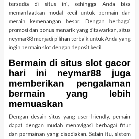
tersedia di situs ini, sehingga Anda bisa
memanfaatkan modal kecil untuk bermain dan
meraih kemenangan besar. Dengan berbagai
promosi dan bonus menarik yang ditawarkan, situs
neymar88 menjadi pilihan terbaik untuk Anda yang
ingin bermain slot dengan deposit kecil.
Bermain di situs slot gacor
hari ini neymar88 juga
memberikan pengalaman
bermain yang lebih
memuaskan
Dengan desain situs yang user-friendly, pemain
dapat dengan mudah menavigasi berbagai fitur
dan permainan yang disediakan. Selain itu, sistem