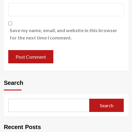
Save my name, email, and website in this browser
for the next time I comment.
Search
Search
Recent Posts