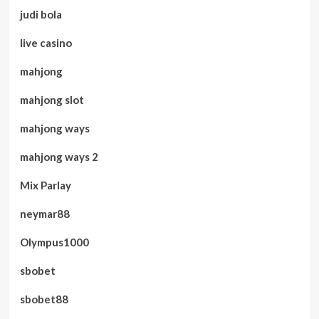
judi bola
live casino
mahjong
mahjong slot
mahjong ways
mahjong ways 2
Mix Parlay
neymar88
Olympus1000
sbobet
sbobet88