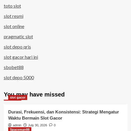
toto slot
slot resmi
slot online
pragmatic slot
slot depo qris
slot gacor hari ini
sbobet88
slot depo 5000
You may have missed
slot gacor
Durasi, Frekuensi, dan Konsistensi: Strategi Mengatur
Waktu Bermain Slot Gacor
admin
July 30, 2026
0
Spaceman88