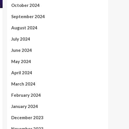
October 2024
September 2024
August 2024
July 2024
June 2024
May 2024
April 2024
March 2024
February 2024
January 2024
December 2023
November 2023