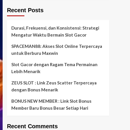
Recent Posts
Durasi, Frekuensi, dan Konsistensi: Strategi
Mengatur Waktu Bermain Slot Gacor
SPACEMAN88: Akses Slot Online Terpercaya
untuk Berburu Maxwin
Slot Gacor dengan Ragam Tema Permainan
Lebih Menarik
ZEUS SLOT : Link Zeus Scatter Terpercaya
dengan Bonus Menarik
BONUS NEW MEMBER : Link Slot Bonus
Member Baru Bonus Besar Setiap Hari
Recent Comments