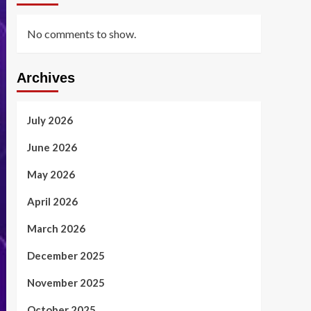
No comments to show.
Archives
July 2026
June 2026
May 2026
April 2026
March 2026
December 2025
November 2025
October 2025