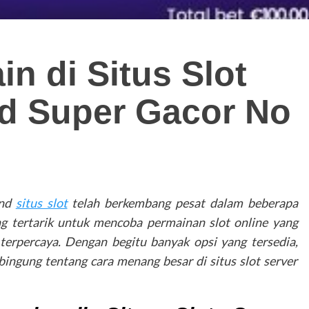
n di Situs Slot
nd Super Gacor No
and
situs slot
telah berkembang pesat dalam beberapa
g tertarik untuk mencoba permainan slot online yang
 terpercaya. Dengan begitu banyak opsi yang tersedia,
ingung tentang cara menang besar di situs slot server