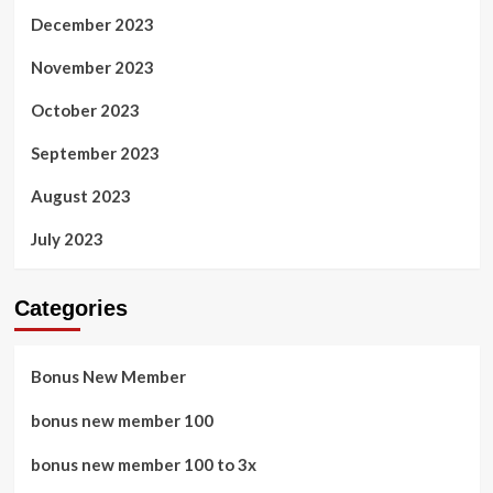
December 2023
November 2023
October 2023
September 2023
August 2023
July 2023
Categories
Bonus New Member
bonus new member 100
bonus new member 100 to 3x