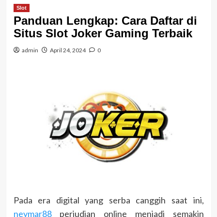
Slot
Panduan Lengkap: Cara Daftar di
Situs Slot Joker Gaming Terbaik
admin
April 24, 2024
0
Pada era digital yang serba canggih saat ini,
neymar88
perjudian online menjadi semakin