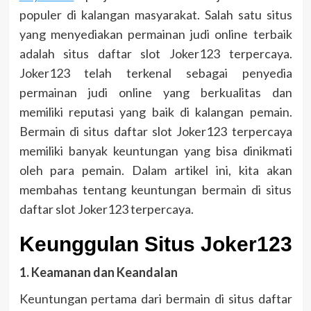
populer di kalangan masyarakat. Salah satu situs
yang menyediakan permainan judi online terbaik
adalah situs daftar slot Joker123 terpercaya.
Joker123 telah terkenal sebagai penyedia
permainan judi online yang berkualitas dan
memiliki reputasi yang baik di kalangan pemain.
Bermain di situs daftar slot Joker123 terpercaya
memiliki banyak keuntungan yang bisa dinikmati
oleh para pemain. Dalam artikel ini, kita akan
membahas tentang keuntungan bermain di situs
daftar slot Joker123 terpercaya.
Keunggulan Situs Joker123
1. Keamanan dan Keandalan
Keuntungan pertama dari bermain di situs daftar