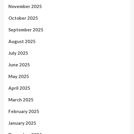
November 2025
October 2025
September 2025
August 2025
July 2025
June 2025
May 2025
April 2025
March 2025
February 2025
January 2025