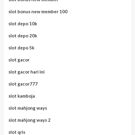
slot bonus new member 100
slot depo 10k
slot depo 20k
slot depo 5k
slot gacor
slot gacor hari ini
slot gacor777
slot kamboja
slot mahjong ways
slot mahjong ways 2
slot qris