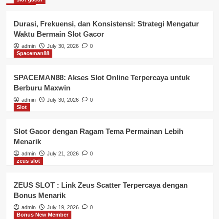
Durasi, Frekuensi, dan Konsistensi: Strategi Mengatur
Waktu Bermain Slot Gacor
admin
July 30, 2026
0
Spaceman88
SPACEMAN88: Akses Slot Online Terpercaya untuk
Berburu Maxwin
admin
July 30, 2026
0
Slot
Slot Gacor dengan Ragam Tema Permainan Lebih
Menarik
admin
July 21, 2026
0
zeus slot
ZEUS SLOT : Link Zeus Scatter Terpercaya dengan
Bonus Menarik
admin
July 19, 2026
0
Bonus New Member