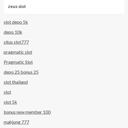
zeus slot
slot depo 5k
depo 10k
situs slot777
pragmatic slot
Pragmatic Slot
depo 25 bonus 25
slot thailand
slot
slot 5k
bonus new member 100
mahjong 777