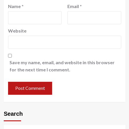
Name
*
Email
*
Website
Save my name, email, and website in this browser
for the next time I comment.
Search