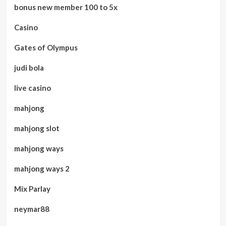
bonus new member 100 to 5x
Casino
Gates of Olympus
judi bola
live casino
mahjong
mahjong slot
mahjong ways
mahjong ways 2
Mix Parlay
neymar88