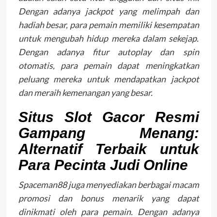
Dengan adanya jackpot yang melimpah dan
hadiah besar, para pemain memiliki kesempatan
untuk mengubah hidup mereka dalam sekejap.
Dengan adanya fitur autoplay dan spin
otomatis, para pemain dapat meningkatkan
peluang mereka untuk mendapatkan jackpot
dan meraih kemenangan yang besar.
Situs Slot Gacor Resmi
Gampang Menang:
Alternatif Terbaik untuk
Para Pecinta Judi Online
Spaceman88 juga menyediakan berbagai macam
promosi dan bonus menarik yang dapat
dinikmati oleh para pemain. Dengan adanya