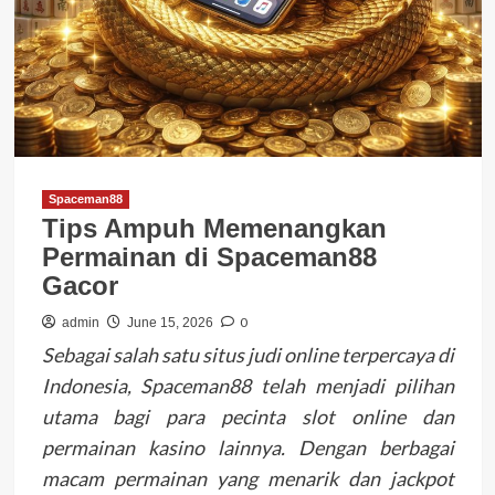
Spaceman88
Tips Ampuh Memenangkan
Permainan di Spaceman88
Gacor
0
admin
June 15, 2026
Sebagai salah satu situs judi online terpercaya di
Indonesia, Spaceman88 telah menjadi pilihan
utama bagi para pecinta slot online dan
permainan kasino lainnya. Dengan berbagai
macam permainan yang menarik dan jackpot