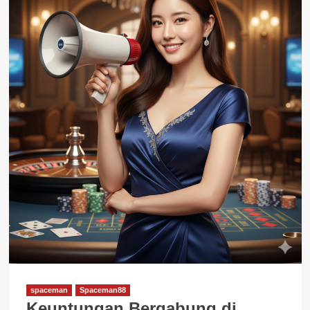
spaceman
Spaceman88
Keuntungan Bergabung di