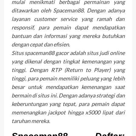
mulai menikmati berbagai permainan yang
ditawarkan oleh Spaceman88. Dengan adanya
layanan customer service yang ramah dan
responsif, para pemain dapat mendapatkan
bantuan dan informasi yang mereka butuhkan
dengan cepat dan efisien.
Situs spaceman88 gacor adalah situs judi online
yang dikenal dengan tingkat kemenangan yang
tinggi. Dengan RTP (Return to Player) yang
tinggi, para pemain memiliki peluang yang lebih
besar untuk mendapatkan kemenangan saat
bermain di situs ini. Dengan adanya strategi dan
keberuntungan yang tepat, para pemain dapat
memenangkan jackpot hingga x5000 lipat dari
taruhan mereka.