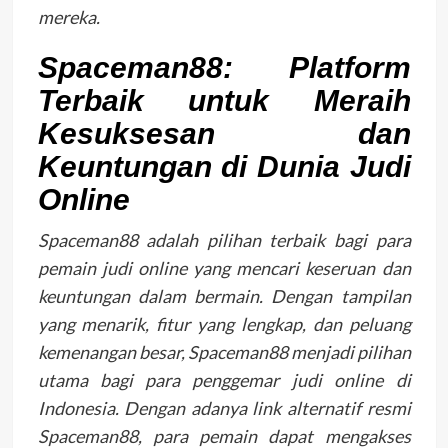
mereka.
Spaceman88: Platform
Terbaik untuk Meraih
Kesuksesan dan
Keuntungan di Dunia Judi
Online
Spaceman88 adalah pilihan terbaik bagi para
pemain judi online yang mencari keseruan dan
keuntungan dalam bermain. Dengan tampilan
yang menarik, fitur yang lengkap, dan peluang
kemenangan besar, Spaceman88 menjadi pilihan
utama bagi para penggemar judi online di
Indonesia. Dengan adanya link alternatif resmi
Spaceman88, para pemain dapat mengakses