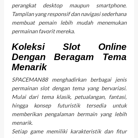
perangkat desktop maupun smartphone.
Tampilan yang responsif dan navigasi sederhana
membuat pemain lebih mudah menemukan
permainan favorit mereka.
Koleksi Slot Online
Dengan Beragam Tema
Menarik
SPACEMAN88 menghadirkan berbagai jenis
permainan slot dengan tema yang bervariasi.
Mulai dari tema klasik, petualangan, fantasi,
hingga konsep futuristik tersedia untuk
memberikan pengalaman bermain yang lebih
menarik.
Setiap game memiliki karakteristik dan fitur