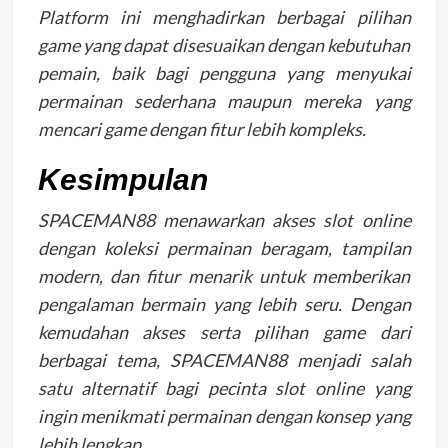
Platform ini menghadirkan berbagai pilihan
game yang dapat disesuaikan dengan kebutuhan
pemain, baik bagi pengguna yang menyukai
permainan sederhana maupun mereka yang
mencari game dengan fitur lebih kompleks.
Kesimpulan
SPACEMAN88 menawarkan akses slot online
dengan koleksi permainan beragam, tampilan
modern, dan fitur menarik untuk memberikan
pengalaman bermain yang lebih seru. Dengan
kemudahan akses serta pilihan game dari
berbagai tema, SPACEMAN88 menjadi salah
satu alternatif bagi pecinta slot online yang
ingin menikmati permainan dengan konsep yang
lebih lengkap.