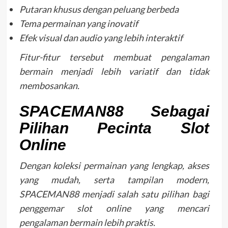
Putaran khusus dengan peluang berbeda
Tema permainan yang inovatif
Efek visual dan audio yang lebih interaktif
Fitur-fitur tersebut membuat pengalaman
bermain menjadi lebih variatif dan tidak
membosankan.
SPACEMAN88 Sebagai
Pilihan Pecinta Slot
Online
Dengan koleksi permainan yang lengkap, akses
yang mudah, serta tampilan modern,
SPACEMAN88 menjadi salah satu pilihan bagi
penggemar slot online yang mencari
pengalaman bermain lebih praktis.