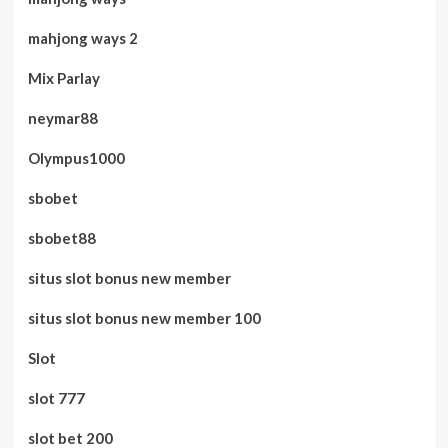
mahjong ways 2
Mix Parlay
neymar88
Olympus1000
sbobet
sbobet88
situs slot bonus new member
situs slot bonus new member 100
Slot
slot 777
slot bet 200