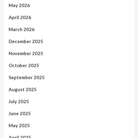
May 2026
April 2026
March 2026
December 2025
November 2025
October 2025
September 2025
August 2025
July 2025
June 2025
May 2025
April 2025