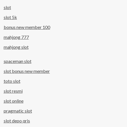
slot
slot 5k
bonus new member 100
mahjong 777
mahjong slot
spaceman slot
slot bonus new member
toto slot
slot resmi
slot online
pragmatic slot
slot depo qris