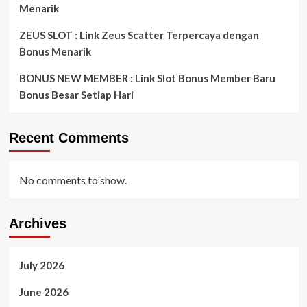
Menarik
ZEUS SLOT : Link Zeus Scatter Terpercaya dengan
Bonus Menarik
BONUS NEW MEMBER : Link Slot Bonus Member Baru
Bonus Besar Setiap Hari
Recent Comments
No comments to show.
Archives
July 2026
June 2026