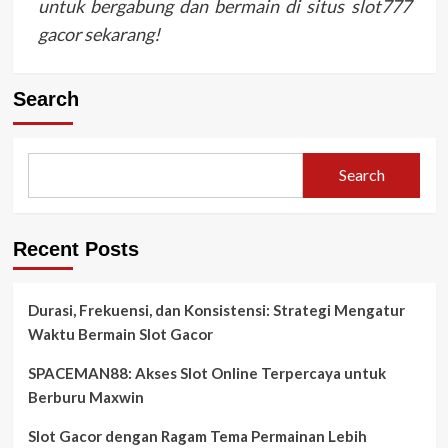
untuk bergabung dan bermain di situs slot777
gacor sekarang!
Search
Search
Recent Posts
Durasi, Frekuensi, dan Konsistensi: Strategi Mengatur
Waktu Bermain Slot Gacor
SPACEMAN88: Akses Slot Online Terpercaya untuk
Berburu Maxwin
Slot Gacor dengan Ragam Tema Permainan Lebih