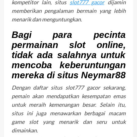
kompetitor lain, situs
slot777 gacor
dijamin
memberikan pengalaman bermain yang lebih
menarik dan menguntungkan.
Bagi para pecinta
permainan slot online,
tidak ada salahnya untuk
mencoba keberuntungan
mereka di situs Neymar88
Dengan daftar situs slot777 gacor sekarang,
pemain akan mendapatkan kesempatan emas
untuk meraih kemenangan besar. Selain itu,
situs ini juga menawarkan berbagai macam
game slot yang menarik dan seru untuk
dimainkan.