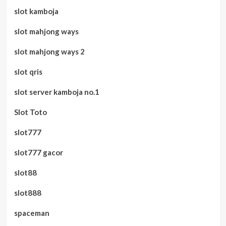
slot kamboja
slot mahjong ways
slot mahjong ways 2
slot qris
slot server kamboja no.1
Slot Toto
slot777
slot777 gacor
slot88
slot888
spaceman