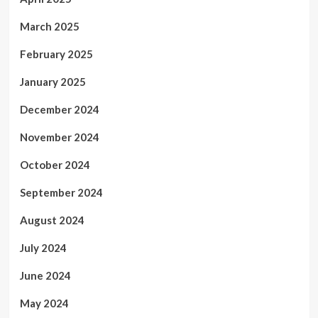
March 2025
February 2025
January 2025
December 2024
November 2024
October 2024
September 2024
August 2024
July 2024
June 2024
May 2024