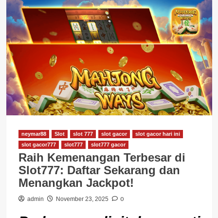
neymar88
Slot
slot 777
slot gacor
slot gacor hari ini
slot gacor777
slot777
slot777 gacor
Raih Kemenangan Terbesar di
Slot777: Daftar Sekarang dan
Menangkan Jackpot!
0
admin
November 23, 2025