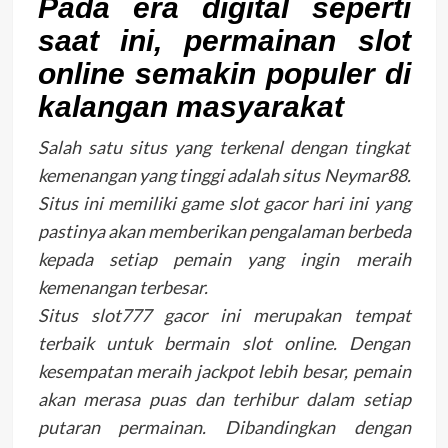
Pada era digital seperti
saat ini, permainan slot
online semakin populer di
kalangan masyarakat
Salah satu situs yang terkenal dengan tingkat
kemenangan yang tinggi adalah situs Neymar88.
Situs ini memiliki game slot gacor hari ini yang
pastinya akan memberikan pengalaman berbeda
kepada setiap pemain yang ingin meraih
kemenangan terbesar.
Situs slot777 gacor ini merupakan tempat
terbaik untuk bermain slot online. Dengan
kesempatan meraih jackpot lebih besar, pemain
akan merasa puas dan terhibur dalam setiap
putaran permainan. Dibandingkan dengan