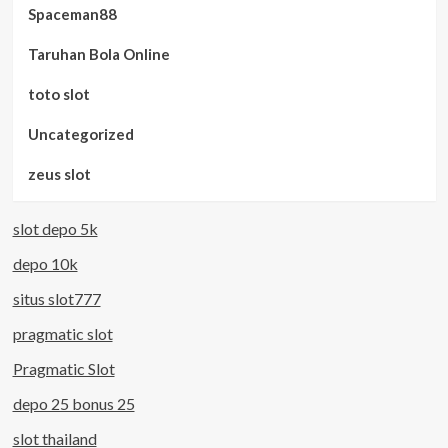
Spaceman88
Taruhan Bola Online
toto slot
Uncategorized
zeus slot
slot depo 5k
depo 10k
situs slot777
pragmatic slot
Pragmatic Slot
depo 25 bonus 25
slot thailand