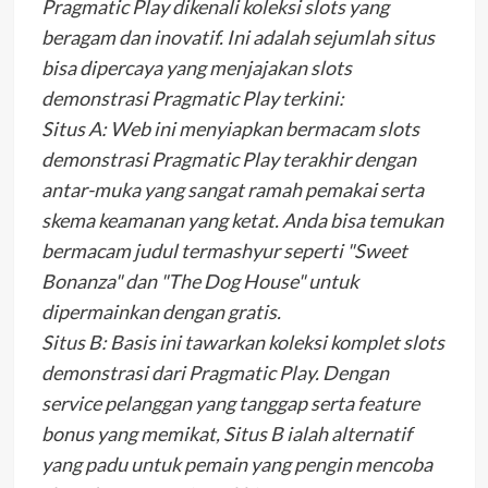
Pragmatic Play dikenali koleksi slots yang
beragam dan inovatif. Ini adalah sejumlah situs
bisa dipercaya yang menjajakan slots
demonstrasi Pragmatic Play terkini:
Situs A: Web ini menyiapkan bermacam slots
demonstrasi Pragmatic Play terakhir dengan
antar-muka yang sangat ramah pemakai serta
skema keamanan yang ketat. Anda bisa temukan
bermacam judul termashyur seperti "Sweet
Bonanza" dan "The Dog House" untuk
dipermainkan dengan gratis.
Situs B: Basis ini tawarkan koleksi komplet slots
demonstrasi dari Pragmatic Play. Dengan
service pelanggan yang tanggap serta feature
bonus yang memikat, Situs B ialah alternatif
yang padu untuk pemain yang pengin mencoba