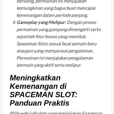
bersaing, permainan ini menjajakan
kemungkinan yang bagus buat mencapai
kemenangan dalam periode panjang.
Gameplay yang Melipur
: Dengan proses
permainan yang gampang dimengerti serta
sejumlah fitur bonus yang memikat,
Spaceman Slots sesuai buat pemain baru
ataupun yang mempunyai pengalaman.
Permainan ini menjajakan pengalaman
bermain yang aktif serta melipur.
Meningkatkan
Kemenangan di
SPACEMAN SLOT:
Panduan Praktis
Pilih web judi slots yang menjajakan Spaceman