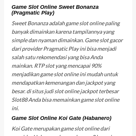
Game Slot Online Sweet Bonanza
(Pragmatic Play)
Sweet Bonanza adalah game slot online paling
banyak dimainkan karena tampilannya yang
simple dan nyaman dimainkan. Game slot gacor
dari provider Pragmatic Play ini bisa menjadi
salah satu rekomendasi yang bisa Anda
mainkan. RTP slot yang mencapai 90%
menjadikan game slot online ini mudah untuk
mendapatkan kemenangan dan jackpot yang
besar. di situs judi slot online jackpot terbesar
Slot88 Anda bisa memainkan game slot online
ini.
Game Slot Online Koi Gate (Habanero)
Koi Gate merupakan game slot online dari