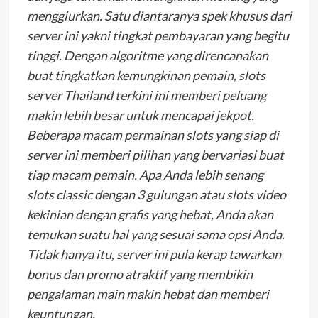
menggiurkan. Satu diantaranya spek khusus dari
server ini yakni tingkat pembayaran yang begitu
tinggi. Dengan algoritme yang direncanakan
buat tingkatkan kemungkinan pemain, slots
server Thailand terkini ini memberi peluang
makin lebih besar untuk mencapai jekpot.
Beberapa macam permainan slots yang siap di
server ini memberi pilihan yang bervariasi buat
tiap macam pemain. Apa Anda lebih senang
slots classic dengan 3 gulungan atau slots video
kekinian dengan grafis yang hebat, Anda akan
temukan suatu hal yang sesuai sama opsi Anda.
Tidak hanya itu, server ini pula kerap tawarkan
bonus dan promo atraktif yang membikin
pengalaman main makin hebat dan memberi
keuntungan.