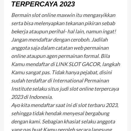
TERPERCAYA 2023
Bermain slot online maxwin itu mengasyikkan
serta bisa melenyapkan tekanan pikiran sebab
bekerja ataupun perihal- hal lain, namun ingat!
Jangan mendaftar dengan ceroboh. Jadilah
anggota saja dalam catatan web permainan
online ataupun agen permainan formal. Bila
Kamu mendaftar di LINK SLOT GACOR, langkah
Kamu sangat pas. Tidak hanya pejabat, disini
sudah terdaftar di International Permainan
Institute selaku situs judi slot online terpercaya
2023 di Indonesia.
Ayo kita mendaftar saat ini di slot terbaru 2023,
sehingga tidak hendak menyesal bergabung
dengan kami. Sebagian khasiat selaku anggota
yang pas buat Kamu peroleh secara langsung