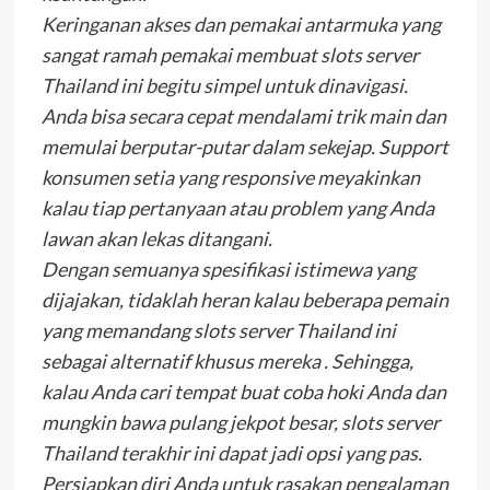
Keringanan akses dan pemakai antarmuka yang
sangat ramah pemakai membuat slots server
Thailand ini begitu simpel untuk dinavigasi.
Anda bisa secara cepat mendalami trik main dan
memulai berputar-putar dalam sekejap. Support
konsumen setia yang responsive meyakinkan
kalau tiap pertanyaan atau problem yang Anda
lawan akan lekas ditangani.
Dengan semuanya spesifikasi istimewa yang
dijajakan, tidaklah heran kalau beberapa pemain
yang memandang slots server Thailand ini
sebagai alternatif khusus mereka . Sehingga,
kalau Anda cari tempat buat coba hoki Anda dan
mungkin bawa pulang jekpot besar, slots server
Thailand terakhir ini dapat jadi opsi yang pas.
Persiapkan diri Anda untuk rasakan pengalaman