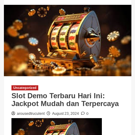
Uncategorized
Slot Demo Terbaru Hari Ini:
Jackpot Mudah dan Terpercaya
0
arousedtruculent
August 23, 2024