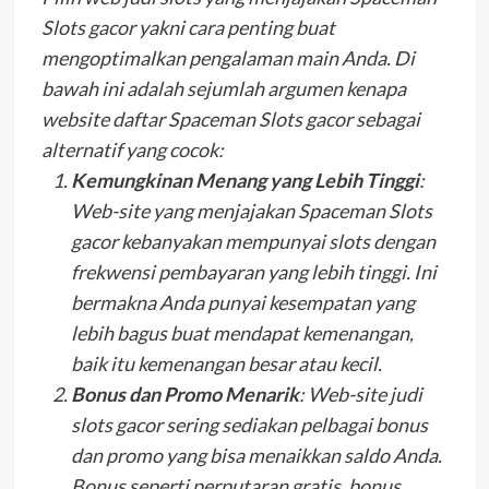
Slots gacor yakni cara penting buat
mengoptimalkan pengalaman main Anda. Di
bawah ini adalah sejumlah argumen kenapa
website daftar Spaceman Slots gacor sebagai
alternatif yang cocok:
Kemungkinan Menang yang Lebih Tinggi
:
Web-site yang menjajakan Spaceman Slots
gacor kebanyakan mempunyai slots dengan
frekwensi pembayaran yang lebih tinggi. Ini
bermakna Anda punyai kesempatan yang
lebih bagus buat mendapat kemenangan,
baik itu kemenangan besar atau kecil.
Bonus dan Promo Menarik
: Web-site judi
slots gacor sering sediakan pelbagai bonus
dan promo yang bisa menaikkan saldo Anda.
Bonus seperti perputaran gratis, bonus