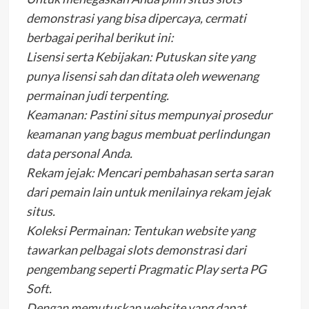
demonstrasi yang bisa dipercaya, cermati
berbagai perihal berikut ini:
Lisensi serta Kebijakan: Putuskan site yang
punya lisensi sah dan ditata oleh wewenang
permainan judi terpenting.
Keamanan: Pastini situs mempunyai prosedur
keamanan yang bagus membuat perlindungan
data personal Anda.
Rekam jejak: Mencari pembahasan serta saran
dari pemain lain untuk menilainya rekam jejak
situs.
Koleksi Permainan: Tentukan website yang
tawarkan pelbagai slots demonstrasi dari
pengembang seperti Pragmatic Play serta PG
Soft.
Dengan memutuskan website yang dapat