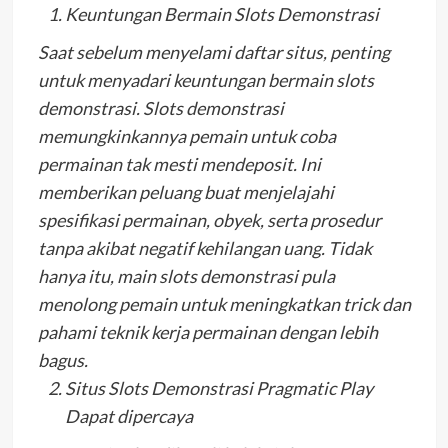
Keuntungan Bermain Slots Demonstrasi
Saat sebelum menyelami daftar situs, penting
untuk menyadari keuntungan bermain slots
demonstrasi. Slots demonstrasi
memungkinkannya pemain untuk coba
permainan tak mesti mendeposit. Ini
memberikan peluang buat menjelajahi
spesifikasi permainan, obyek, serta prosedur
tanpa akibat negatif kehilangan uang. Tidak
hanya itu, main slots demonstrasi pula
menolong pemain untuk meningkatkan trick dan
pahami teknik kerja permainan dengan lebih
bagus.
Situs Slots Demonstrasi Pragmatic Play
Dapat dipercaya