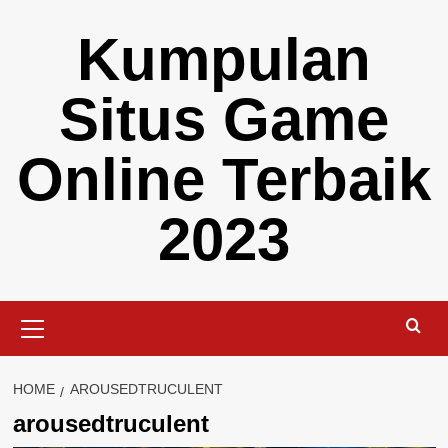
Skip
Kumpulan
to
content
Situs Game
Online Terbaik
2023
Primary
Menu
HOME
AROUSEDTRUCULENT
arousedtruculent