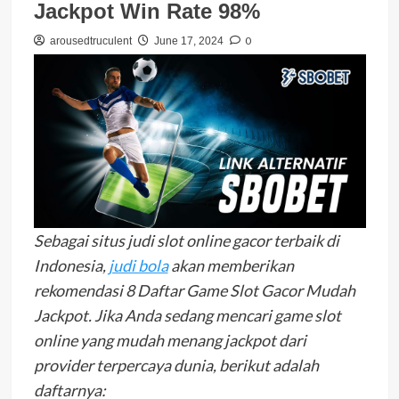
Jackpot Win Rate 98%
0
arousedtruculent
June 17, 2024
Sebagai situs judi slot online gacor terbaik di
Indonesia,
judi bola
akan memberikan
rekomendasi 8 Daftar Game Slot Gacor Mudah
Jackpot. Jika Anda sedang mencari game slot
online yang mudah menang jackpot dari
provider terpercaya dunia, berikut adalah
daftarnya: