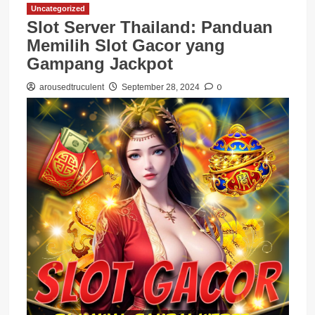
Uncategorized
Slot Server Thailand: Panduan
Memilih Slot Gacor yang
Gampang Jackpot
0
arousedtruculent
September 28, 2024