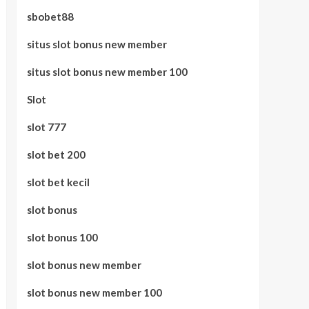
sbobet88
situs slot bonus new member
situs slot bonus new member 100
Slot
slot 777
slot bet 200
slot bet kecil
slot bonus
slot bonus 100
slot bonus new member
slot bonus new member 100