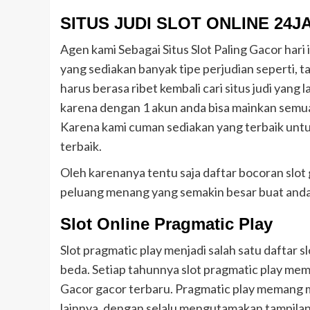
SITUS JUDI SLOT ONLINE 24J
Agen kami Sebagai Situs Slot Paling Gacor hari
yang sediakan banyak tipe perjudian seperti, ta
harus berasa ribet kembali cari situs judi yan
karena dengan 1 akun anda bisa mainkan semua
Karena kami cuman sediakan yang terbaik untu
terbaik.
Oleh karenanya tentu saja daftar bocoran slo
peluang menang yang semakin besar buat anda
Slot Online Pragmatic Play
Slot pragmatic play menjadi salah satu daftar s
beda. Setiap tahunnya slot pragmatic play m
Gacor gacor terbaru. Pragmatic play memang m
lainnya, dengan selalu mengutamakan tampilan 