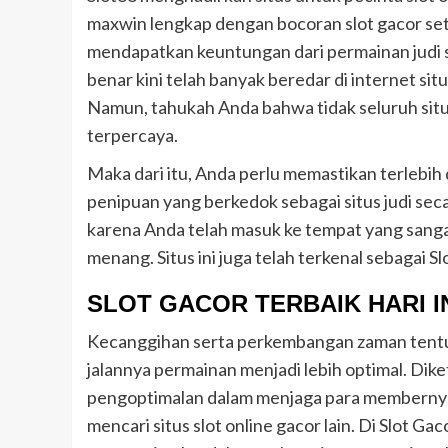
maxwin lengkap dengan bocoran slot gacor set
mendapatkan keuntungan dari permainan judi 
benar kini telah banyak beredar di internet si
Namun, tahukah Anda bahwa tidak seluruh situ
terpercaya.
Maka dari itu, Anda perlu memastikan terlebih 
penipuan yang berkedok sebagai situs judi seca
karena Anda telah masuk ke tempat yang sanga
menang. Situs ini juga telah terkenal sebagai 
SLOT GACOR TERBAIK HARI I
Kecanggihan serta perkembangan zaman tent
jalannya permainan menjadi lebih optimal. Dik
pengoptimalan dalam menjaga para membernya
mencari situs slot online gacor lain. Di Slot G