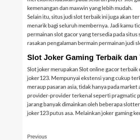
kemenangan dan maxwin yang lebih mudah.
Selain itu, situs judi slot terbaik ini juga ak
menarik bagi seluruh membernya. Jadi kamu tid
permainan slot gacor yang tersedia pada situs 
rasakan pengalaman bermain permainan judi slo
Slot Joker Gaming Terbaik dan
Slot joker merupakan Slot online gacor terbaik 
joker123. Mempunyai ekstensi yang cukup terk
meraup pasaran asia, tidak hanya pada market a
provider-provider terkenal seperti pragmatic 
jarang banyak dimainkan oleh beberapa slotter
joker123 putus asa. Melainkan joker gaming k
Post
Previous