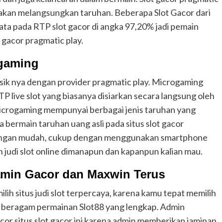
g akan melangsungkan taruhan. Beberapa Slot Gacor dari
rata pada RTP slot gacor di angka 97,20% jadi pemain
 gacor pragmatic play.
ogaming
asik nya dengan provider pragmatic play. Microgaming
live slot yang biasanya disiarkan secara langsung oleh
 Microgaming mempunyai berbagai jenis taruhan yang
bermain taruhan uang asli pada situs slot gacor
 dengan mudah, cukup dengan menggunakan smartphone
judi slot online dimanapun dan kapanpun kalian mau.
Jamin Gacor dan Maxwin Terus
ih situs judi slot terpercaya, karena kamu tepat memilih
an beragam permainan Slot88 yang lengkap. Admin
or situs slot gacor ini karena admin memberikan jaminan