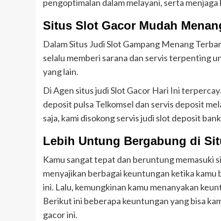
pengoptimalan dalam melayani, serta menjaga 
Situs Slot Gacor Mudah Menan
Dalam Situs Judi Slot Gampang Menang Terbaru
selalu memberi sarana dan servis terpenting u
yang lain.
Di Agen situs judi Slot Gacor Hari Ini terperca
deposit pulsa Telkomsel dan servis deposit mel
saja, kami disokong servis judi slot deposit ban
Lebih Untung Bergabung di Sit
Kamu sangat tepat dan beruntung memasuki sit
menyajikan berbagai keuntungan ketika kamu 
ini. Lalu, kemungkinan kamu menanyakan keunt
Berikut ini beberapa keuntungan yang bisa kamu
gacor ini.