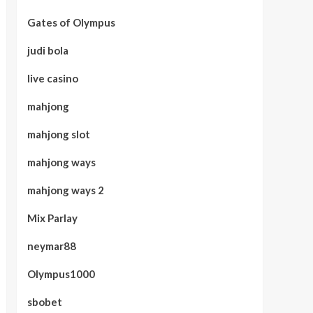
Gates of Olympus
judi bola
live casino
mahjong
mahjong slot
mahjong ways
mahjong ways 2
Mix Parlay
neymar88
Olympus1000
sbobet