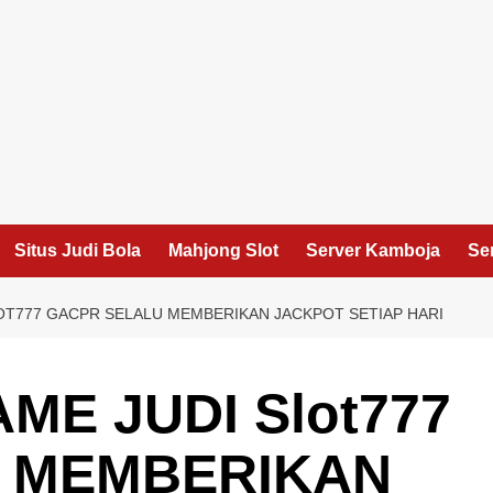
Situs Judi Bola
Mahjong Slot
Server Kamboja
Se
OT777 GACPR SELALU MEMBERIKAN JACKPOT SETIAP HARI
E JUDI Slot777
U MEMBERIKAN