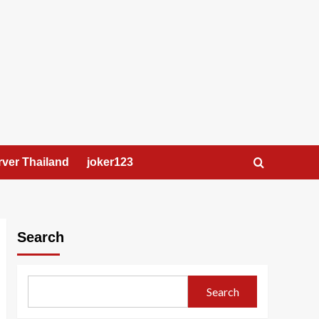
rver Thailand
joker123
Search
Search