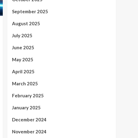
September 2025
August 2025
July 2025
June 2025
May 2025
April 2025
March 2025
February 2025
January 2025
December 2024
November 2024