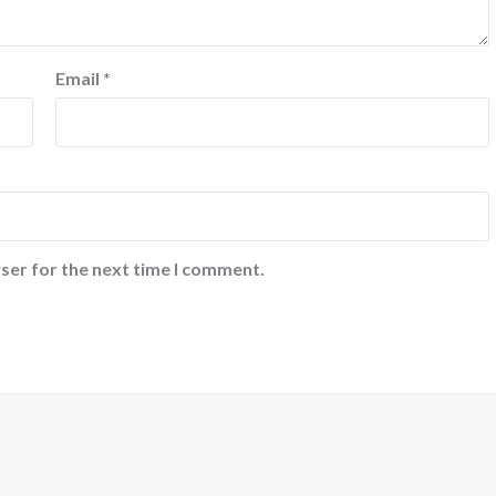
Email
*
ser for the next time I comment.