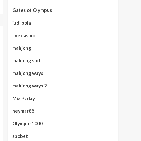
Gates of Olympus
judi bola
live casino
mahjong
mahjong slot
mahjong ways
mahjong ways 2
Mix Parlay
neymar88
Olympus1000
sbobet