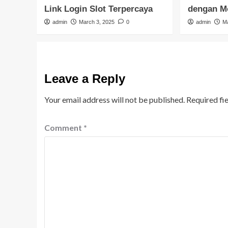
Link Login Slot Terpercaya
dengan M
admin
March 3, 2025
0
admin
M
Leave a Reply
Your email address will not be published.
Required fi
Comment
*