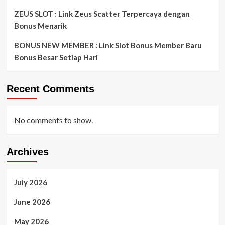
ZEUS SLOT : Link Zeus Scatter Terpercaya dengan
Bonus Menarik
BONUS NEW MEMBER : Link Slot Bonus Member Baru
Bonus Besar Setiap Hari
Recent Comments
No comments to show.
Archives
July 2026
June 2026
May 2026