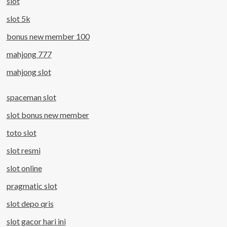
slot
slot 5k
bonus new member 100
mahjong 777
mahjong slot
spaceman slot
slot bonus new member
toto slot
slot resmi
slot online
pragmatic slot
slot depo qris
slot gacor hari ini