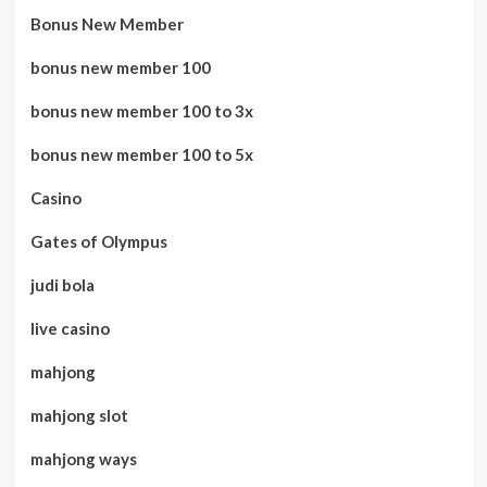
Bonus New Member
bonus new member 100
bonus new member 100 to 3x
bonus new member 100 to 5x
Casino
Gates of Olympus
judi bola
live casino
mahjong
mahjong slot
mahjong ways