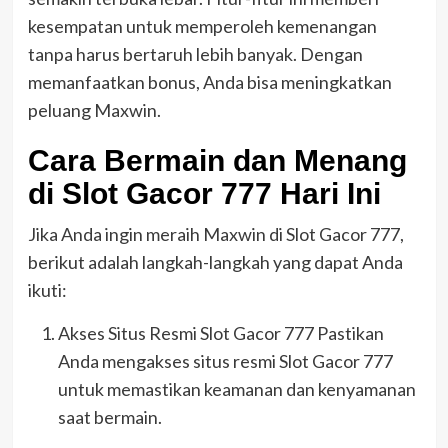
kesempatan untuk memperoleh kemenangan
tanpa harus bertaruh lebih banyak. Dengan
memanfaatkan bonus, Anda bisa meningkatkan
peluang Maxwin.
Cara Bermain dan Menang
di Slot Gacor 777 Hari Ini
Jika Anda ingin meraih Maxwin di Slot Gacor 777,
berikut adalah langkah-langkah yang dapat Anda
ikuti:
Akses Situs Resmi Slot Gacor 777 Pastikan
Anda mengakses situs resmi Slot Gacor 777
untuk memastikan keamanan dan kenyamanan
saat bermain.