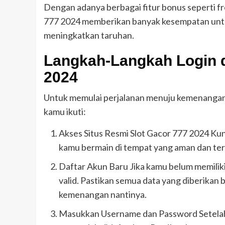
Dengan adanya berbagai fitur bonus seperti fre
777 2024 memberikan banyak kesempatan unt
meningkatkan taruhan.
Langkah-Langkah Login d
2024
Untuk memulai perjalanan menuju kemenangan b
kamu ikuti:
Akses Situs Resmi Slot Gacor 777 2024 Kun
kamu bermain di tempat yang aman dan te
Daftar Akun Baru Jika kamu belum memiliki
valid. Pastikan semua data yang diberika
kemenangan nantinya.
Masukkan Username dan Password Setelah