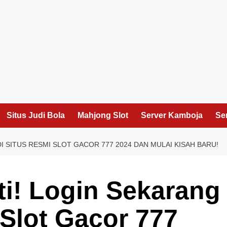
Situs Judi Bola
Mahjong Slot
Server Kamboja
Se
 SITUS RESMI SLOT GACOR 777 2024 DAN MULAI KISAH BARU!
i! Login Sekarang
 Slot Gacor 777