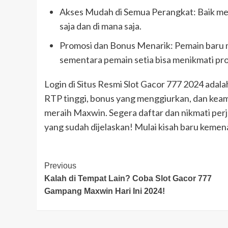
Akses Mudah di Semua Perangkat: Baik mel
saja dan di mana saja.
Promosi dan Bonus Menarik: Pemain baru
sementara pemain setia bisa menikmati p
Login di Situs Resmi Slot Gacor 777 2024 ad
RTP tinggi, bonus yang menggiurkan, dan keama
meraih Maxwin. Segera daftar dan nikmati p
yang sudah dijelaskan! Mulai kisah baru kemen
Post
Previous
Kalah di Tempat Lain? Coba Slot Gacor 777
Navigation
Gampang Maxwin Hari Ini 2024!