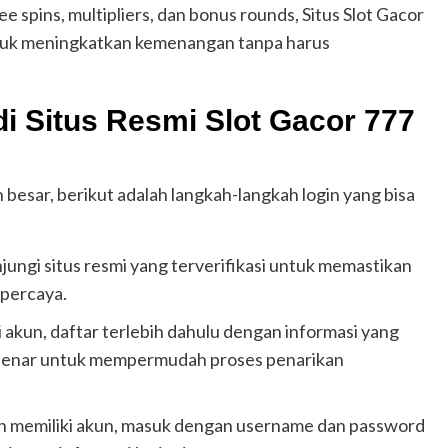
e spins, multipliers, dan bonus rounds, Situs Slot Gacor
uk meningkatkan kemenangan tanpa harus
i Situs Resmi Slot Gacor 777
esar, berikut adalah langkah-langkah login yang bisa
jungi situs resmi yang terverifikasi untuk memastikan
rpercaya.
 akun, daftar terlebih dahulu dengan informasi yang
n benar untuk mempermudah proses penarikan
 memiliki akun, masuk dengan username dan password