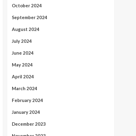
October 2024
September 2024
August 2024
July 2024
June 2024
May 2024
April 2024
March 2024
February 2024
January 2024
December 2023
November 2023