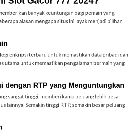
mi Slot Gacor 777 2024?
 memberikan banyak keuntungan bagi pemain yang
erapa alasan mengapa situs ini layak menjadi pilihan
min
ogi enkripsi terbaru untuk memastikan data pribadi dan
tas utama untuk memastikan pengalaman bermain yang
ggi dengan RTP yang Menguntungkan
ang sangat tinggi, memberi kamu peluang lebih besar
s lainnya. Semakin tinggi RTP, semakin besar peluang
h