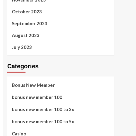
October 2023
September 2023
August 2023
July 2023
Categories
Bonus New Member
bonus new member 100
bonus new member 100 to 3x
bonus new member 100 to 5x
Casino