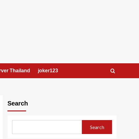
rver Thailand
joker123
Search
Search