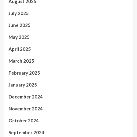
August 2025
July 2025
June 2025
May 2025
April 2025
March 2025
February 2025
January 2025
December 2024
November 2024
October 2024
September 2024