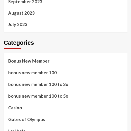
September 2023
August 2023
July 2023
Categories
Bonus New Member
bonus new member 100
bonus new member 100 to 3x
bonus new member 100 to 5x
Casino
Gates of Olympus
judi bola