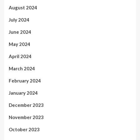
August 2024
July 2024
June 2024
May 2024
April 2024
March 2024
February 2024
January 2024
December 2023
November 2023
October 2023