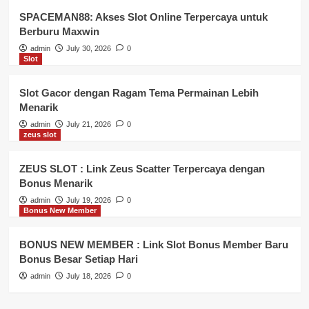
SPACEMAN88: Akses Slot Online Terpercaya untuk
Berburu Maxwin
admin
July 30, 2026
0
Slot
Slot Gacor dengan Ragam Tema Permainan Lebih
Menarik
admin
July 21, 2026
0
zeus slot
ZEUS SLOT : Link Zeus Scatter Terpercaya dengan
Bonus Menarik
admin
July 19, 2026
0
Bonus New Member
BONUS NEW MEMBER : Link Slot Bonus Member Baru
Bonus Besar Setiap Hari
admin
July 18, 2026
0