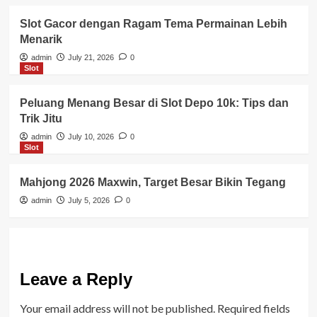
Slot Gacor dengan Ragam Tema Permainan Lebih
Menarik
admin
July 21, 2026
0
Slot
Peluang Menang Besar di Slot Depo 10k: Tips dan
Trik Jitu
admin
July 10, 2026
0
Slot
Mahjong 2026 Maxwin, Target Besar Bikin Tegang
admin
July 5, 2026
0
Leave a Reply
Your email address will not be published.
Required fields