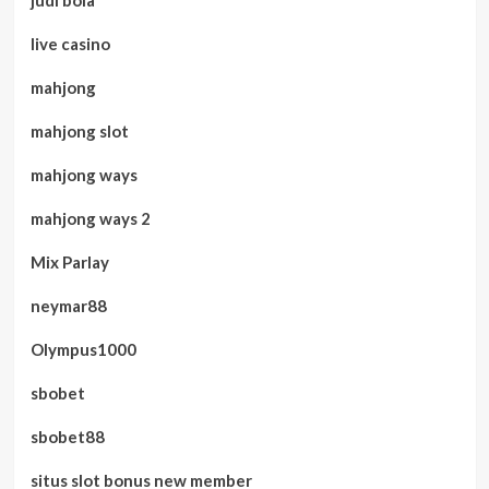
live casino
mahjong
mahjong slot
mahjong ways
mahjong ways 2
Mix Parlay
neymar88
Olympus1000
sbobet
sbobet88
situs slot bonus new member