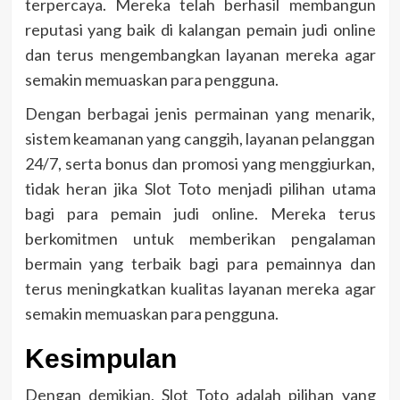
terpercaya. Mereka telah berhasil membangun
reputasi yang baik di kalangan pemain judi online
dan terus mengembangkan layanan mereka agar
semakin memuaskan para pengguna.
Dengan berbagai jenis permainan yang menarik,
sistem keamanan yang canggih, layanan pelanggan
24/7, serta bonus dan promosi yang menggiurkan,
tidak heran jika Slot Toto menjadi pilihan utama
bagi para pemain judi online. Mereka terus
berkomitmen untuk memberikan pengalaman
bermain yang terbaik bagi para pemainnya dan
terus meningkatkan kualitas layanan mereka agar
semakin memuaskan para pengguna.
Kesimpulan
Dengan demikian, Slot Toto adalah pilihan yang