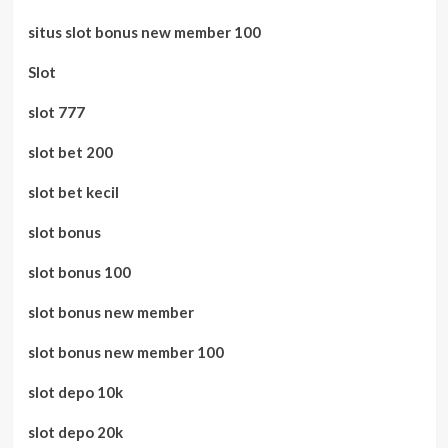
situs slot bonus new member 100
Slot
slot 777
slot bet 200
slot bet kecil
slot bonus
slot bonus 100
slot bonus new member
slot bonus new member 100
slot depo 10k
slot depo 20k