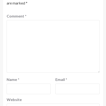
are marked
*
Comment
*
Name
*
Email
*
Website