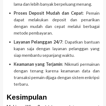
lama dan lebih banyak berpeluang menang.
Proses Deposit Mudah dan Cepat
: Pemain
dapat melakukan deposit dan penarikan
dengan mudah dan cepat melalui berbagai
metode pembayaran.
Layanan Pelanggan 24/7
: Dapatkan bantuan
kapan saja dengan layanan pelanggan yang
siap membantu sepanjang waktu.
Keamanan yang Terjamin
: Nikmati permainan
dengan tenang karena keamanan data dan
transaksi pemain dijaga dengan sistem enkripsi
terbaru.
Kesimpulan