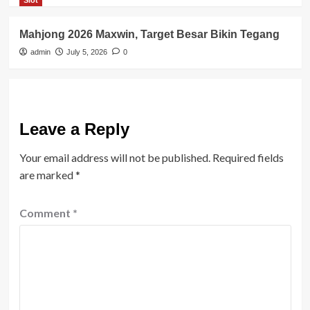
Slot
Mahjong 2026 Maxwin, Target Besar Bikin Tegang
admin
July 5, 2026
0
Leave a Reply
Your email address will not be published.
Required fields
are marked
*
Comment
*