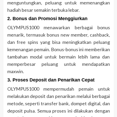
menguntungkan, peluang untuk memenangkan
hadiah besar semakin terbuka lebar.
2.
Bonus dan Promosi Menggiurkan
OLYMPUS1000 menawarkan berbagai bonus
menarik, termasuk bonus new member, cashback,
dan free spins yang bisa meningkatkan peluang
kemenangan pemain. Bonus-bonus ini memberikan
tambahan modal untuk bermain lebih lama dan
memperbesar peluang untuk mendapatkan
maxwin.
3.
Proses Deposit dan Penarikan Cepat
OLYMPUS1000 mempermudah pemain untuk
melakukan deposit dan penarikan melalui berbagai
metode, seperti transfer bank, dompet digital, dan
deposit pulsa. Semua proses ini dilakukan dengan