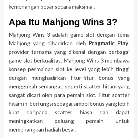
kemenangan besar secara maksimal.
Apa Itu Mahjong Wins 3?
Mahjong Wins 3 adalah game slot dengan tema
Mahjong yang dihadirkan oleh
Pragmatic Play
,
provider ternama yang dikenal dengan berbagai
game slot berkualitas. Mahjong Wins 3 membawa
konsep permainan slot ke level yang lebih tinggi
dengan menghadirkan fitur-fitur bonus yang
menggugah semangat, seperti scatter hitam yang
sangat dicari oleh para pemain slot. Fitur scatter
hitam ini berfungsi sebagai simbol bonus yang lebih
kuat daripada scatter biasa dan dapat
meningkatkan peluang pemain untuk
memenangkan hadiah besar.