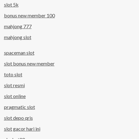
slot 5k
bonus new member 100
mahjong 777
mahjong slot
spaceman slot
slot bonus new member
toto slot
slot resmi
slot online
pragmatic slot
slot depo qris
slot gacor hari ini