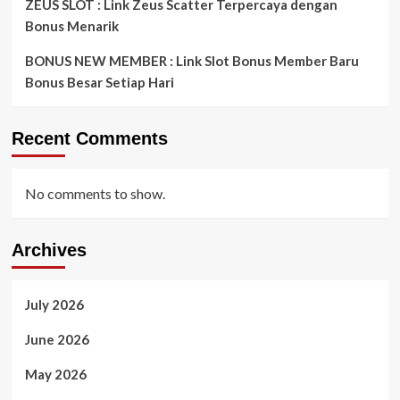
ZEUS SLOT : Link Zeus Scatter Terpercaya dengan
Bonus Menarik
BONUS NEW MEMBER : Link Slot Bonus Member Baru
Bonus Besar Setiap Hari
Recent Comments
No comments to show.
Archives
July 2026
June 2026
May 2026