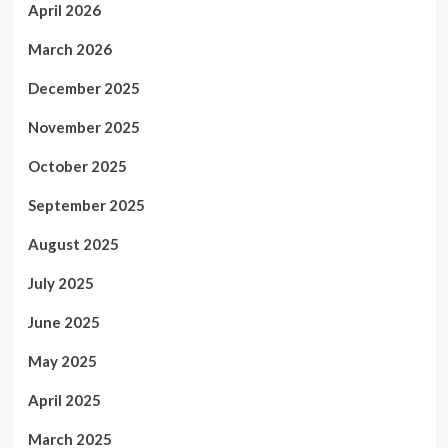
April 2026
March 2026
December 2025
November 2025
October 2025
September 2025
August 2025
July 2025
June 2025
May 2025
April 2025
March 2025