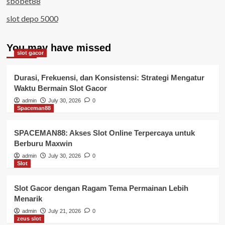
sbobet88
slot depo 5000
You may have missed
slot gacor
Durasi, Frekuensi, dan Konsistensi: Strategi Mengatur
Waktu Bermain Slot Gacor
admin
July 30, 2026
0
Spaceman88
SPACEMAN88: Akses Slot Online Terpercaya untuk
Berburu Maxwin
admin
July 30, 2026
0
Slot
Slot Gacor dengan Ragam Tema Permainan Lebih
Menarik
admin
July 21, 2026
0
zeus slot