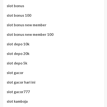
slot bonus
slot bonus 100
slot bonus new member
slot bonus new member 100
slot depo 10k
slot depo 20k
slot depo 5k
slot gacor
slot gacor hari ini
slot gacor777
slot kamboja