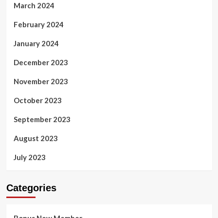
March 2024
February 2024
January 2024
December 2023
November 2023
October 2023
September 2023
August 2023
July 2023
Categories