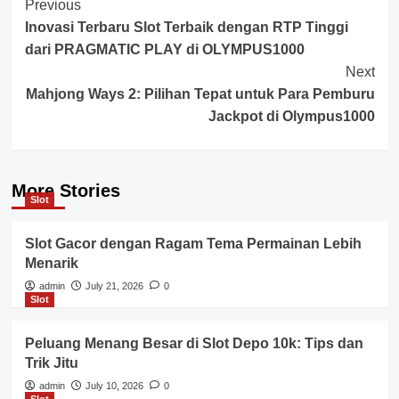
Post
Previous
Inovasi Terbaru Slot Terbaik dengan RTP Tinggi
Navigation
dari PRAGMATIC PLAY di OLYMPUS1000
Next
Mahjong Ways 2: Pilihan Tepat untuk Para Pemburu
Jackpot di Olympus1000
More Stories
Slot
Slot Gacor dengan Ragam Tema Permainan Lebih
Menarik
admin
July 21, 2026
0
Slot
Peluang Menang Besar di Slot Depo 10k: Tips dan
Trik Jitu
admin
July 10, 2026
0