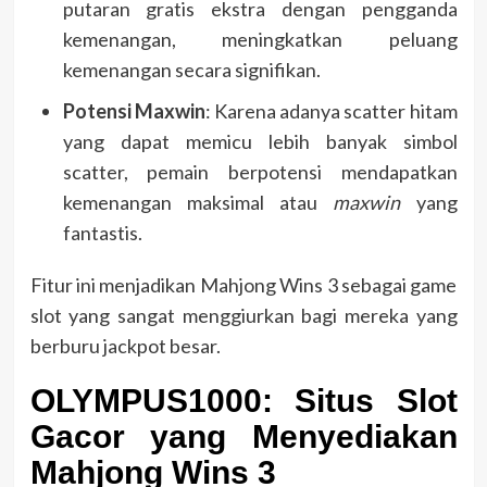
putaran gratis ekstra dengan pengganda
kemenangan, meningkatkan peluang
kemenangan secara signifikan.
Potensi Maxwin
: Karena adanya scatter hitam
yang dapat memicu lebih banyak simbol
scatter, pemain berpotensi mendapatkan
kemenangan maksimal atau
maxwin
yang
fantastis.
Fitur ini menjadikan Mahjong Wins 3 sebagai game
slot yang sangat menggiurkan bagi mereka yang
berburu jackpot besar.
OLYMPUS1000: Situs Slot
Gacor yang Menyediakan
Mahjong Wins 3