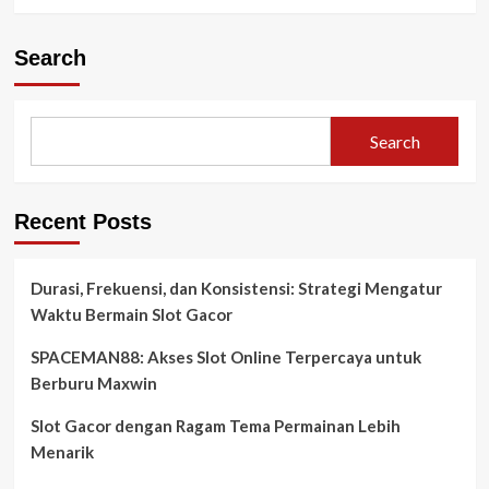
Search
Search
Recent Posts
Durasi, Frekuensi, dan Konsistensi: Strategi Mengatur
Waktu Bermain Slot Gacor
SPACEMAN88: Akses Slot Online Terpercaya untuk
Berburu Maxwin
Slot Gacor dengan Ragam Tema Permainan Lebih
Menarik