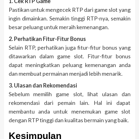
1. Cek RTP Game
Pastikan untuk mengecek RTP dari game slot yang
ingin dimainkan. Semakin tinggi RTP-nya, semakin
besar peluang untuk meraih kemenangan.
2. Perhatikan Fitur-Fitur Bonus
Selain RTP, perhatikan juga fitur-fitur bonus yang
ditawarkan dalam game slot. Fitur-fitur bonus
dapat meningkatkan peluang kemenangan anda
dan membuat permainan menjadi lebih menarik.
3. Ulasan dan Rekomendasi
Sebelum memilih game slot, lihat ulasan dan
rekomendasi dari pemain lain. Hal ini dapat
membantu anda untuk menemukan game slot
dengan RTP tinggi dan kualitas bermain yang baik.
Kesimpulan