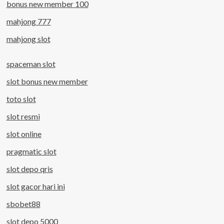
bonus new member 100
mahjong 777
mahjong slot
spaceman slot
slot bonus new member
toto slot
slot resmi
slot online
pragmatic slot
slot depo qris
slot gacor hari ini
sbobet88
slot depo 5000