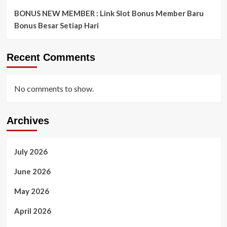
BONUS NEW MEMBER : Link Slot Bonus Member Baru
Bonus Besar Setiap Hari
Recent Comments
No comments to show.
Archives
July 2026
June 2026
May 2026
April 2026