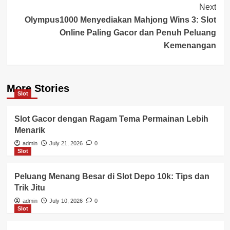
Next
Olympus1000 Menyediakan Mahjong Wins 3: Slot
Online Paling Gacor dan Penuh Peluang
Kemenangan
More Stories
Slot
Slot Gacor dengan Ragam Tema Permainan Lebih
Menarik
admin
July 21, 2026
0
Slot
Peluang Menang Besar di Slot Depo 10k: Tips dan
Trik Jitu
admin
July 10, 2026
0
Slot