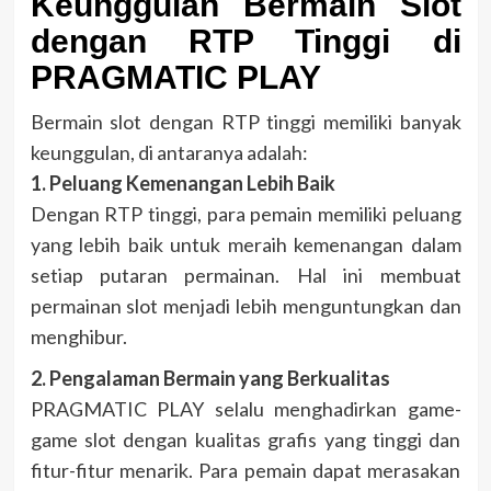
Keunggulan Bermain Slot
dengan RTP Tinggi di
PRAGMATIC PLAY
Bermain slot dengan RTP tinggi memiliki banyak
keunggulan, di antaranya adalah:
1. Peluang Kemenangan Lebih Baik
Dengan RTP tinggi, para pemain memiliki peluang
yang lebih baik untuk meraih kemenangan dalam
setiap putaran permainan. Hal ini membuat
permainan slot menjadi lebih menguntungkan dan
menghibur.
2. Pengalaman Bermain yang Berkualitas
PRAGMATIC PLAY selalu menghadirkan game-
game slot dengan kualitas grafis yang tinggi dan
fitur-fitur menarik. Para pemain dapat merasakan