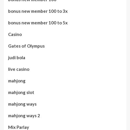
bonus new member 100 to 3x
bonus new member 100 to 5x
Casino
Gates of Olympus
judi bola
live casino
mahjong
mahjong slot
mahjong ways
mahjong ways 2
Mix Parlay