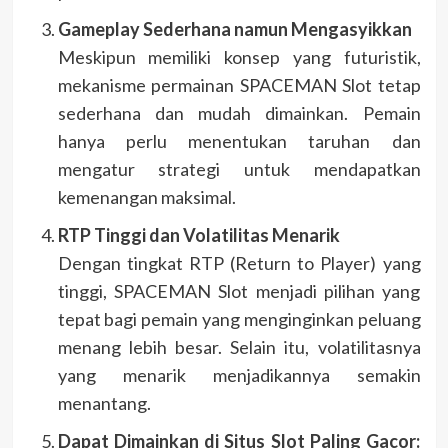
Gameplay Sederhana namun Mengasyikkan
Meskipun memiliki konsep yang futuristik,
mekanisme permainan SPACEMAN Slot tetap
sederhana dan mudah dimainkan. Pemain
hanya perlu menentukan taruhan dan
mengatur strategi untuk mendapatkan
kemenangan maksimal.
RTP Tinggi dan Volatilitas Menarik
Dengan tingkat RTP (Return to Player) yang
tinggi, SPACEMAN Slot menjadi pilihan yang
tepat bagi pemain yang menginginkan peluang
menang lebih besar. Selain itu, volatilitasnya
yang menarik menjadikannya semakin
menantang.
Dapat Dimainkan di Situs Slot Paling Gacor: