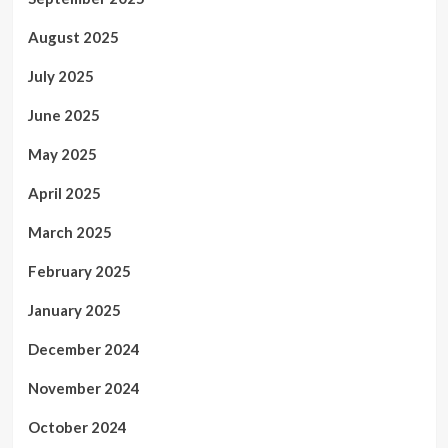
August 2025
July 2025
June 2025
May 2025
April 2025
March 2025
February 2025
January 2025
December 2024
November 2024
October 2024