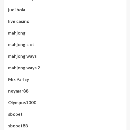
judi bola
live casino
mahjong
mahjong slot
mahjong ways
mahjong ways 2
Mix Parlay
neymar88
Olympus1000
sbobet
sbobet88