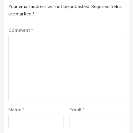
Your email address will not be published.
Required fields
are marked
*
Comment
*
Name
*
Email
*