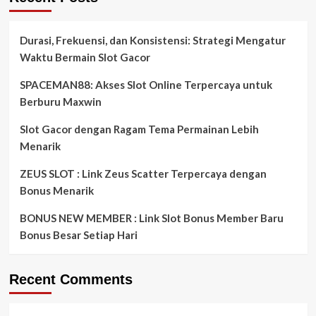
Durasi, Frekuensi, dan Konsistensi: Strategi Mengatur
Waktu Bermain Slot Gacor
SPACEMAN88: Akses Slot Online Terpercaya untuk
Berburu Maxwin
Slot Gacor dengan Ragam Tema Permainan Lebih
Menarik
ZEUS SLOT : Link Zeus Scatter Terpercaya dengan
Bonus Menarik
BONUS NEW MEMBER : Link Slot Bonus Member Baru
Bonus Besar Setiap Hari
Recent Comments