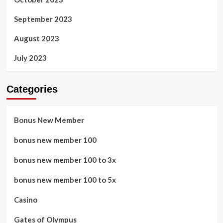
September 2023
August 2023
July 2023
Categories
Bonus New Member
bonus new member 100
bonus new member 100 to 3x
bonus new member 100 to 5x
Casino
Gates of Olympus