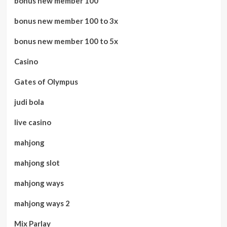
bonus new member 100
bonus new member 100 to 3x
bonus new member 100 to 5x
Casino
Gates of Olympus
judi bola
live casino
mahjong
mahjong slot
mahjong ways
mahjong ways 2
Mix Parlay