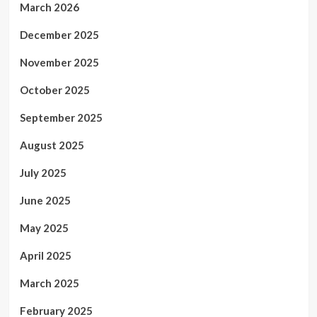
March 2026
December 2025
November 2025
October 2025
September 2025
August 2025
July 2025
June 2025
May 2025
April 2025
March 2025
February 2025