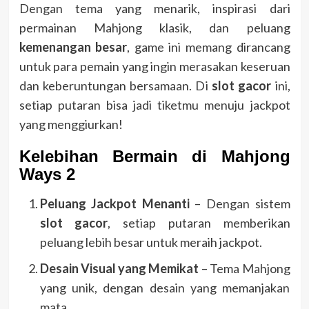
Dengan tema yang menarik, inspirasi dari
permainan Mahjong klasik, dan peluang
kemenangan besar
, game ini memang dirancang
untuk para pemain yang ingin merasakan keseruan
dan keberuntungan bersamaan. Di
slot gacor
ini,
setiap putaran bisa jadi tiketmu menuju jackpot
yang menggiurkan!
Kelebihan Bermain di
Mahjong
Ways 2
Peluang Jackpot Menanti
– Dengan sistem
slot gacor
, setiap putaran memberikan
peluang lebih besar untuk meraih jackpot.
Desain Visual yang Memikat
– Tema Mahjong
yang unik, dengan desain yang memanjakan
mata.