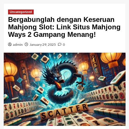
Uncategorized
Bergabunglah dengan Keseruan
Mahjong Slot: Link Situs Mahjong
Ways 2 Gampang Menang!
admin
January 29, 2025
0