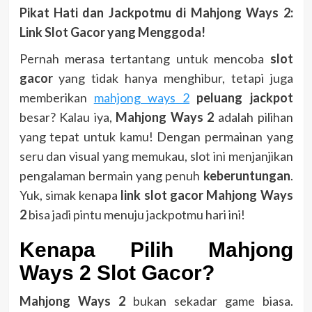
Pikat Hati dan Jackpotmu di Mahjong Ways 2:
Link Slot Gacor yang Menggoda!
Pernah merasa tertantang untuk mencoba
slot
gacor
yang tidak hanya menghibur, tetapi juga
memberikan
mahjong ways 2
peluang jackpot
besar? Kalau iya,
Mahjong Ways 2
adalah pilihan
yang tepat untuk kamu! Dengan permainan yang
seru dan visual yang memukau, slot ini menjanjikan
pengalaman bermain yang penuh
keberuntungan
.
Yuk, simak kenapa
link slot gacor Mahjong Ways
2
bisa jadi pintu menuju jackpotmu hari ini!
Kenapa Pilih
Mahjong
Ways 2
Slot Gacor?
Mahjong Ways 2
bukan sekadar game biasa.