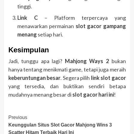
tinggi.
Link C
– Platform terpercaya yang
menawarkan permainan
slot gacor gampang
menang
setiap hari.
Kesimpulan
Jadi, tunggu apa lagi?
Mahjong Ways 2
bukan
hanya tentang menikmati game, tetapi juga meraih
keberuntungan besar
. Segera pilih
link slot gacor
yang tersedia, dan buktikan sendiri betapa
mudahnya menang besar di
slot gacor hari ini
!
Post
Previous
Keunggulan Situs Slot Gacor Mahjong Wins 3
Navigation
Scatter Hitam Terbaik Hari Ini