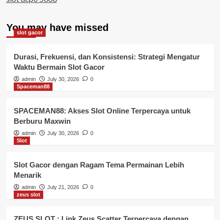
You may have missed
slot gacor
Durasi, Frekuensi, dan Konsistensi: Strategi Mengatur
Waktu Bermain Slot Gacor
admin
July 30, 2026
0
Spaceman88
SPACEMAN88: Akses Slot Online Terpercaya untuk
Berburu Maxwin
admin
July 30, 2026
0
Slot
Slot Gacor dengan Ragam Tema Permainan Lebih
Menarik
admin
July 21, 2026
0
zeus slot
ZEUS SLOT : Link Zeus Scatter Terpercaya dengan