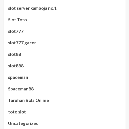
slot server kamboja no.1
Slot Toto
slot777
slot777 gacor
slot88
slot888
spaceman
Spaceman88
Taruhan Bola Online
toto slot
Uncategorized