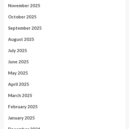
November 2025
October 2025
September 2025
August 2025
July 2025
June 2025
May 2025
April 2025
March 2025
February 2025
January 2025