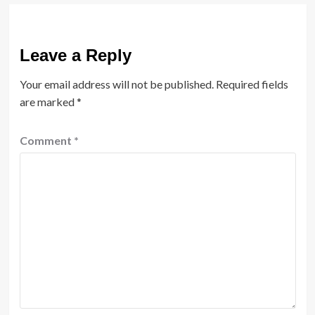
Leave a Reply
Your email address will not be published.
Required fields
are marked
*
Comment
*