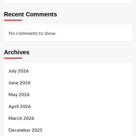
Recent Comments
No comments to show.
Archives
July 2026
June 2026
May 2026
April 2026
March 2026
December 2025