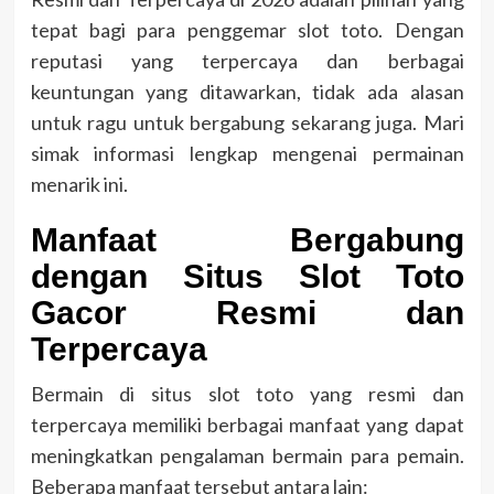
tepat bagi para penggemar slot toto. Dengan
reputasi yang terpercaya dan berbagai
keuntungan yang ditawarkan, tidak ada alasan
untuk ragu untuk bergabung sekarang juga. Mari
simak informasi lengkap mengenai permainan
menarik ini.
Manfaat Bergabung
dengan Situs Slot Toto
Gacor Resmi dan
Terpercaya
Bermain di situs slot toto yang resmi dan
terpercaya memiliki berbagai manfaat yang dapat
meningkatkan pengalaman bermain para pemain.
Beberapa manfaat tersebut antara lain: