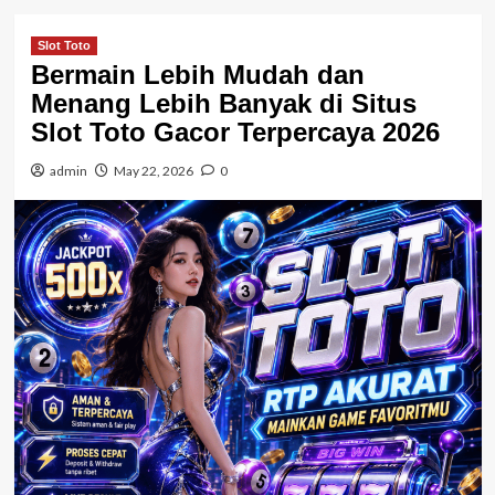
Slot Toto
Bermain Lebih Mudah dan
Menang Lebih Banyak di Situs
Slot Toto Gacor Terpercaya 2026
admin
May 22, 2026
0