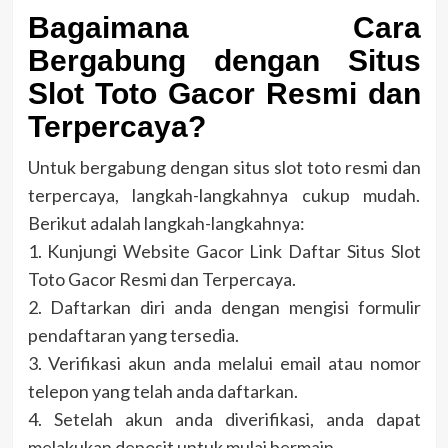
Bagaimana Cara
Bergabung dengan Situs
Slot Toto Gacor Resmi dan
Terpercaya?
Untuk bergabung dengan situs slot toto resmi dan
terpercaya, langkah-langkahnya cukup mudah.
Berikut adalah langkah-langkahnya:
1. Kunjungi Website Gacor Link Daftar Situs Slot
Toto Gacor Resmi dan Terpercaya.
2. Daftarkan diri anda dengan mengisi formulir
pendaftaran yang tersedia.
3. Verifikasi akun anda melalui email atau nomor
telepon yang telah anda daftarkan.
4. Setelah akun anda diverifikasi, anda dapat
melakukan deposit untuk mulai bermain.