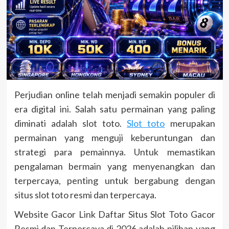
Perjudian online telah menjadi semakin populer di
era digital ini. Salah satu permainan yang paling
diminati adalah slot toto.
Slot toto
merupakan
permainan yang menguji keberuntungan dan
strategi para pemainnya. Untuk memastikan
pengalaman bermain yang menyenangkan dan
terpercaya, penting untuk bergabung dengan
situs slot toto resmi dan terpercaya.
Website Gacor Link Daftar Situs Slot Toto Gacor
Resmi dan Terpercaya di 2026 adalah pilihan yang