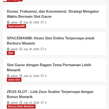
Durasi, Frekuensi, dan Konsistensi: Strategi Mengatur
Waktu Bermain Slot Gacor
admin
July 30, 2026
0
Spaceman88
SPACEMAN88: Akses Slot Online Terpercaya untuk
Berburu Maxwin
admin
July 30, 2026
0
Slot
Slot Gacor dengan Ragam Tema Permainan Lebih
Menarik
admin
July 21, 2026
0
zeus slot
ZEUS SLOT : Link Zeus Scatter Terpercaya dengan
Bonus Menarik
admin
July 19, 2026
0
Bonus New Member