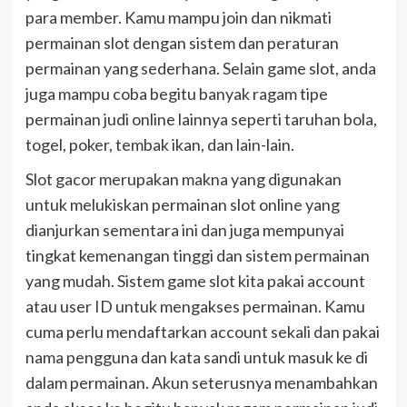
para member. Kamu mampu join dan nikmati
permainan slot dengan sistem dan peraturan
permainan yang sederhana. Selain game slot, anda
juga mampu coba begitu banyak ragam tipe
permainan judi online lainnya seperti taruhan bola,
togel, poker, tembak ikan, dan lain-lain.
Slot gacor merupakan makna yang digunakan
untuk melukiskan permainan slot online yang
dianjurkan sementara ini dan juga mempunyai
tingkat kemenangan tinggi dan sistem permainan
yang mudah. Sistem game slot kita pakai account
atau user ID untuk mengakses permainan. Kamu
cuma perlu mendaftarkan account sekali dan pakai
nama pengguna dan kata sandi untuk masuk ke di
dalam permainan. Akun seterusnya menambahkan