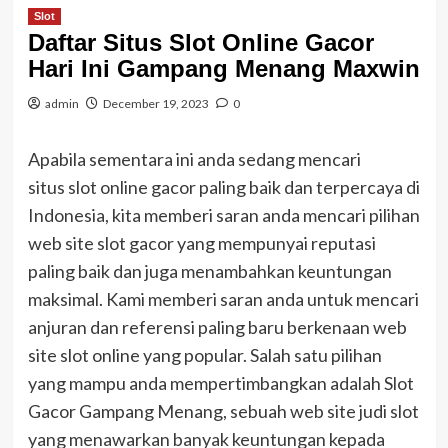
Slot
Daftar Situs Slot Online Gacor
Hari Ini Gampang Menang Maxwin
admin
December 19, 2023
0
Apabila sementara ini anda sedang mencari
situs slot online gacor paling baik dan terpercaya di
Indonesia, kita memberi saran anda mencari pilihan
web site slot gacor yang mempunyai reputasi
paling baik dan juga menambahkan keuntungan
maksimal. Kami memberi saran anda untuk mencari
anjuran dan referensi paling baru berkenaan web
site slot online yang popular. Salah satu pilihan
yang mampu anda mempertimbangkan adalah Slot
Gacor Gampang Menang, sebuah web site judi slot
yang menawarkan banyak keuntungan kepada