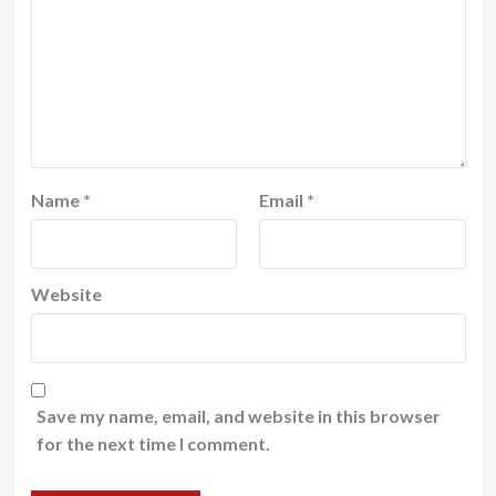
Name
*
Email
*
Website
Save my name, email, and website in this browser
for the next time I comment.