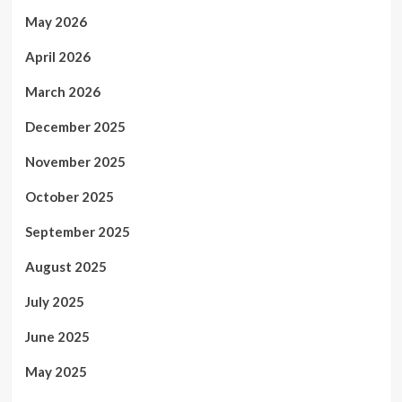
May 2026
April 2026
March 2026
December 2025
November 2025
October 2025
September 2025
August 2025
July 2025
June 2025
May 2025