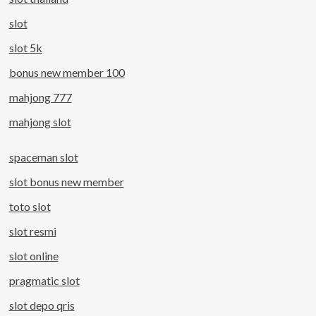
slot
slot 5k
bonus new member 100
mahjong 777
mahjong slot
spaceman slot
slot bonus new member
toto slot
slot resmi
slot online
pragmatic slot
slot depo qris