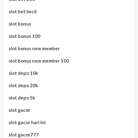
slot bet kecil
slot bonus
slot bonus 100
slot bonus new member
slot bonus new member 100
slot depo 10k
slot depo 20k
slot depo 5k
slot gacor
slot gacor hari ini
slot gacor777