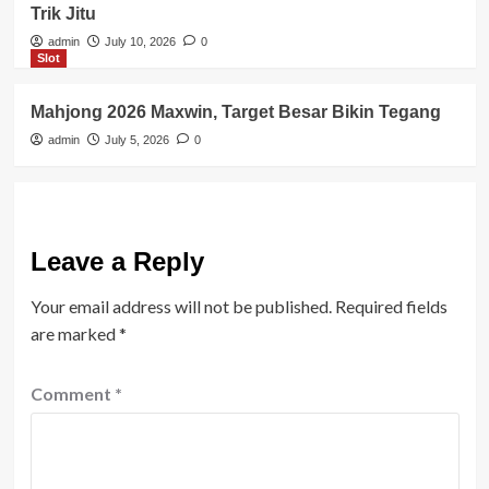
Trik Jitu
admin
July 10, 2026
0
Slot
Mahjong 2026 Maxwin, Target Besar Bikin Tegang
admin
July 5, 2026
0
Leave a Reply
Your email address will not be published.
Required fields
are marked
*
Comment
*