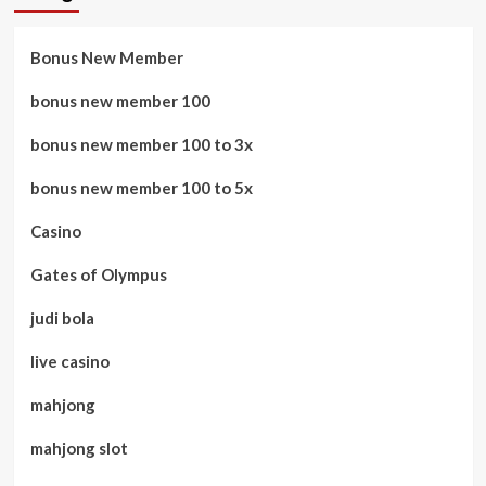
Bonus New Member
bonus new member 100
bonus new member 100 to 3x
bonus new member 100 to 5x
Casino
Gates of Olympus
judi bola
live casino
mahjong
mahjong slot