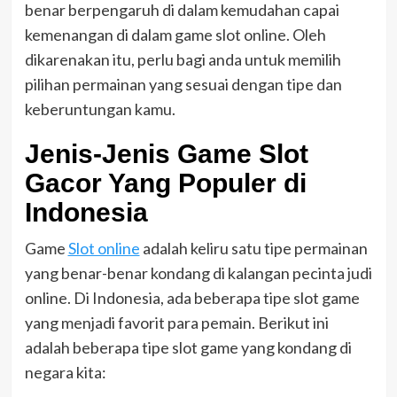
benar berpengaruh di dalam kemudahan capai
kemenangan di dalam game slot online. Oleh
dikarenakan itu, perlu bagi anda untuk memilih
pilihan permainan yang sesuai dengan tipe dan
keberuntungan kamu.
Jenis-Jenis Game Slot
Gacor Yang Populer di
Indonesia
Game
Slot online
adalah keliru satu tipe permainan
yang benar-benar kondang di kalangan pecinta judi
online. Di Indonesia, ada beberapa tipe slot game
yang menjadi favorit para pemain. Berikut ini
adalah beberapa tipe slot game yang kondang di
negara kita: