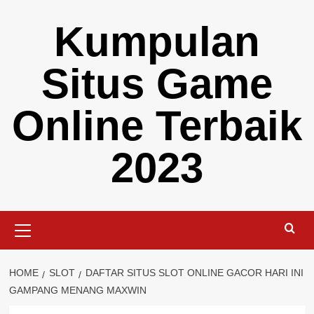
Skip
Kumpulan
to
content
Situs Game
Online Terbaik
2023
Primary
Menu
HOME
SLOT
DAFTAR SITUS SLOT ONLINE GACOR HARI INI
GAMPANG MENANG MAXWIN