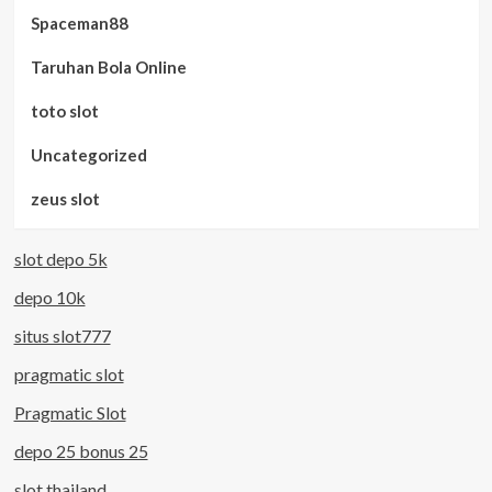
Spaceman88
Taruhan Bola Online
toto slot
Uncategorized
zeus slot
slot depo 5k
depo 10k
situs slot777
pragmatic slot
Pragmatic Slot
depo 25 bonus 25
slot thailand