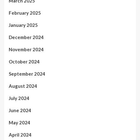
March 2025
February 2025
January 2025
December 2024
November 2024
October 2024
September 2024
August 2024
July 2024
June 2024
May 2024
April 2024