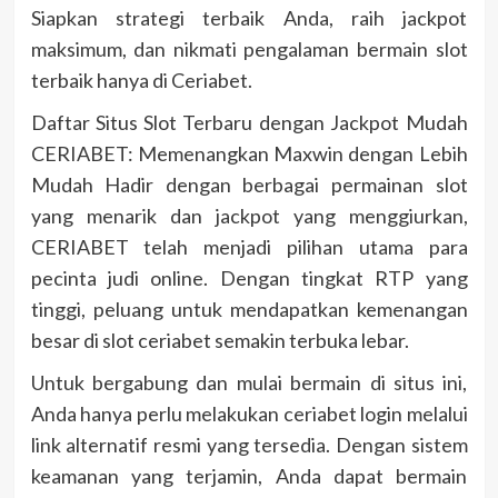
Siapkan strategi terbaik Anda, raih jackpot
maksimum, dan nikmati pengalaman bermain slot
terbaik hanya di Ceriabet.
Daftar Situs Slot Terbaru dengan Jackpot Mudah
CERIABET: Memenangkan Maxwin dengan Lebih
Mudah Hadir dengan berbagai permainan slot
yang menarik dan jackpot yang menggiurkan,
CERIABET telah menjadi pilihan utama para
pecinta judi online. Dengan tingkat RTP yang
tinggi, peluang untuk mendapatkan kemenangan
besar di slot ceriabet semakin terbuka lebar.
Untuk bergabung dan mulai bermain di situs ini,
Anda hanya perlu melakukan ceriabet login melalui
link alternatif resmi yang tersedia. Dengan sistem
keamanan yang terjamin, Anda dapat bermain