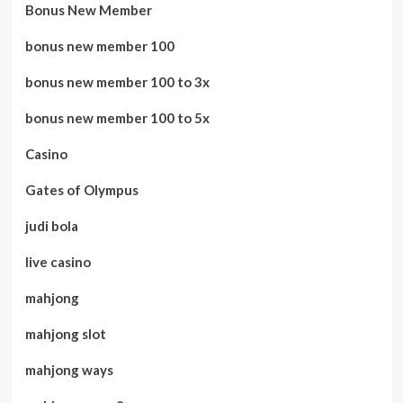
Bonus New Member
bonus new member 100
bonus new member 100 to 3x
bonus new member 100 to 5x
Casino
Gates of Olympus
judi bola
live casino
mahjong
mahjong slot
mahjong ways