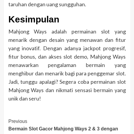
taruhan dengan uang sungguhan.
Kesimpulan
Mahjong Ways adalah permainan slot yang
menarik dengan desain yang menawan dan fitur
yang inovatif. Dengan adanya jackpot progresif,
fitur bonus, dan akses slot demo, Mahjong Ways
menawarkan pengalaman bermain yang
menghibur dan menarik bagi para penggemar slot.
Jadi, tunggu apalagi? Segera coba permainan slot
Mahjong Ways dan nikmati sensasi bermain yang
unik dan seru!
Post
Previous
Bermain Slot Gacor Mahjong Ways 2 & 3 dengan
Navigation