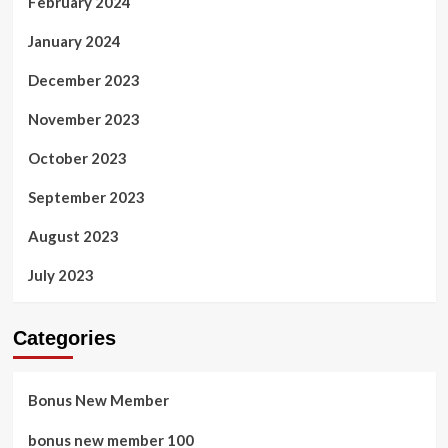
February 2024
January 2024
December 2023
November 2023
October 2023
September 2023
August 2023
July 2023
Categories
Bonus New Member
bonus new member 100