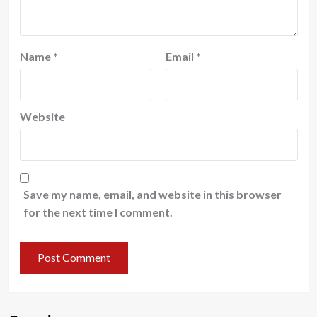
Name
*
Email
*
Website
Save my name, email, and website in this browser
for the next time I comment.