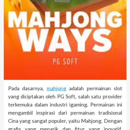
Pada dasarnya,
mahjong
adalah permainan slot
yang diciptakan oleh PG Soft, salah satu provider
terkemuka dalam industri igaming. Permainan ini
mengambil inspirasi dari permainan tradisional
Cina yang sangat populer, yaitu Mahjong. Dengan
grafis yang menarik dan fitur yang inovatif,