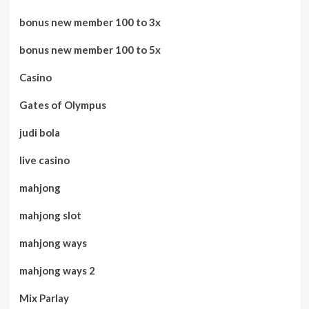
bonus new member 100 to 3x
bonus new member 100 to 5x
Casino
Gates of Olympus
judi bola
live casino
mahjong
mahjong slot
mahjong ways
mahjong ways 2
Mix Parlay