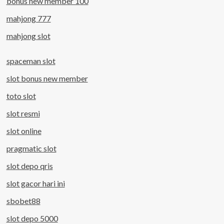
bonus new member 100
mahjong 777
mahjong slot
spaceman slot
slot bonus new member
toto slot
slot resmi
slot online
pragmatic slot
slot depo qris
slot gacor hari ini
sbobet88
slot depo 5000