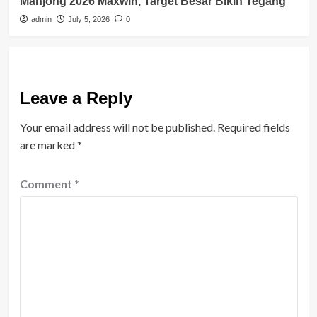
Mahjong 2026 Maxwin, Target Besar Bikin Tegang
admin
July 5, 2026
0
Leave a Reply
Your email address will not be published.
Required fields
are marked
*
Comment
*