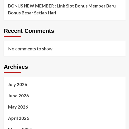
BONUS NEW MEMBER : Link Slot Bonus Member Baru
Bonus Besar Setiap Hari
Recent Comments
No comments to show.
Archives
July 2026
June 2026
May 2026
April 2026