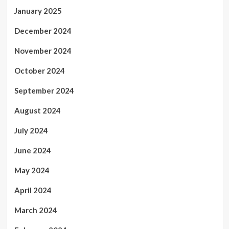
January 2025
December 2024
November 2024
October 2024
September 2024
August 2024
July 2024
June 2024
May 2024
April 2024
March 2024