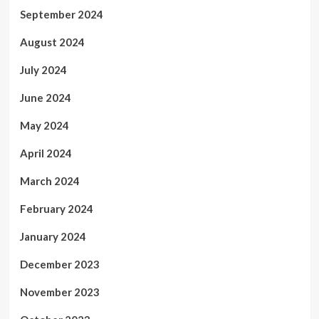
September 2024
August 2024
July 2024
June 2024
May 2024
April 2024
March 2024
February 2024
January 2024
December 2023
November 2023