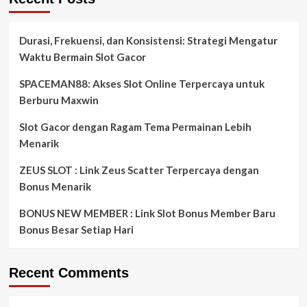
Durasi, Frekuensi, dan Konsistensi: Strategi Mengatur
Waktu Bermain Slot Gacor
SPACEMAN88: Akses Slot Online Terpercaya untuk
Berburu Maxwin
Slot Gacor dengan Ragam Tema Permainan Lebih
Menarik
ZEUS SLOT : Link Zeus Scatter Terpercaya dengan
Bonus Menarik
BONUS NEW MEMBER : Link Slot Bonus Member Baru
Bonus Besar Setiap Hari
Recent Comments