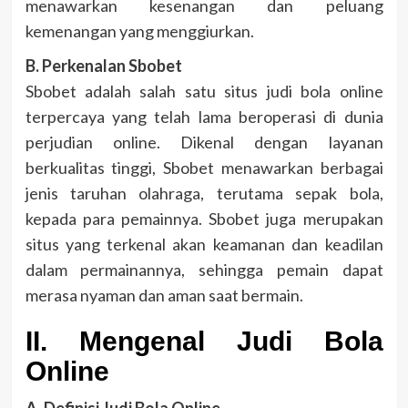
menawarkan kesenangan dan peluang
kemenangan yang menggiurkan.
B. Perkenalan Sbobet
Sbobet adalah salah satu situs judi bola online
terpercaya yang telah lama beroperasi di dunia
perjudian online. Dikenal dengan layanan
berkualitas tinggi, Sbobet menawarkan berbagai
jenis taruhan olahraga, terutama sepak bola,
kepada para pemainnya. Sbobet juga merupakan
situs yang terkenal akan keamanan dan keadilan
dalam permainannya, sehingga pemain dapat
merasa nyaman dan aman saat bermain.
II. Mengenal Judi Bola
Online