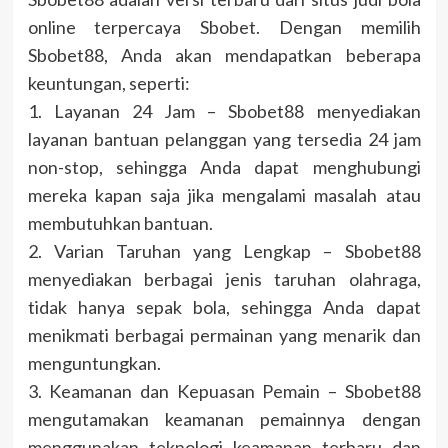
online terpercaya Sbobet. Dengan memilih
Sbobet88, Anda akan mendapatkan beberapa
keuntungan, seperti:
1. Layanan 24 Jam – Sbobet88 menyediakan
layanan bantuan pelanggan yang tersedia 24 jam
non-stop, sehingga Anda dapat menghubungi
mereka kapan saja jika mengalami masalah atau
membutuhkan bantuan.
2. Varian Taruhan yang Lengkap – Sbobet88
menyediakan berbagai jenis taruhan olahraga,
tidak hanya sepak bola, sehingga Anda dapat
menikmati berbagai permainan yang menarik dan
menguntungkan.
3. Keamanan dan Kepuasan Pemain – Sbobet88
mengutamakan keamanan pemainnya dengan
menggunakan teknologi keamanan terbaru dan