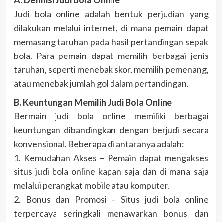
A. Definisi Judi Bola Online
Judi bola online adalah bentuk perjudian yang
dilakukan melalui internet, di mana pemain dapat
memasang taruhan pada hasil pertandingan sepak
bola. Para pemain dapat memilih berbagai jenis
taruhan, seperti menebak skor, memilih pemenang,
atau menebak jumlah gol dalam pertandingan.
B. Keuntungan Memilih Judi Bola Online
Bermain judi bola online memiliki berbagai
keuntungan dibandingkan dengan berjudi secara
konvensional. Beberapa di antaranya adalah:
1. Kemudahan Akses – Pemain dapat mengakses
situs judi bola online kapan saja dan di mana saja
melalui perangkat mobile atau komputer.
2. Bonus dan Promosi – Situs judi bola online
terpercaya seringkali menawarkan bonus dan