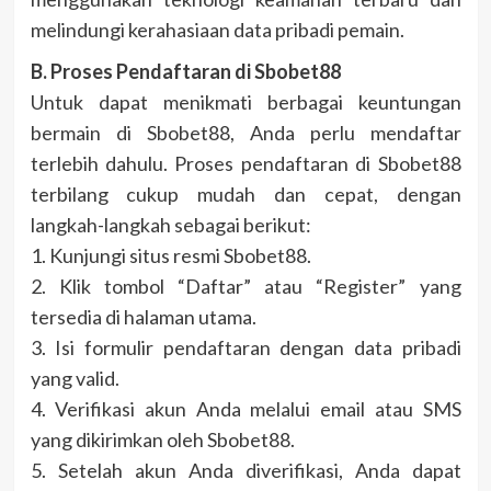
melindungi kerahasiaan data pribadi pemain.
B. Proses Pendaftaran di Sbobet88
Untuk dapat menikmati berbagai keuntungan
bermain di Sbobet88, Anda perlu mendaftar
terlebih dahulu. Proses pendaftaran di Sbobet88
terbilang cukup mudah dan cepat, dengan
langkah-langkah sebagai berikut:
1. Kunjungi situs resmi Sbobet88.
2. Klik tombol “Daftar” atau “Register” yang
tersedia di halaman utama.
3. Isi formulir pendaftaran dengan data pribadi
yang valid.
4. Verifikasi akun Anda melalui email atau SMS
yang dikirimkan oleh Sbobet88.
5. Setelah akun Anda diverifikasi, Anda dapat