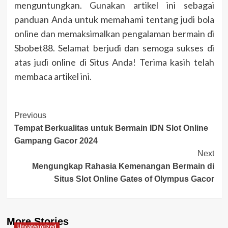
menguntungkan. Gunakan artikel ini sebagai
panduan Anda untuk memahami tentang judi bola
online dan memaksimalkan pengalaman bermain di
Sbobet88. Selamat berjudi dan semoga sukses di
atas judi online di Situs Anda! Terima kasih telah
membaca artikel ini.
Post
Previous
Tempat Berkualitas untuk Bermain IDN Slot Online
Navigation
Gampang Gacor 2024
Next
Mengungkap Rahasia Kemenangan Bermain di
Situs Slot Online Gates of Olympus Gacor
More Stories
Uncategorized