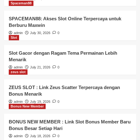
Spaceman88
SPACEMAN88: Akses Slot Online Terpercaya untuk
Berburu Maxwin
admin
July 30, 2026
0
Slot
Slot Gacor dengan Ragam Tema Permainan Lebih
Menarik
admin
July 21, 2026
0
zeus slot
ZEUS SLOT : Link Zeus Scatter Terpercaya dengan
Bonus Menarik
admin
July 19, 2026
0
Bonus New Member
BONUS NEW MEMBER : Link Slot Bonus Member Baru
Bonus Besar Setiap Hari
admin
July 18, 2026
0