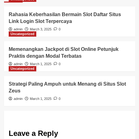
Rahasia Keberhasilan Bermain Slot Daftar Situs
Link Login Slot Terpercaya
admin
March 3, 2025
0
Uncategorized
Memenangkan Jackpot di Slot Online Petunjuk
Praktis dengan Modal Terbatas
admin
March 1, 2025
0
Uncategorized
Strategi Paling Ampuh untuk Menang di Situs Slot
Zeus
admin
March 1, 2025
0
Leave a Reply