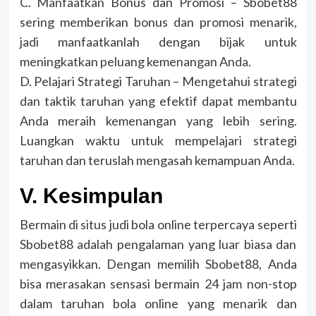
C. Manfaatkan Bonus dan Promosi – Sbobet88
sering memberikan bonus dan promosi menarik,
jadi manfaatkanlah dengan bijak untuk
meningkatkan peluang kemenangan Anda.
D. Pelajari Strategi Taruhan – Mengetahui strategi
dan taktik taruhan yang efektif dapat membantu
Anda meraih kemenangan yang lebih sering.
Luangkan waktu untuk mempelajari strategi
taruhan dan teruslah mengasah kemampuan Anda.
V. Kesimpulan
Bermain di situs judi bola online terpercaya seperti
Sbobet88 adalah pengalaman yang luar biasa dan
mengasyikkan. Dengan memilih Sbobet88, Anda
bisa merasakan sensasi bermain 24 jam non-stop
dalam taruhan bola online yang menarik dan