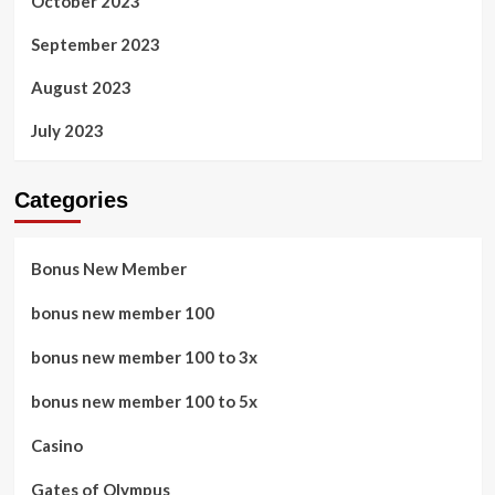
October 2023
September 2023
August 2023
July 2023
Categories
Bonus New Member
bonus new member 100
bonus new member 100 to 3x
bonus new member 100 to 5x
Casino
Gates of Olympus