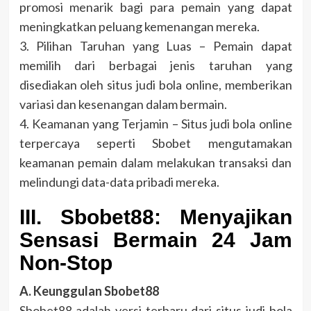
promosi menarik bagi para pemain yang dapat
meningkatkan peluang kemenangan mereka.
3. Pilihan Taruhan yang Luas – Pemain dapat
memilih dari berbagai jenis taruhan yang
disediakan oleh situs judi bola online, memberikan
variasi dan kesenangan dalam bermain.
4. Keamanan yang Terjamin – Situs judi bola online
terpercaya seperti Sbobet mengutamakan
keamanan pemain dalam melakukan transaksi dan
melindungi data-data pribadi mereka.
III. Sbobet88: Menyajikan
Sensasi Bermain 24 Jam
Non-Stop
A. Keunggulan Sbobet88
Sbobet88 adalah versi terbaru dari situs judi bola