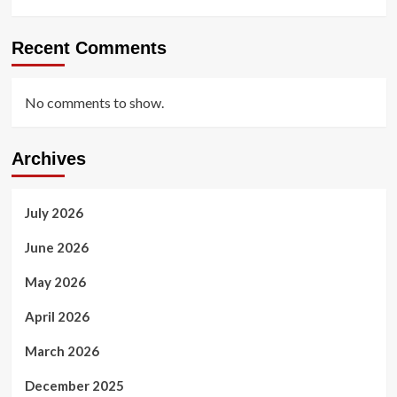
Recent Comments
No comments to show.
Archives
July 2026
June 2026
May 2026
April 2026
March 2026
December 2025