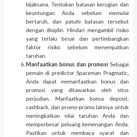
bijaksana. Tentukan batasan kerugian dan
keuntungan Anda sebelum memulai
bertaruh, dan patuhi batasan tersebut
dengan disiplin. Hindari mengambil risiko
yang terlalu besar dan pertimbangkan
faktor risiko sebelum menempatkan
taruhan.
Manfaatkan bonus dan promosi
Sebagai
pemain di predictor Spaceman Pragmatic,
Anda dapat memanfaatkan bonus dan
promosi yang ditawarkan oleh situs
perjudian. Manfaatkan bonus deposit,
cashback, dan promo-promo lainnya untuk
meningkatkan nilai taruhan Anda dan
memperbesar peluang kemenangan Anda.
Pastikan untuk membaca syarat dan