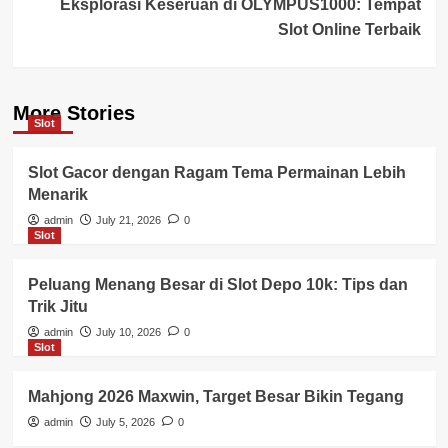
Eksplorasi Keseruan di OLYMPUS1000: Tempat
Slot Online Terbaik
More Stories
Slot
Slot Gacor dengan Ragam Tema Permainan Lebih
Menarik
admin
July 21, 2026
0
Slot
Peluang Menang Besar di Slot Depo 10k: Tips dan
Trik Jitu
admin
July 10, 2026
0
Slot
Mahjong 2026 Maxwin, Target Besar Bikin Tegang
admin
July 5, 2026
0