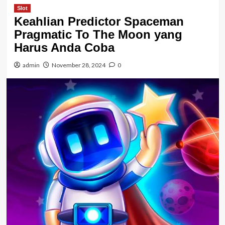
Slot
Keahlian Predictor Spaceman
Pragmatic To The Moon yang
Harus Anda Coba
admin
November 28, 2024
0