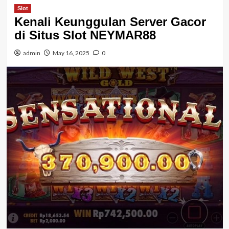
Slot
Kenali Keunggulan Server Gacor
di Situs Slot NEYMAR88
admin
May 16, 2025
0