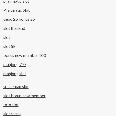
pragmatic slot
Pragmatic Slot
depo 25 bonus 25
slot thailand
slot
slot 5k
bonus new member 100
mahjong 777
mahjong slot
spaceman slot
slot bonus new member
toto slot
slot resmi