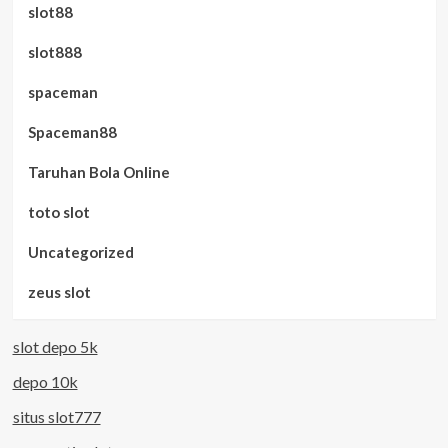
slot88
slot888
spaceman
Spaceman88
Taruhan Bola Online
toto slot
Uncategorized
zeus slot
slot depo 5k
depo 10k
situs slot777