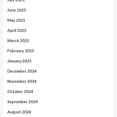
June 2025
May 2025
April 2025
March 2025
February 2025
January 2025
December 2024
November 2024
October 2024
September 2024
August 2024