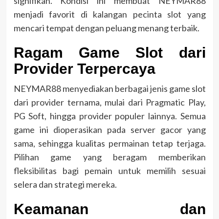
signifikan. Kondisi ini membuat NEYMAR88
menjadi favorit di kalangan pecinta slot yang
mencari tempat dengan peluang menang terbaik.
Ragam Game Slot dari
Provider Terpercaya
NEYMAR88 menyediakan berbagai jenis game slot
dari provider ternama, mulai dari Pragmatic Play,
PG Soft, hingga provider populer lainnya. Semua
game ini dioperasikan pada server gacor yang
sama, sehingga kualitas permainan tetap terjaga.
Pilihan game yang beragam memberikan
fleksibilitas bagi pemain untuk memilih sesuai
selera dan strategi mereka.
Keamanan dan