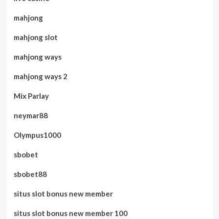
mahjong
mahjong slot
mahjong ways
mahjong ways 2
Mix Parlay
neymar88
Olympus1000
sbobet
sbobet88
situs slot bonus new member
situs slot bonus new member 100