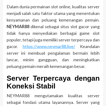
Dalam dunia permainan slot online, kualitas server
menjadi salah satu faktor utama yang menentukan
kenyamanan dan peluang kemenangan pemain.
NEYMAR88
dikenal sebagai situs slot gacor yang
tidak hanya menyediakan berbagai game slot
populer, tetapi juga memiliki server terpercaya dan
gacor.
https://www.neymar88.live/
Keandalan
server ini membuat pengalaman bermain lebih
lancar, minim gangguan, dan meningkatkan
peluang pemain meraih kemenangan besar.
Server Terpercaya dengan
Koneksi Stabil
NEYMAR88 mengutamakan kualitas server
sebagai fondasi utama layanannya. Server yang