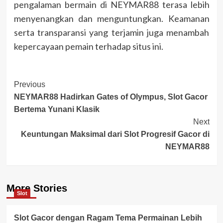
pengalaman bermain di NEYMAR88 terasa lebih
menyenangkan dan menguntungkan. Keamanan
serta transparansi yang terjamin juga menambah
kepercayaan pemain terhadap situs ini.
Post
Previous
NEYMAR88 Hadirkan Gates of Olympus, Slot Gacor
Navigation
Bertema Yunani Klasik
Next
Keuntungan Maksimal dari Slot Progresif Gacor di
NEYMAR88
More Stories
Slot
Slot Gacor dengan Ragam Tema Permainan Lebih