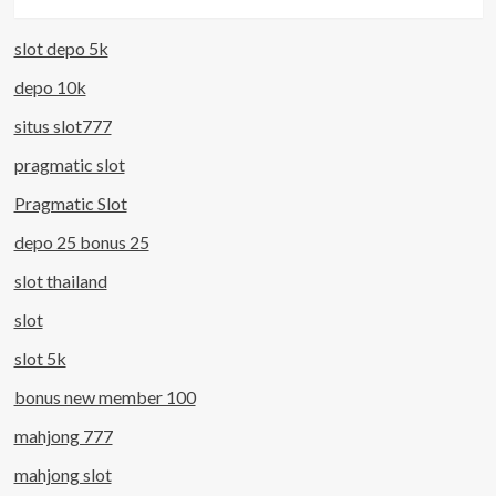
slot depo 5k
depo 10k
situs slot777
pragmatic slot
Pragmatic Slot
depo 25 bonus 25
slot thailand
slot
slot 5k
bonus new member 100
mahjong 777
mahjong slot