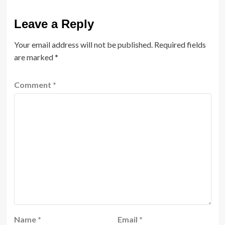
Leave a Reply
Your email address will not be published.
Required fields
are marked
*
Comment
*
Name
*
Email
*