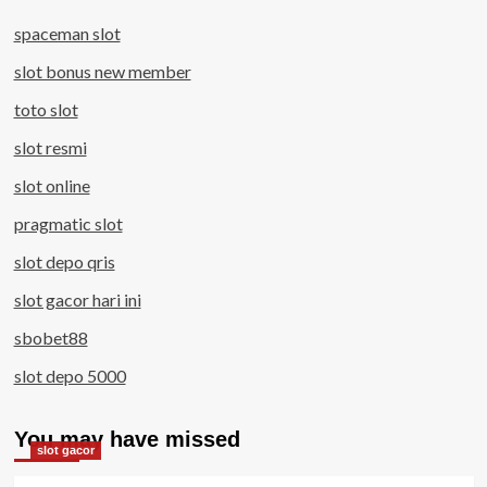
spaceman slot
slot bonus new member
toto slot
slot resmi
slot online
pragmatic slot
slot depo qris
slot gacor hari ini
sbobet88
slot depo 5000
You may have missed
slot gacor