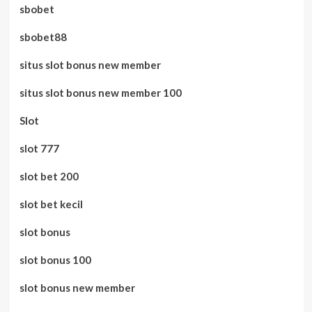
sbobet
sbobet88
situs slot bonus new member
situs slot bonus new member 100
Slot
slot 777
slot bet 200
slot bet kecil
slot bonus
slot bonus 100
slot bonus new member