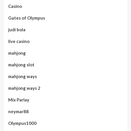
Casino
Gates of Olympus
judi bola
live casino
mahjong
mahjong slot
mahjong ways
mahjong ways 2
Mix Parlay
neymar88
Olympus1000