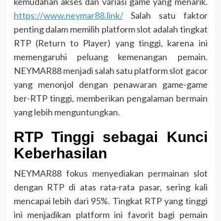
kemudahan akses dan variasi game yang menarik.
https://www.neymar88.link/
Salah satu faktor
penting dalam memilih platform slot adalah tingkat
RTP (Return to Player) yang tinggi, karena ini
memengaruhi peluang kemenangan pemain.
NEYMAR88 menjadi salah satu platform slot gacor
yang menonjol dengan penawaran game-game
ber-RTP tinggi, memberikan pengalaman bermain
yang lebih menguntungkan.
RTP Tinggi sebagai Kunci
Keberhasilan
NEYMAR88 fokus menyediakan permainan slot
dengan RTP di atas rata-rata pasar, sering kali
mencapai lebih dari 95%. Tingkat RTP yang tinggi
ini menjadikan platform ini favorit bagi pemain