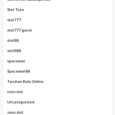
Slot Toto
slot777
slot777 gacor
slot88
slot888
spaceman
Spaceman88
Taruhan Bola Online
toto slot
Uncategorized
zeus slot