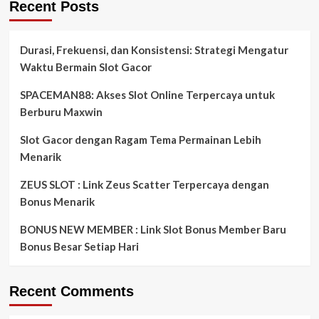
Recent Posts
Durasi, Frekuensi, dan Konsistensi: Strategi Mengatur
Waktu Bermain Slot Gacor
SPACEMAN88: Akses Slot Online Terpercaya untuk
Berburu Maxwin
Slot Gacor dengan Ragam Tema Permainan Lebih
Menarik
ZEUS SLOT : Link Zeus Scatter Terpercaya dengan
Bonus Menarik
BONUS NEW MEMBER : Link Slot Bonus Member Baru
Bonus Besar Setiap Hari
Recent Comments