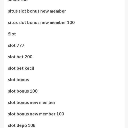
situs slot bonus new member
situs slot bonus new member 100
Slot
slot 777
slot bet 200
slot bet kecil
slot bonus
slot bonus 100
slot bonus new member
slot bonus new member 100
slot depo 10k