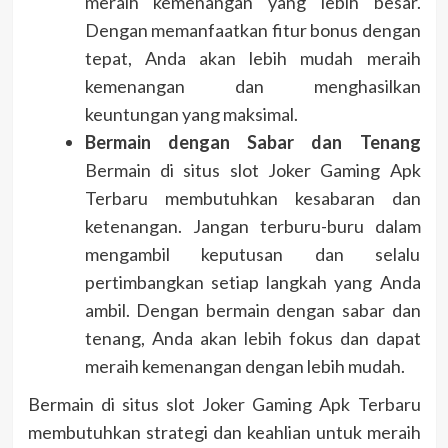
meraih kemenangan yang lebih besar.
Dengan memanfaatkan fitur bonus dengan
tepat, Anda akan lebih mudah meraih
kemenangan dan menghasilkan
keuntungan yang maksimal.
Bermain dengan Sabar dan Tenang
Bermain di situs slot Joker Gaming Apk
Terbaru membutuhkan kesabaran dan
ketenangan. Jangan terburu-buru dalam
mengambil keputusan dan selalu
pertimbangkan setiap langkah yang Anda
ambil. Dengan bermain dengan sabar dan
tenang, Anda akan lebih fokus dan dapat
meraih kemenangan dengan lebih mudah.
Bermain di situs slot Joker Gaming Apk Terbaru
membutuhkan strategi dan keahlian untuk meraih