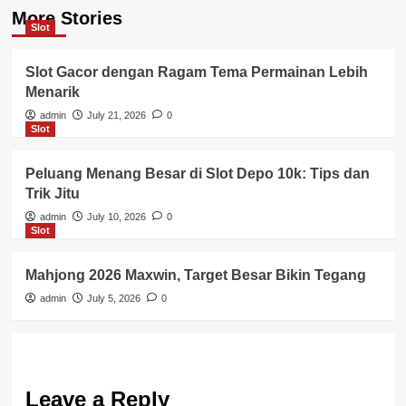
More Stories
Slot
Slot Gacor dengan Ragam Tema Permainan Lebih
Menarik
admin
July 21, 2026
0
Slot
Peluang Menang Besar di Slot Depo 10k: Tips dan
Trik Jitu
admin
July 10, 2026
0
Slot
Mahjong 2026 Maxwin, Target Besar Bikin Tegang
admin
July 5, 2026
0
Leave a Reply