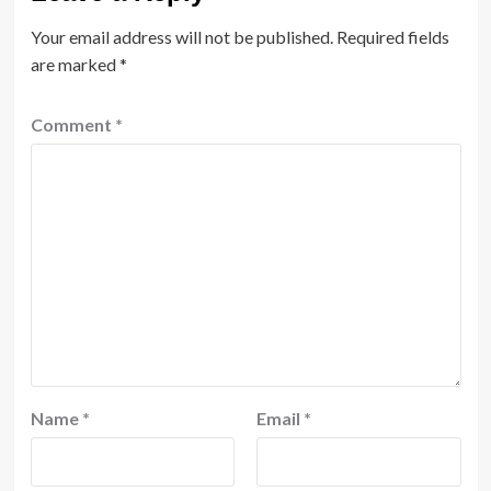
Your email address will not be published.
Required fields
are marked
*
Comment
*
Name
*
Email
*