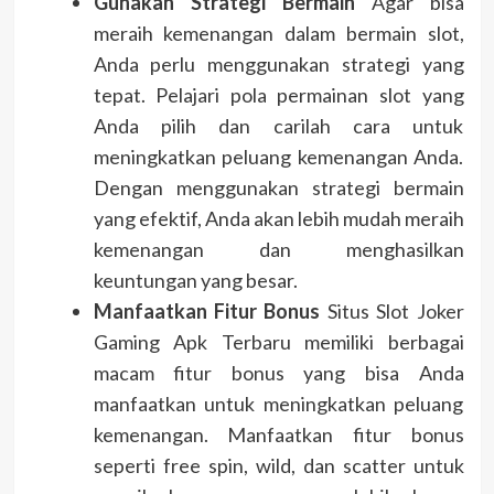
Gunakan Strategi Bermain
Agar bisa
meraih kemenangan dalam bermain slot,
Anda perlu menggunakan strategi yang
tepat. Pelajari pola permainan slot yang
Anda pilih dan carilah cara untuk
meningkatkan peluang kemenangan Anda.
Dengan menggunakan strategi bermain
yang efektif, Anda akan lebih mudah meraih
kemenangan dan menghasilkan
keuntungan yang besar.
Manfaatkan Fitur Bonus
Situs Slot Joker
Gaming Apk Terbaru memiliki berbagai
macam fitur bonus yang bisa Anda
manfaatkan untuk meningkatkan peluang
kemenangan. Manfaatkan fitur bonus
seperti free spin, wild, dan scatter untuk