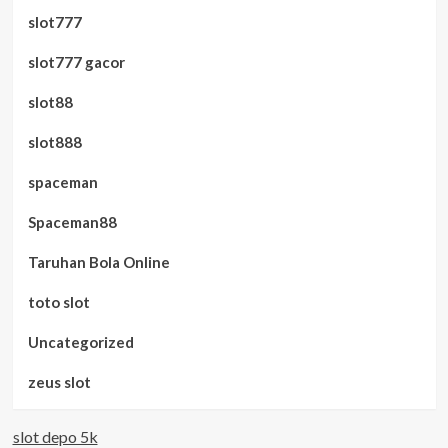
slot777
slot777 gacor
slot88
slot888
spaceman
Spaceman88
Taruhan Bola Online
toto slot
Uncategorized
zeus slot
slot depo 5k