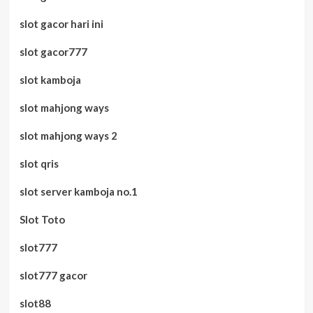
slot gacor hari ini
slot gacor777
slot kamboja
slot mahjong ways
slot mahjong ways 2
slot qris
slot server kamboja no.1
Slot Toto
slot777
slot777 gacor
slot88