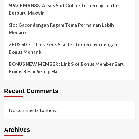
SPACEMAN88: Akses Slot Online Terpercaya untuk
Berburu Maxwin
Slot Gacor dengan Ragam Tema Permainan Lebih
Menarik
ZEUS SLOT : Link Zeus Scatter Terpercaya dengan
Bonus Menarik
BONUS NEW MEMBER : Link Slot Bonus Member Baru
Bonus Besar Setiap Hari
Recent Comments
No comments to show.
Archives