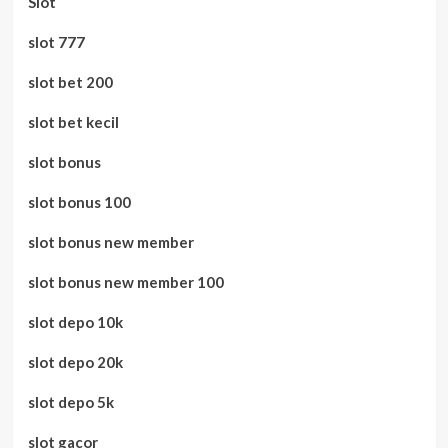
Slot
slot 777
slot bet 200
slot bet kecil
slot bonus
slot bonus 100
slot bonus new member
slot bonus new member 100
slot depo 10k
slot depo 20k
slot depo 5k
slot gacor