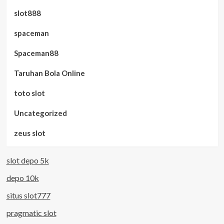
slot888
spaceman
Spaceman88
Taruhan Bola Online
toto slot
Uncategorized
zeus slot
slot depo 5k
depo 10k
situs slot777
pragmatic slot