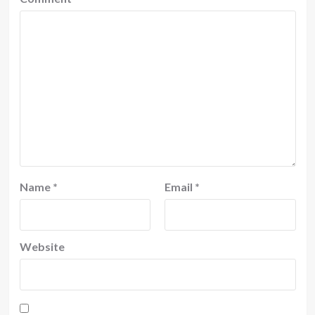
Name
*
Email
*
Website