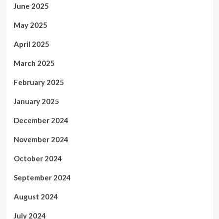
June 2025
May 2025
April 2025
March 2025
February 2025
January 2025
December 2024
November 2024
October 2024
September 2024
August 2024
July 2024