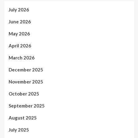
July 2026
June 2026
May 2026
April 2026
March 2026
December 2025
November 2025
October 2025
September 2025
August 2025
July 2025