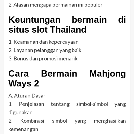
2. Alasan mengapa permainan ini populer
Keuntungan bermain di
situs slot Thailand
1. Keamanan dan kepercayaan
2. Layanan pelanggan yang baik
3. Bonus dan promosi menarik
Cara Bermain Mahjong
Ways 2
A. Aturan Dasar
1. Penjelasan tentang simbol-simbol yang
digunakan
2. Kombinasi simbol yang menghasilkan
kemenangan