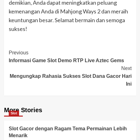
demikian, Anda dapat meningkatkan peluang
kemenangan Anda di Mahjong Ways 2 dan meraih
keuntungan besar. Selamat bermain dan semoga
sukses!
Post
Previous
Informasi Game Slot Demo RTP Live Aztec Gems
Navigation
Next
Mengungkap Rahasia Sukses Slot Dana Gacor Hari
Ini
More Stories
Slot
Slot Gacor dengan Ragam Tema Permainan Lebih
Menarik