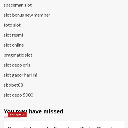
spaceman slot
slot bonus new member
toto slot
slot resmi
slot online
pragmatic slot
slot depo qris
slot gacor hari ini
sbobet88
slot depo 5000
You may have missed
slot gacor