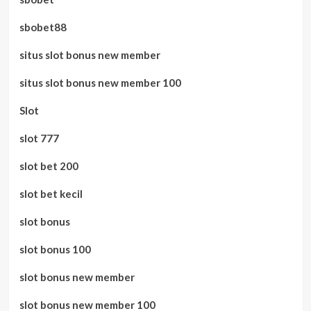
sbobet88
situs slot bonus new member
situs slot bonus new member 100
Slot
slot 777
slot bet 200
slot bet kecil
slot bonus
slot bonus 100
slot bonus new member
slot bonus new member 100