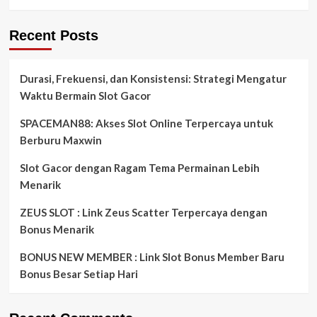
Recent Posts
Durasi, Frekuensi, dan Konsistensi: Strategi Mengatur
Waktu Bermain Slot Gacor
SPACEMAN88: Akses Slot Online Terpercaya untuk
Berburu Maxwin
Slot Gacor dengan Ragam Tema Permainan Lebih
Menarik
ZEUS SLOT : Link Zeus Scatter Terpercaya dengan
Bonus Menarik
BONUS NEW MEMBER : Link Slot Bonus Member Baru
Bonus Besar Setiap Hari