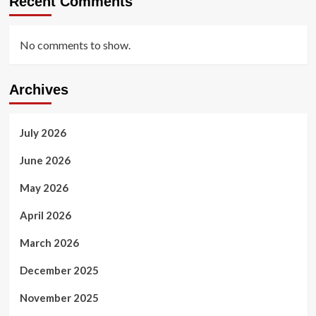
Recent Comments
No comments to show.
Archives
July 2026
June 2026
May 2026
April 2026
March 2026
December 2025
November 2025