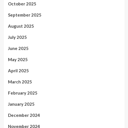
October 2025
September 2025
August 2025
July 2025
June 2025
May 2025
April 2025
March 2025
February 2025
January 2025
December 2024
November 2024