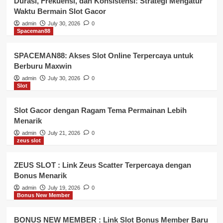
Durasi, Frekuensi, dan Konsistensi: Strategi Mengatur
Waktu Bermain Slot Gacor
admin
July 30, 2026
0
Spaceman88
SPACEMAN88: Akses Slot Online Terpercaya untuk
Berburu Maxwin
admin
July 30, 2026
0
Slot
Slot Gacor dengan Ragam Tema Permainan Lebih
Menarik
admin
July 21, 2026
0
zeus slot
ZEUS SLOT : Link Zeus Scatter Terpercaya dengan
Bonus Menarik
admin
July 19, 2026
0
Bonus New Member
BONUS NEW MEMBER : Link Slot Bonus Member Baru