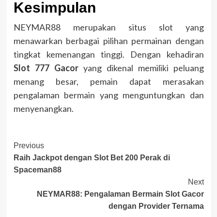
Kesimpulan
NEYMAR88 merupakan situs slot yang
menawarkan berbagai pilihan permainan dengan
tingkat kemenangan tinggi. Dengan kehadiran
Slot 777 Gacor
yang dikenal memiliki peluang
menang besar, pemain dapat merasakan
pengalaman bermain yang menguntungkan dan
menyenangkan.
Post
Previous
Raih Jackpot dengan Slot Bet 200 Perak di
Navigation
Spaceman88
Next
NEYMAR88: Pengalaman Bermain Slot Gacor
dengan Provider Ternama