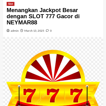
Slot
Menangkan Jackpot Besar
dengan SLOT 777 Gacor di
NEYMAR88
admin
March 13, 2025
0