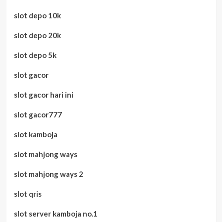
slot depo 10k
slot depo 20k
slot depo 5k
slot gacor
slot gacor hari ini
slot gacor777
slot kamboja
slot mahjong ways
slot mahjong ways 2
slot qris
slot server kamboja no.1