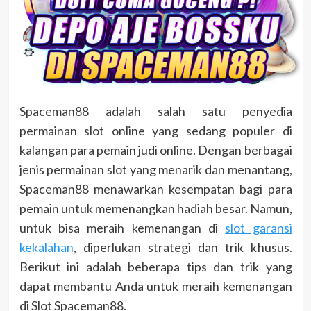
Spaceman88 adalah salah satu penyedia
permainan slot online yang sedang populer di
kalangan para pemain judi online. Dengan berbagai
jenis permainan slot yang menarik dan menantang,
Spaceman88 menawarkan kesempatan bagi para
pemain untuk memenangkan hadiah besar. Namun,
untuk bisa meraih kemenangan di
slot garansi
kekalahan
, diperlukan strategi dan trik khusus.
Berikut ini adalah beberapa tips dan trik yang
dapat membantu Anda untuk meraih kemenangan
di Slot Spaceman88.