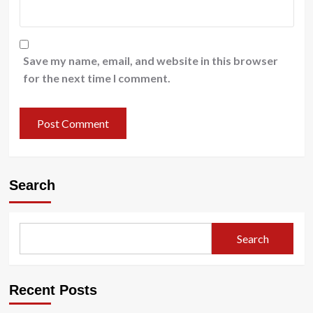
Save my name, email, and website in this browser
for the next time I comment.
Search
Search
Recent Posts