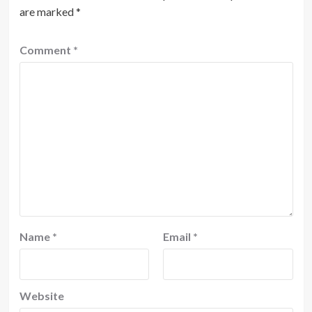
are marked
*
Comment
*
Name
*
Email
*
Website