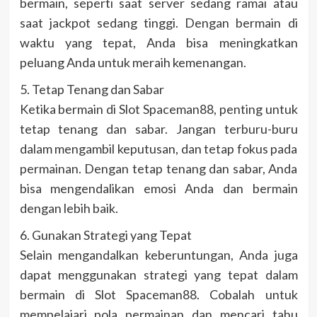
bermain, seperti saat server sedang ramai atau
saat jackpot sedang tinggi. Dengan bermain di
waktu yang tepat, Anda bisa meningkatkan
peluang Anda untuk meraih kemenangan.
5. Tetap Tenang dan Sabar
Ketika bermain di Slot Spaceman88, penting untuk
tetap tenang dan sabar. Jangan terburu-buru
dalam mengambil keputusan, dan tetap fokus pada
permainan. Dengan tetap tenang dan sabar, Anda
bisa mengendalikan emosi Anda dan bermain
dengan lebih baik.
6. Gunakan Strategi yang Tepat
Selain mengandalkan keberuntungan, Anda juga
dapat menggunakan strategi yang tepat dalam
bermain di Slot Spaceman88. Cobalah untuk
mempelajari pola permainan dan mencari tahu