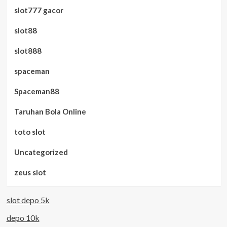
slot777 gacor
slot88
slot888
spaceman
Spaceman88
Taruhan Bola Online
toto slot
Uncategorized
zeus slot
slot depo 5k
depo 10k