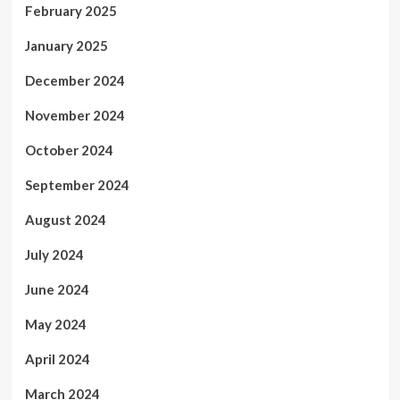
February 2025
January 2025
December 2024
November 2024
October 2024
September 2024
August 2024
July 2024
June 2024
May 2024
April 2024
March 2024