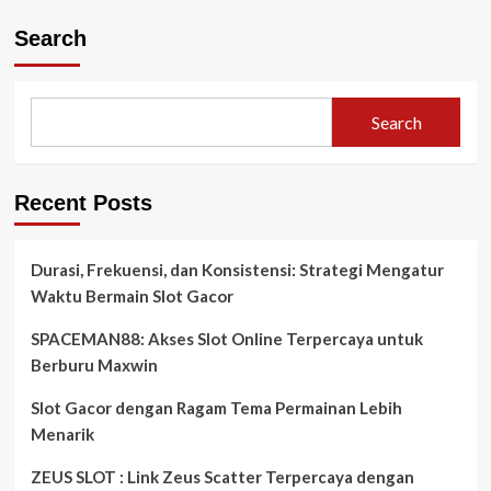
Search
Search
Recent Posts
Durasi, Frekuensi, dan Konsistensi: Strategi Mengatur
Waktu Bermain Slot Gacor
SPACEMAN88: Akses Slot Online Terpercaya untuk
Berburu Maxwin
Slot Gacor dengan Ragam Tema Permainan Lebih
Menarik
ZEUS SLOT : Link Zeus Scatter Terpercaya dengan