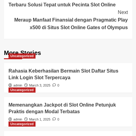
Navigation
Terbaru Solusi Tepat untuk Pecinta Slot Online
Next
Meraup Manfaat Finansial dengan Pragmatic Play
x500 di Situs Slot Online Gates of Olympus
More Stories
Uncategorized
Rahasia Keberhasilan Bermain Slot Daftar Situs
Link Login Slot Terpercaya
admin
March 3, 2025
0
Uncategorized
Memenangkan Jackpot di Slot Online Petunjuk
Praktis dengan Modal Terbatas
admin
March 1, 2025
0
Uncategorized