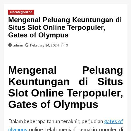
Uncategorized
Mengenal Peluang Keuntungan di
Situs Slot Online Terpopuler,
Gates of Olympus
admin
February 14, 2024
0
Mengenal Peluang
Keuntungan di Situs
Slot Online Terpopuler,
Gates of Olympus
Dalam beberapa tahun terakhir, perjudian
gates of
olympus
online telah menjadi semakin populer di