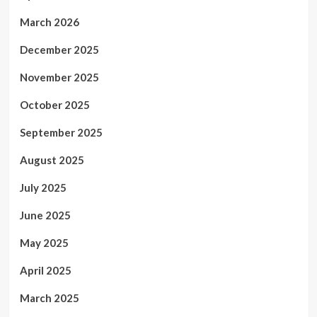
March 2026
December 2025
November 2025
October 2025
September 2025
August 2025
July 2025
June 2025
May 2025
April 2025
March 2025