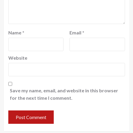
Name
*
Email
*
Website
Save my name, email, and website in this browser
for the next time I comment.