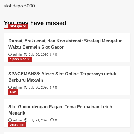
slot depo 5000
You may have missed
slot gacor
Durasi, Frekuensi, dan Konsistensi: Strategi Mengatur
Waktu Bermain Slot Gacor
admin
July 30, 2026
0
Spaceman88
SPACEMAN88: Akses Slot Online Terpercaya untuk
Berburu Maxwin
admin
July 30, 2026
0
Slot
Slot Gacor dengan Ragam Tema Permainan Lebih
Menarik
admin
July 21, 2026
0
zeus slot