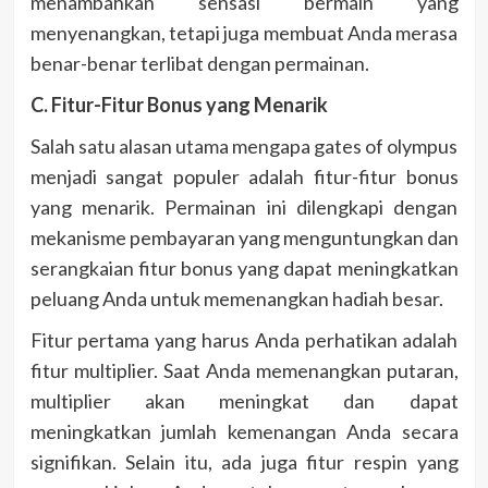
menambahkan sensasi bermain yang
menyenangkan, tetapi juga membuat Anda merasa
benar-benar terlibat dengan permainan.
C. Fitur-Fitur Bonus yang Menarik
Salah satu alasan utama mengapa gates of olympus
menjadi sangat populer adalah fitur-fitur bonus
yang menarik. Permainan ini dilengkapi dengan
mekanisme pembayaran yang menguntungkan dan
serangkaian fitur bonus yang dapat meningkatkan
peluang Anda untuk memenangkan hadiah besar.
Fitur pertama yang harus Anda perhatikan adalah
fitur multiplier. Saat Anda memenangkan putaran,
multiplier akan meningkat dan dapat
meningkatkan jumlah kemenangan Anda secara
signifikan. Selain itu, ada juga fitur respin yang