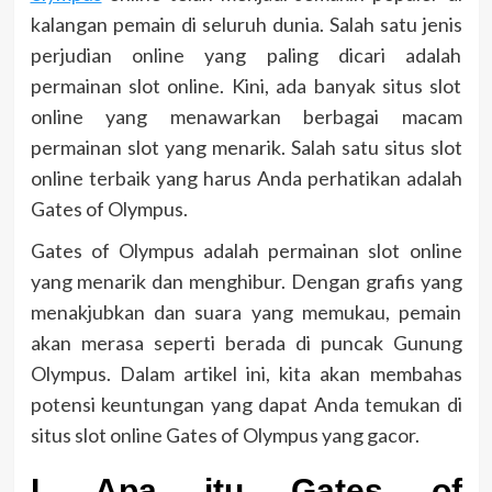
kalangan pemain di seluruh dunia. Salah satu jenis
perjudian online yang paling dicari adalah
permainan slot online. Kini, ada banyak situs slot
online yang menawarkan berbagai macam
permainan slot yang menarik. Salah satu situs slot
online terbaik yang harus Anda perhatikan adalah
Gates of Olympus.
Gates of Olympus adalah permainan slot online
yang menarik dan menghibur. Dengan grafis yang
menakjubkan dan suara yang memukau, pemain
akan merasa seperti berada di puncak Gunung
Olympus. Dalam artikel ini, kita akan membahas
potensi keuntungan yang dapat Anda temukan di
situs slot online Gates of Olympus yang gacor.
I. Apa itu Gates of