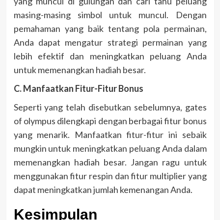
yang muncul di gulungan dan cari tahu peluang
masing-masing simbol untuk muncul. Dengan
pemahaman yang baik tentang pola permainan,
Anda dapat mengatur strategi permainan yang
lebih efektif dan meningkatkan peluang Anda
untuk memenangkan hadiah besar.
C. Manfaatkan Fitur-Fitur Bonus
Seperti yang telah disebutkan sebelumnya, gates
of olympus dilengkapi dengan berbagai fitur bonus
yang menarik. Manfaatkan fitur-fitur ini sebaik
mungkin untuk meningkatkan peluang Anda dalam
memenangkan hadiah besar. Jangan ragu untuk
menggunakan fitur respin dan fitur multiplier yang
dapat meningkatkan jumlah kemenangan Anda.
Kesimpulan