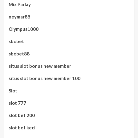
Mix Parlay
neymar88
Olympus1000
sbobet
sbobet88
situs slot bonus new member
situs slot bonus new member 100
Slot
slot 777
slot bet 200
slot bet kecil