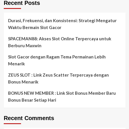
Recent Posts
Durasi, Frekuensi, dan Konsistensi: Strategi Mengatur
Waktu Bermain Slot Gacor
SPACEMAN88: Akses Slot Online Terpercaya untuk
Berburu Maxwin
Slot Gacor dengan Ragam Tema Permainan Lebih
Menarik
ZEUS SLOT : Link Zeus Scatter Terpercaya dengan
Bonus Menarik
BONUS NEW MEMBER : Link Slot Bonus Member Baru
Bonus Besar Setiap Hari
Recent Comments