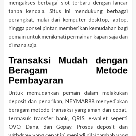
mengakses berbagai slot terbaru dengan lancar
tanpa kendala. Situs ini mendukung berbagai
perangkat, mulai dari komputer desktop, laptop,
hingga ponsel pintar, memberikan kemudahan bagi
pemain untuk menikmati permainan kapan saja dan
di mana saja.
Transaksi Mudah dengan
Beragam Metode
Pembayaran
Untuk memudahkan pemain dalam melakukan
deposit dan penarikan, NEYMAR88 menyediakan
beragam metode transaksi yang aman dan cepat,
termasuk transfer bank, QRIS, e-wallet seperti
OVO, Dana, dan Gopay. Proses deposit dan
withdraw yang cepat ini menjadi nilai tambah yang