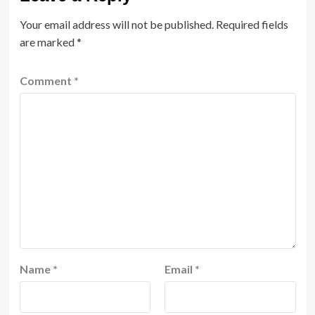
Your email address will not be published.
Required fields
are marked
*
Comment
*
Name
*
Email
*