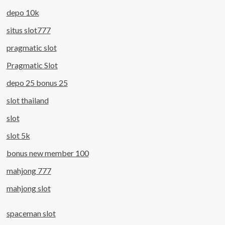
depo 10k
situs slot777
pragmatic slot
Pragmatic Slot
depo 25 bonus 25
slot thailand
slot
slot 5k
bonus new member 100
mahjong 777
mahjong slot
spaceman slot