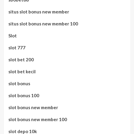
situs slot bonus new member
situs slot bonus new member 100
Slot
slot 777
slot bet 200
slot bet kecil
slot bonus
slot bonus 100
slot bonus new member
slot bonus new member 100
slot depo 10k