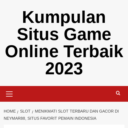
Skip
Kumpulan
to
content
Situs Game
Online Terbaik
2023
Primary
Menu
HOME
SLOT
MENIKMATI SLOT TERBARU DAN GACOR DI
NEYMAR88, SITUS FAVORIT PEMAIN INDONESIA