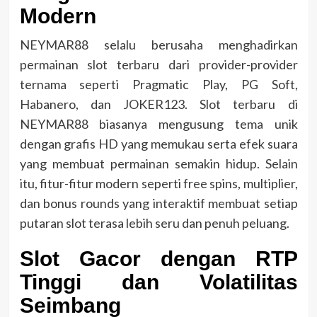
Modern
NEYMAR88 selalu berusaha menghadirkan
permainan slot terbaru dari provider-provider
ternama seperti Pragmatic Play, PG Soft,
Habanero, dan JOKER123. Slot terbaru di
NEYMAR88 biasanya mengusung tema unik
dengan grafis HD yang memukau serta efek suara
yang membuat permainan semakin hidup. Selain
itu, fitur-fitur modern seperti free spins, multiplier,
dan bonus rounds yang interaktif membuat setiap
putaran slot terasa lebih seru dan penuh peluang.
Slot Gacor dengan RTP
Tinggi dan Volatilitas
Seimbang