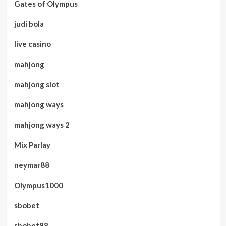
Gates of Olympus
judi bola
live casino
mahjong
mahjong slot
mahjong ways
mahjong ways 2
Mix Parlay
neymar88
Olympus1000
sbobet
sbobet88