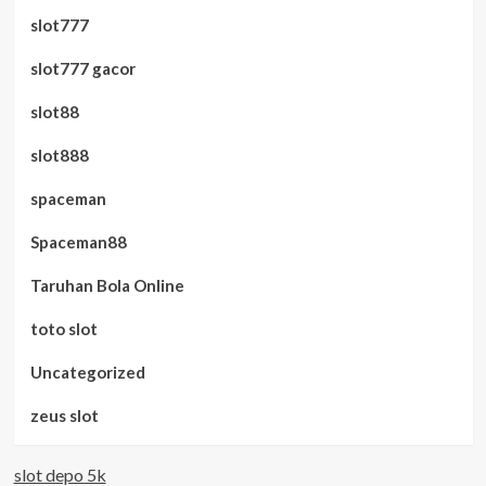
slot777
slot777 gacor
slot88
slot888
spaceman
Spaceman88
Taruhan Bola Online
toto slot
Uncategorized
zeus slot
slot depo 5k