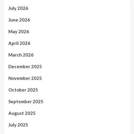
July 2026
June 2026
May 2026
April 2026
March 2026
December 2025
November 2025
October 2025
September 2025
August 2025
July 2025