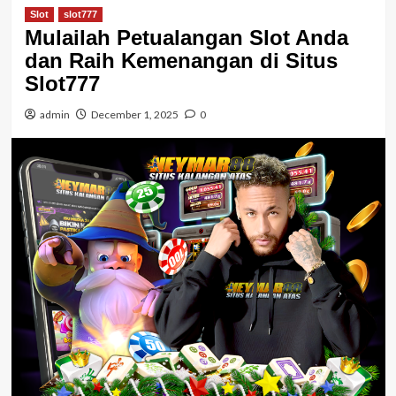
Slot
slot777
Mulailah Petualangan Slot Anda
dan Raih Kemenangan di Situs
Slot777
admin
December 1, 2025
0