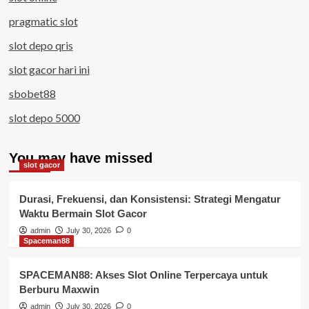
pragmatic slot
slot depo qris
slot gacor hari ini
sbobet88
slot depo 5000
You may have missed
slot gacor
Durasi, Frekuensi, dan Konsistensi: Strategi Mengatur
Waktu Bermain Slot Gacor
admin
July 30, 2026
0
Spaceman88
SPACEMAN88: Akses Slot Online Terpercaya untuk
Berburu Maxwin
admin
July 30, 2026
0