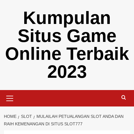
Skip
Kumpulan
to
content
Situs Game
Online Terbaik
2023
Primary
Menu
HOME
SLOT
MULAILAH PETUALANGAN SLOT ANDA DAN
RAIH KEMENANGAN DI SITUS SLOT777