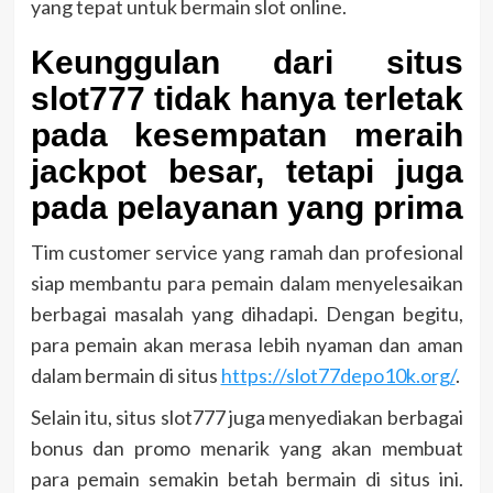
yang tepat untuk bermain slot online.
Keunggulan dari situs
slot777 tidak hanya terletak
pada kesempatan meraih
jackpot besar, tetapi juga
pada pelayanan yang prima
Tim customer service yang ramah dan profesional
siap membantu para pemain dalam menyelesaikan
berbagai masalah yang dihadapi. Dengan begitu,
para pemain akan merasa lebih nyaman dan aman
dalam bermain di situs
https://slot77depo10k.org/
.
Selain itu, situs slot777 juga menyediakan berbagai
bonus dan promo menarik yang akan membuat
para pemain semakin betah bermain di situs ini.