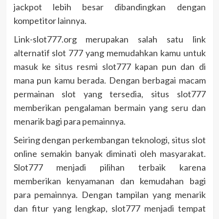
jackpot lebih besar dibandingkan dengan
kompetitor lainnya.
Link-slot777.org merupakan salah satu link
alternatif slot 777 yang memudahkan kamu untuk
masuk ke situs resmi slot777 kapan pun dan di
mana pun kamu berada. Dengan berbagai macam
permainan slot yang tersedia, situs slot777
memberikan pengalaman bermain yang seru dan
menarik bagi para pemainnya.
Seiring dengan perkembangan teknologi, situs slot
online semakin banyak diminati oleh masyarakat.
Slot777 menjadi pilihan terbaik karena
memberikan kenyamanan dan kemudahan bagi
para pemainnya. Dengan tampilan yang menarik
dan fitur yang lengkap, slot777 menjadi tempat