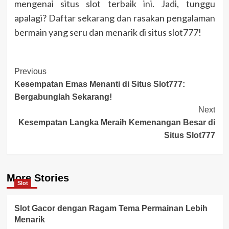
mengenai situs slot terbaik ini. Jadi, tunggu
apalagi? Daftar sekarang dan rasakan pengalaman
bermain yang seru dan menarik di situs slot777!
Post
Previous
Kesempatan Emas Menanti di Situs Slot777:
Navigation
Bergabunglah Sekarang!
Next
Kesempatan Langka Meraih Kemenangan Besar di
Situs Slot777
More Stories
Slot
Slot Gacor dengan Ragam Tema Permainan Lebih
Menarik