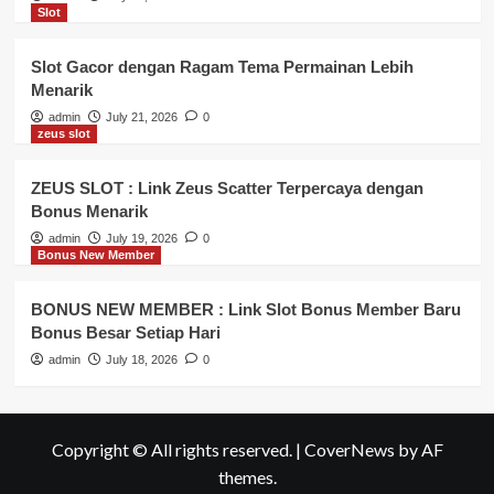
Slot
Slot Gacor dengan Ragam Tema Permainan Lebih
Menarik
admin
July 21, 2026
0
zeus slot
ZEUS SLOT : Link Zeus Scatter Terpercaya dengan
Bonus Menarik
admin
July 19, 2026
0
Bonus New Member
BONUS NEW MEMBER : Link Slot Bonus Member Baru
Bonus Besar Setiap Hari
admin
July 18, 2026
0
Copyright © All rights reserved.
|
CoverNews
by AF
themes.