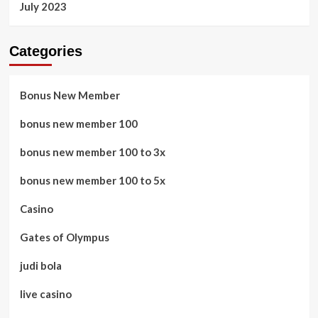
July 2023
Categories
Bonus New Member
bonus new member 100
bonus new member 100 to 3x
bonus new member 100 to 5x
Casino
Gates of Olympus
judi bola
live casino