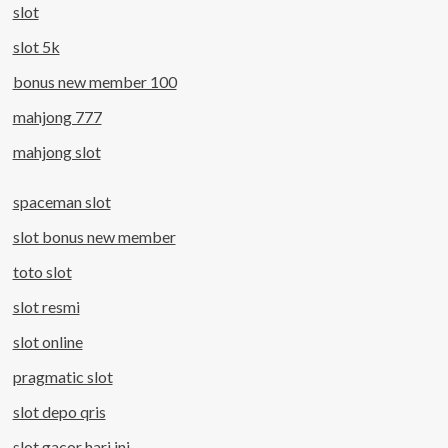
slot
slot 5k
bonus new member 100
mahjong 777
mahjong slot
spaceman slot
slot bonus new member
toto slot
slot resmi
slot online
pragmatic slot
slot depo qris
slot gacor hari ini