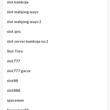
slot kamboja
slot mahjong ways
slot mahjong ways 2
slot qris
slot server kamboja no.1
Slot Toto
slot777
slot777 gacor
slot88
slot888
spaceman