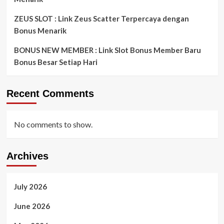
ZEUS SLOT : Link Zeus Scatter Terpercaya dengan
Bonus Menarik
BONUS NEW MEMBER : Link Slot Bonus Member Baru
Bonus Besar Setiap Hari
Recent Comments
No comments to show.
Archives
July 2026
June 2026