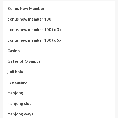
Bonus New Member
bonus new member 100
bonus new member 100 to 3x
bonus new member 100 to 5x
Casino
Gates of Olympus
judi bola
live casino
mahjong
mahjong slot
mahjong ways