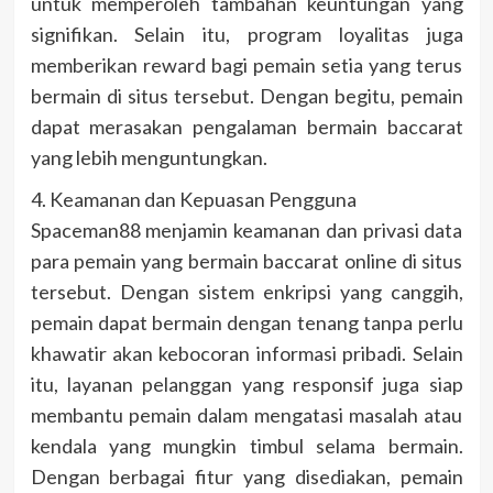
untuk memperoleh tambahan keuntungan yang
signifikan. Selain itu, program loyalitas juga
memberikan reward bagi pemain setia yang terus
bermain di situs tersebut. Dengan begitu, pemain
dapat merasakan pengalaman bermain baccarat
yang lebih menguntungkan.
4. Keamanan dan Kepuasan Pengguna
Spaceman88 menjamin keamanan dan privasi data
para pemain yang bermain baccarat online di situs
tersebut. Dengan sistem enkripsi yang canggih,
pemain dapat bermain dengan tenang tanpa perlu
khawatir akan kebocoran informasi pribadi. Selain
itu, layanan pelanggan yang responsif juga siap
membantu pemain dalam mengatasi masalah atau
kendala yang mungkin timbul selama bermain.
Dengan berbagai fitur yang disediakan, pemain