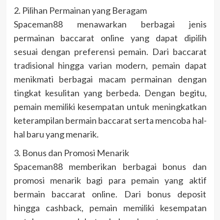
2. Pilihan Permainan yang Beragam
Spaceman88 menawarkan berbagai jenis
permainan baccarat online yang dapat dipilih
sesuai dengan preferensi pemain. Dari baccarat
tradisional hingga varian modern, pemain dapat
menikmati berbagai macam permainan dengan
tingkat kesulitan yang berbeda. Dengan begitu,
pemain memiliki kesempatan untuk meningkatkan
keterampilan bermain baccarat serta mencoba hal-
hal baru yang menarik.
3. Bonus dan Promosi Menarik
Spaceman88 memberikan berbagai bonus dan
promosi menarik bagi para pemain yang aktif
bermain baccarat online. Dari bonus deposit
hingga cashback, pemain memiliki kesempatan