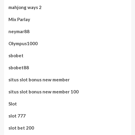
mahjong ways 2
Mix Parlay
neymar88
Olympus1000
sbobet
sbobet88
situs slot bonus new member
situs slot bonus new member 100
Slot
slot 777
slot bet 200