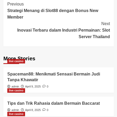
Post
Previous
Strategi Menang di Slot88 dengan Bonus New
Navigation
Member
Next
Inovasi Terbaru dalam Industri Permainan: Slot
Server Thailand
More Stories
live casino
Spaceman88: Menikmati Sensasi Bermain Judi
Tanpa Khawatir
admin
April 9, 2025
0
live casino
Tips dan Trik Rahasia dalam Bermain Baccarat
admin
April 8, 2025
0
live casino