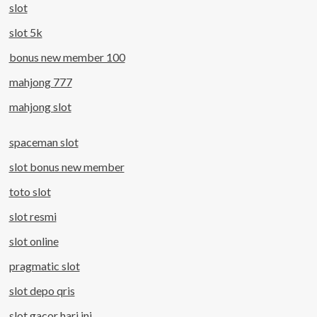
slot
slot 5k
bonus new member 100
mahjong 777
mahjong slot
spaceman slot
slot bonus new member
toto slot
slot resmi
slot online
pragmatic slot
slot depo qris
slot gacor hari ini