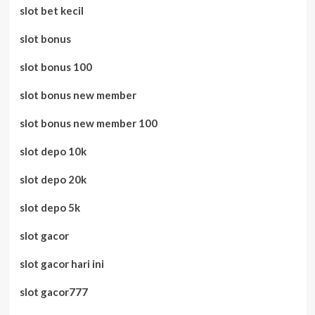
slot bet kecil
slot bonus
slot bonus 100
slot bonus new member
slot bonus new member 100
slot depo 10k
slot depo 20k
slot depo 5k
slot gacor
slot gacor hari ini
slot gacor777