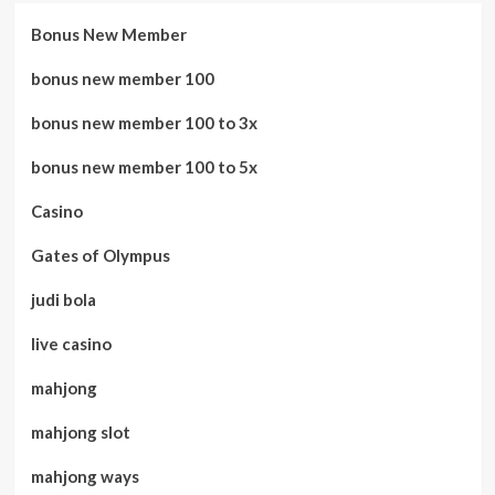
Bonus New Member
bonus new member 100
bonus new member 100 to 3x
bonus new member 100 to 5x
Casino
Gates of Olympus
judi bola
live casino
mahjong
mahjong slot
mahjong ways