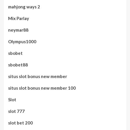
mahjong ways 2
Mix Parlay
neymar88
Olympus1000
sbobet
sbobet88
situs slot bonus new member
situs slot bonus new member 100
Slot
slot 777
slot bet 200