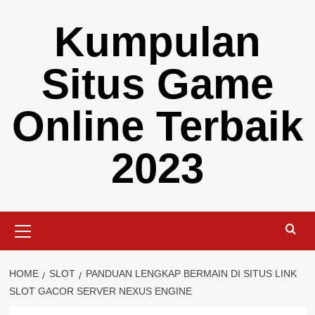
Skip
Kumpulan
to
content
Situs Game
Online Terbaik
2023
Primary
Menu
HOME
SLOT
PANDUAN LENGKAP BERMAIN DI SITUS LINK
SLOT GACOR SERVER NEXUS ENGINE