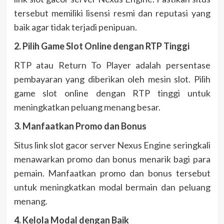
tersebut memiliki lisensi resmi dan reputasi yang
baik agar tidak terjadi penipuan.
2. Pilih Game Slot Online dengan RTP Tinggi
RTP atau Return To Player adalah persentase
pembayaran yang diberikan oleh mesin slot. Pilih
game slot online dengan RTP tinggi untuk
meningkatkan peluang menang besar.
3. Manfaatkan Promo dan Bonus
Situs link slot gacor server Nexus Engine seringkali
menawarkan promo dan bonus menarik bagi para
pemain. Manfaatkan promo dan bonus tersebut
untuk meningkatkan modal bermain dan peluang
menang.
4. Kelola Modal dengan Baik