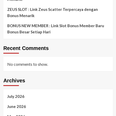
ZEUS SLOT : Link Zeus Scatter Terpercaya dengan
Bonus Menarik
BONUS NEW MEMBER : Link Slot Bonus Member Baru
Bonus Besar Setiap Hari
Recent Comments
No comments to show.
Archives
July 2026
June 2026