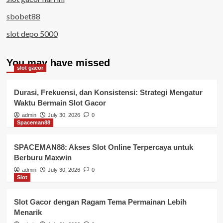
sbobet88
slot depo 5000
You may have missed
slot gacor
Durasi, Frekuensi, dan Konsistensi: Strategi Mengatur
Waktu Bermain Slot Gacor
admin
July 30, 2026
0
Spaceman88
SPACEMAN88: Akses Slot Online Terpercaya untuk
Berburu Maxwin
admin
July 30, 2026
0
Slot
Slot Gacor dengan Ragam Tema Permainan Lebih
Menarik