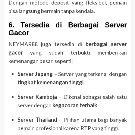
Dengan metode deposit yang fleksibel, pemain
bisa langsung bermain tanpa kendala.
6. Tersedia di Berbagai Server
Gacor
NEYMAR88 juga tersedia di
berbagai server
gacor
yang sudah terbukti memberikan
kemenangan besar, seperti:
Server Jepang
– Server yang terkenal dengan
tingkat kemenangan tinggi
.
Server Kamboja
– Dikenal sebagai salah satu
server dengan
kegacoran terbaik
.
Server Thailand
– Pilihan utama bagi banyak
pemain profesional karena RTP yang tinggi.