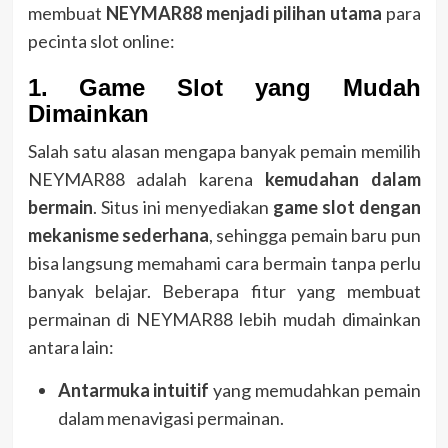
membuat
NEYMAR88 menjadi pilihan utama
para
pecinta slot online:
1. Game Slot yang Mudah
Dimainkan
Salah satu alasan mengapa banyak pemain memilih
NEYMAR88 adalah karena
kemudahan dalam
bermain
. Situs ini menyediakan
game slot dengan
mekanisme sederhana
, sehingga pemain baru pun
bisa langsung memahami cara bermain tanpa perlu
banyak belajar. Beberapa fitur yang membuat
permainan di NEYMAR88 lebih mudah dimainkan
antara lain:
Antarmuka intuitif
yang memudahkan pemain
dalam menavigasi permainan.