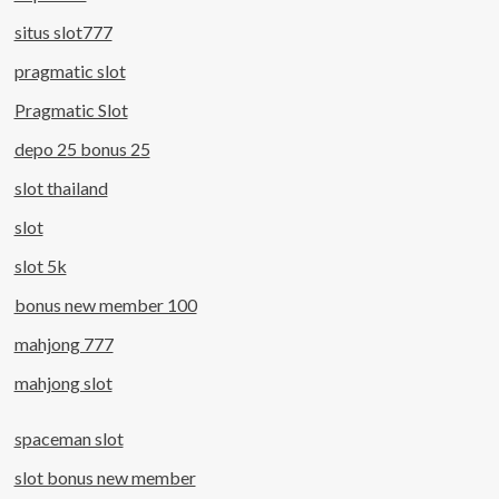
situs slot777
pragmatic slot
Pragmatic Slot
depo 25 bonus 25
slot thailand
slot
slot 5k
bonus new member 100
mahjong 777
mahjong slot
spaceman slot
slot bonus new member