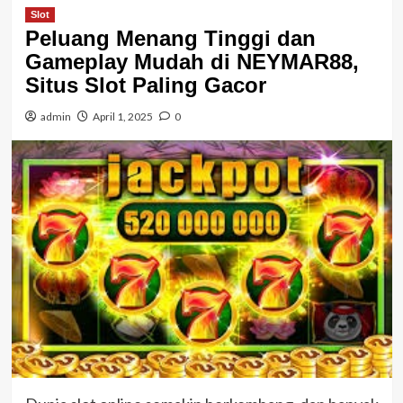
Slot
Peluang Menang Tinggi dan
Gameplay Mudah di NEYMAR88,
Situs Slot Paling Gacor
admin
April 1, 2025
0