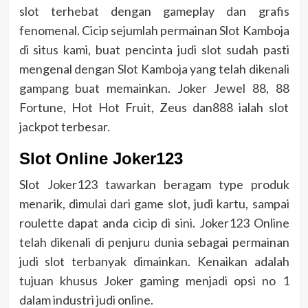
slot terhebat dengan gameplay dan grafis
fenomenal. Cicip sejumlah permainan Slot Kamboja
di situs kami, buat pencinta judi slot sudah pasti
mengenal dengan Slot Kamboja yang telah dikenali
gampang buat memainkan. Joker Jewel 88, 88
Fortune, Hot Hot Fruit, Zeus dan888 ialah slot
jackpot terbesar.
Slot Online Joker123
Slot Joker123 tawarkan beragam type produk
menarik, dimulai dari game slot, judi kartu, sampai
roulette dapat anda cicip di sini. Joker123 Online
telah dikenali di penjuru dunia sebagai permainan
judi slot terbanyak dimainkan. Kenaikan adalah
tujuan khusus Joker gaming menjadi opsi no 1
dalam industri judi online.