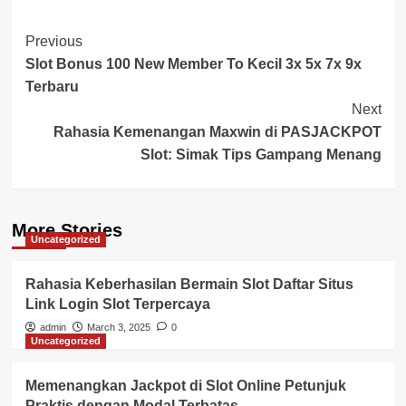
Post
Previous
Slot Bonus 100 New Member To Kecil 3x 5x 7x 9x
Navigation
Terbaru
Next
Rahasia Kemenangan Maxwin di PASJACKPOT
Slot: Simak Tips Gampang Menang
More Stories
Uncategorized
Rahasia Keberhasilan Bermain Slot Daftar Situs
Link Login Slot Terpercaya
admin
March 3, 2025
0
Uncategorized
Memenangkan Jackpot di Slot Online Petunjuk
Praktis dengan Modal Terbatas