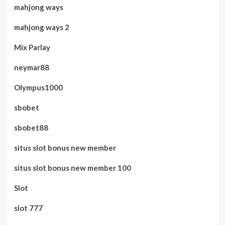
mahjong ways
mahjong ways 2
Mix Parlay
neymar88
Olympus1000
sbobet
sbobet88
situs slot bonus new member
situs slot bonus new member 100
Slot
slot 777