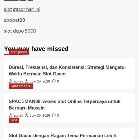
slot gacor hari ini
sbobet88
slot depo 5000
You may have missed
slot gacor
Durasi, Frekuensi, dan Konsistensi: Strategi Mengatur
Waktu Bermain Slot Gacor
admin
July 30, 2026
0
Spaceman88
SPACEMAN88: Akses Slot Online Terpercaya untuk
Berburu Maxwin
admin
July 30, 2026
0
Slot
Slot Gacor dengan Ragam Tema Permainan Lebih