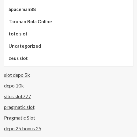
Spaceman88
Taruhan Bola Online
toto slot
Uncategorized
zeus slot
slot depo 5k
depo 10k
situs slot777
pragmatic slot
Pragmatic Slot
depo 25 bonus 25