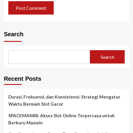
Search
Search
Recent Posts
Durasi, Frekuensi, dan Konsistensi: Strategi Mengatur
Waktu Bermain Slot Gacor
SPACEMAN88: Akses Slot Online Terpercaya untuk
Berburu Maxwin