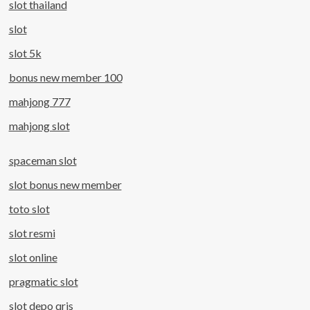
slot thailand
slot
slot 5k
bonus new member 100
mahjong 777
mahjong slot
spaceman slot
slot bonus new member
toto slot
slot resmi
slot online
pragmatic slot
slot depo qris