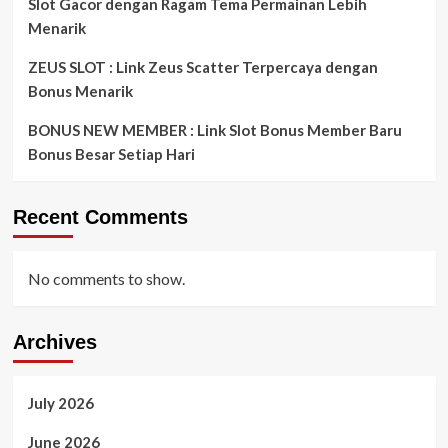
Slot Gacor dengan Ragam Tema Permainan Lebih
Menarik
ZEUS SLOT : Link Zeus Scatter Terpercaya dengan
Bonus Menarik
BONUS NEW MEMBER : Link Slot Bonus Member Baru
Bonus Besar Setiap Hari
Recent Comments
No comments to show.
Archives
July 2026
June 2026