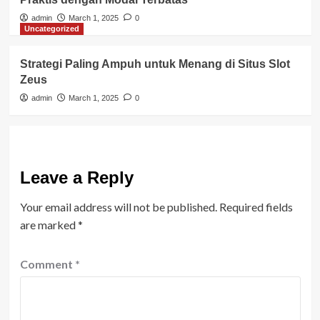
admin
March 1, 2025
0
Uncategorized
Strategi Paling Ampuh untuk Menang di Situs Slot
Zeus
admin
March 1, 2025
0
Leave a Reply
Your email address will not be published.
Required fields
are marked
*
Comment
*