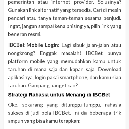
pemerintah atau internet provider. Solusinya?
Gunakan link alternatif yang tersedia. Cari di mesin
pencari atau tanya teman-teman sesama penjudi.
Ingat, jangan sampai kena phising ya, pilih link yang
beneran resmi.
IBCBet Mobile Login
: Lagi sibuk jalan-jalan atau
nongkrong? Enggak masalah! IBCBet punya
platform mobile yang memudahkan kamu untuk
taruhan di mana saja dan kapan saja. Download
aplikasinya, login pakai smartphone, dan kamu siap
taruhan. Gampang banget kan?
Strategi Rahasia untuk Menang di IBCBet
Oke, sekarang yang ditunggu-tunggu, rahasia
sukses di judi bola IBCBet. Ini dia beberapa trik
ampuh yang bisa kamu terapkan: