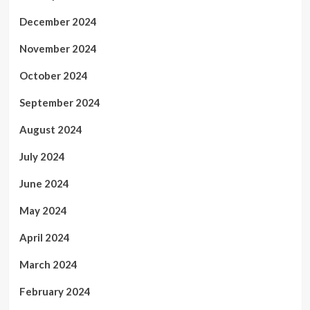
December 2024
November 2024
October 2024
September 2024
August 2024
July 2024
June 2024
May 2024
April 2024
March 2024
February 2024