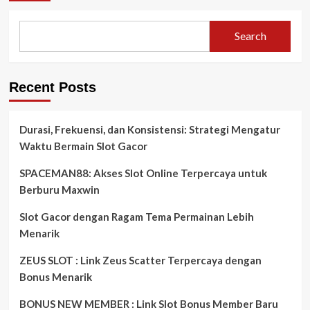
Search
Recent Posts
Durasi, Frekuensi, dan Konsistensi: Strategi Mengatur
Waktu Bermain Slot Gacor
SPACEMAN88: Akses Slot Online Terpercaya untuk
Berburu Maxwin
Slot Gacor dengan Ragam Tema Permainan Lebih
Menarik
ZEUS SLOT : Link Zeus Scatter Terpercaya dengan
Bonus Menarik
BONUS NEW MEMBER : Link Slot Bonus Member Baru