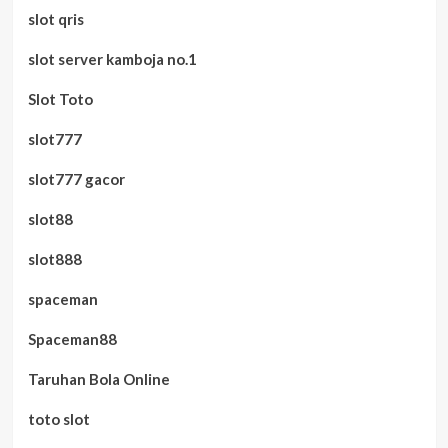
slot qris
slot server kamboja no.1
Slot Toto
slot777
slot777 gacor
slot88
slot888
spaceman
Spaceman88
Taruhan Bola Online
toto slot