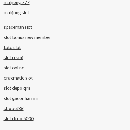
mahjong 777
mahjong slot
spaceman slot
slot bonus new member
toto slot
slot resmi
slot online
pragmatic slot
slot depo qris
slot gacor hari ini
sbobet88
slot depo 5000