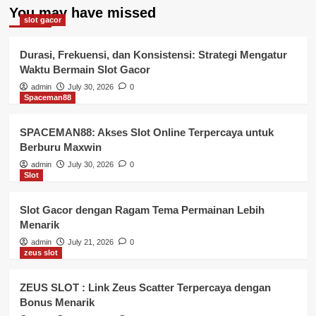
You may have missed
slot gacor
Durasi, Frekuensi, dan Konsistensi: Strategi Mengatur
Waktu Bermain Slot Gacor
admin
July 30, 2026
0
Spaceman88
SPACEMAN88: Akses Slot Online Terpercaya untuk
Berburu Maxwin
admin
July 30, 2026
0
Slot
Slot Gacor dengan Ragam Tema Permainan Lebih
Menarik
admin
July 21, 2026
0
zeus slot
ZEUS SLOT : Link Zeus Scatter Terpercaya dengan
Bonus Menarik