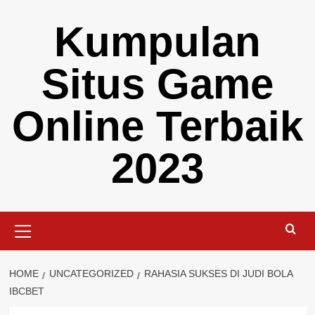
Skip
Kumpulan
to
content
Situs Game
Online Terbaik
2023
Primary
Menu
HOME
UNCATEGORIZED
RAHASIA SUKSES DI JUDI BOLA
IBCBET