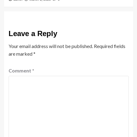
Leave a Reply
Your email address will not be published.
Required fields
are marked
*
Comment
*