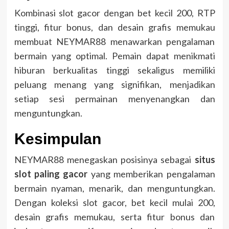
Kombinasi slot gacor dengan bet kecil 200, RTP
tinggi, fitur bonus, dan desain grafis memukau
membuat NEYMAR88 menawarkan pengalaman
bermain yang optimal. Pemain dapat menikmati
hiburan berkualitas tinggi sekaligus memiliki
peluang menang yang signifikan, menjadikan
setiap sesi permainan menyenangkan dan
menguntungkan.
Kesimpulan
NEYMAR88 menegaskan posisinya sebagai
situs
slot paling gacor
yang memberikan pengalaman
bermain nyaman, menarik, dan menguntungkan.
Dengan koleksi slot gacor, bet kecil mulai 200,
desain grafis memukau, serta fitur bonus dan