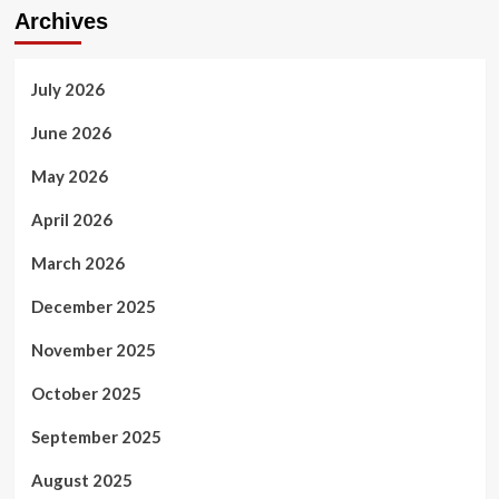
Archives
July 2026
June 2026
May 2026
April 2026
March 2026
December 2025
November 2025
October 2025
September 2025
August 2025