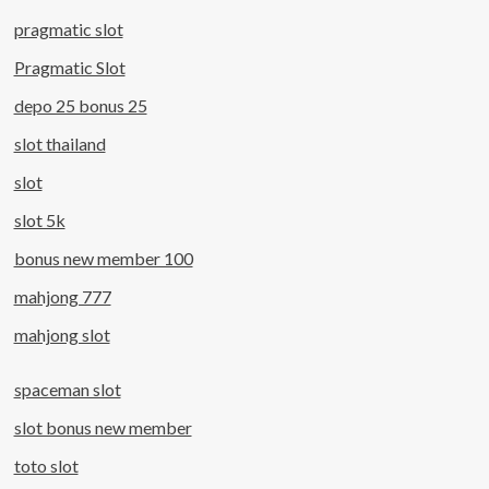
pragmatic slot
Pragmatic Slot
depo 25 bonus 25
slot thailand
slot
slot 5k
bonus new member 100
mahjong 777
mahjong slot
spaceman slot
slot bonus new member
toto slot