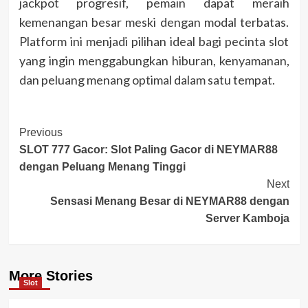
jackpot progresif, pemain dapat meraih
kemenangan besar meski dengan modal terbatas.
Platform ini menjadi pilihan ideal bagi pecinta slot
yang ingin menggabungkan hiburan, kenyamanan,
dan peluang menang optimal dalam satu tempat.
Post
Previous
SLOT 777 Gacor: Slot Paling Gacor di NEYMAR88
Navigation
dengan Peluang Menang Tinggi
Next
Sensasi Menang Besar di NEYMAR88 dengan
Server Kamboja
More Stories
Slot