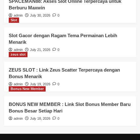
SPACEMAN88: Akses Slot Online Terpercaya untuk
Berburu Maxwin
admin
July 30, 2026
0
Slot
Slot Gacor dengan Ragam Tema Permainan Lebih
Menarik
admin
July 21, 2026
0
zeus slot
ZEUS SLOT : Link Zeus Scatter Terpercaya dengan
Bonus Menarik
admin
July 19, 2026
0
Bonus New Member
BONUS NEW MEMBER : Link Slot Bonus Member Baru
Bonus Besar Setiap Hari
admin
July 18, 2026
0