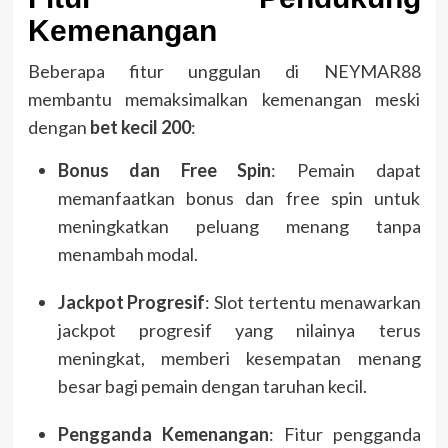
Kemenangan
Beberapa fitur unggulan di NEYMAR88
membantu memaksimalkan kemenangan meski
dengan
bet kecil 200
:
Bonus dan Free Spin
: Pemain dapat
memanfaatkan bonus dan free spin untuk
meningkatkan peluang menang tanpa
menambah modal.
Jackpot Progresif
: Slot tertentu menawarkan
jackpot progresif yang nilainya terus
meningkat, memberi kesempatan menang
besar bagi pemain dengan taruhan kecil.
Pengganda Kemenangan
: Fitur pengganda