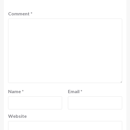
Comment
*
Name
*
Email
*
Website