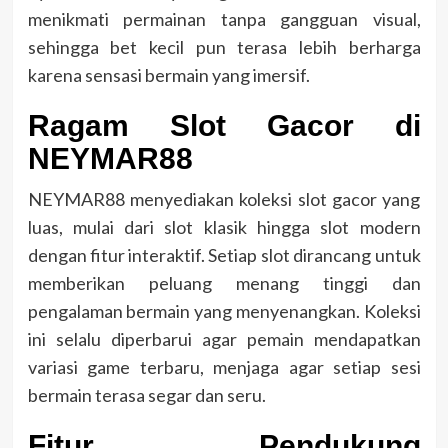
menikmati permainan tanpa gangguan visual,
sehingga bet kecil pun terasa lebih berharga
karena sensasi bermain yang imersif.
Ragam Slot Gacor di
NEYMAR88
NEYMAR88 menyediakan koleksi slot gacor yang
luas, mulai dari slot klasik hingga slot modern
dengan fitur interaktif. Setiap slot dirancang untuk
memberikan peluang menang tinggi dan
pengalaman bermain yang menyenangkan. Koleksi
ini selalu diperbarui agar pemain mendapatkan
variasi game terbaru, menjaga agar setiap sesi
bermain terasa segar dan seru.
Fitur Pendukung