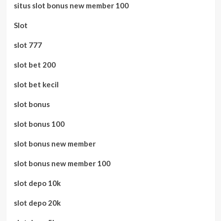
situs slot bonus new member 100
Slot
slot 777
slot bet 200
slot bet kecil
slot bonus
slot bonus 100
slot bonus new member
slot bonus new member 100
slot depo 10k
slot depo 20k