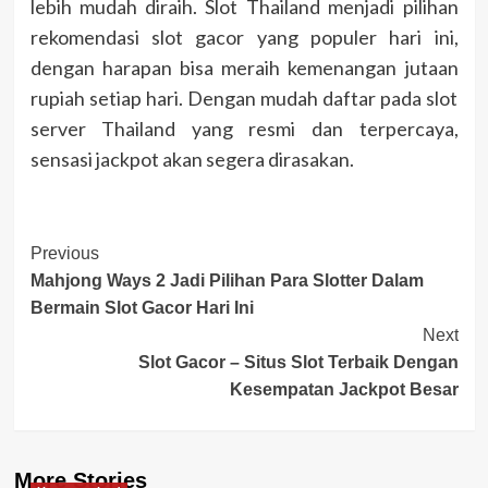
lebih mudah diraih. Slot Thailand menjadi pilihan
rekomendasi slot gacor yang populer hari ini,
dengan harapan bisa meraih kemenangan jutaan
rupiah setiap hari. Dengan mudah daftar pada slot
server Thailand yang resmi dan terpercaya,
sensasi jackpot akan segera dirasakan.
Post
Previous
Mahjong Ways 2 Jadi Pilihan Para Slotter Dalam
Navigation
Bermain Slot Gacor Hari Ini
Next
Slot Gacor – Situs Slot Terbaik Dengan
Kesempatan Jackpot Besar
More Stories