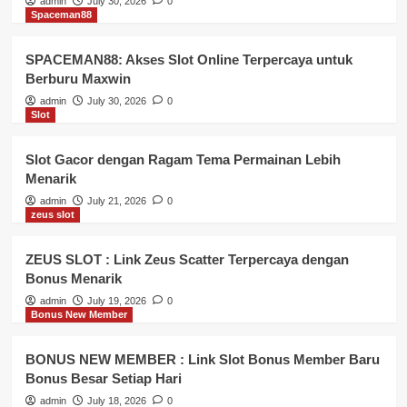
admin
July 30, 2026
0
Spaceman88
SPACEMAN88: Akses Slot Online Terpercaya untuk
Berburu Maxwin
admin
July 30, 2026
0
Slot
Slot Gacor dengan Ragam Tema Permainan Lebih
Menarik
admin
July 21, 2026
0
zeus slot
ZEUS SLOT : Link Zeus Scatter Terpercaya dengan
Bonus Menarik
admin
July 19, 2026
0
Bonus New Member
BONUS NEW MEMBER : Link Slot Bonus Member Baru
Bonus Besar Setiap Hari
admin
July 18, 2026
0