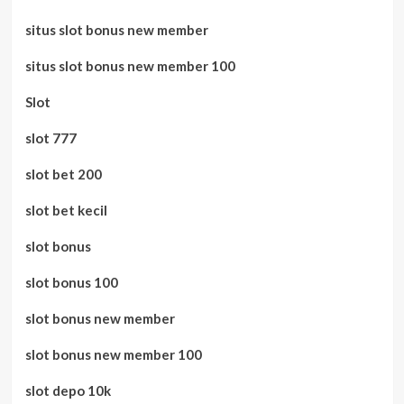
situs slot bonus new member
situs slot bonus new member 100
Slot
slot 777
slot bet 200
slot bet kecil
slot bonus
slot bonus 100
slot bonus new member
slot bonus new member 100
slot depo 10k