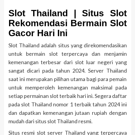
Slot Thailand | Situs Slot
Rekomendasi Bermain Slot
Gacor Hari Ini
Slot Thailand adalah situs yang direkomendasikan
untuk bermain slot terpercaya dan menjamin
kemenangan terbesar dari slot luar negeri yang
sangat dicari pada tahun 2024. Server Thailand
saat ini merupakan pilihan utama bagi para pemain
untuk memperoleh kemenangan maksimal pada
setiap permainan slot terbaik hari ini. Segera daftar
pada slot Thailand nomor 1 terbaik tahun 2024 ini
dan dapatkan kemenangan jutaan rupiah dengan
mudah dari situs slot Thailand resmi.
Situs resmi slot server Thailand yang terpercaya