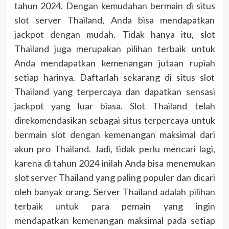
tahun 2024. Dengan kemudahan bermain di situs
slot server Thailand, Anda bisa mendapatkan
jackpot dengan mudah. Tidak hanya itu, slot
Thailand juga merupakan pilihan terbaik untuk
Anda mendapatkan kemenangan jutaan rupiah
setiap harinya. Daftarlah sekarang di situs slot
Thailand yang terpercaya dan dapatkan sensasi
jackpot yang luar biasa. Slot Thailand telah
direkomendasikan sebagai situs terpercaya untuk
bermain slot dengan kemenangan maksimal dari
akun pro Thailand. Jadi, tidak perlu mencari lagi,
karena di tahun 2024 inilah Anda bisa menemukan
slot server Thailand yang paling populer dan dicari
oleh banyak orang. Server Thailand adalah pilihan
terbaik untuk para pemain yang ingin
mendapatkan kemenangan maksimal pada setiap