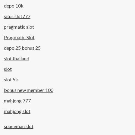
depo 10k
situs slot777
pragmatic slot
Pragmatic Slot
depo 25 bonus 25
slot thailand
slot
slot 5k
bonus new member 100
mahjong 777
mahjong slot
spaceman slot