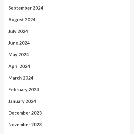
September 2024
August 2024
July 2024
June 2024
May 2024
April 2024
March 2024
February 2024
January 2024
December 2023
November 2023