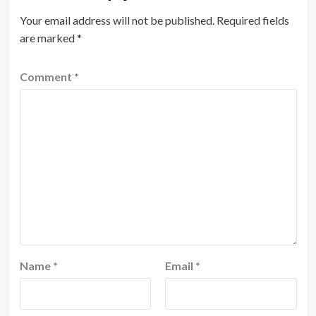
Your email address will not be published.
Required fields
are marked
*
Comment
*
Name
*
Email
*