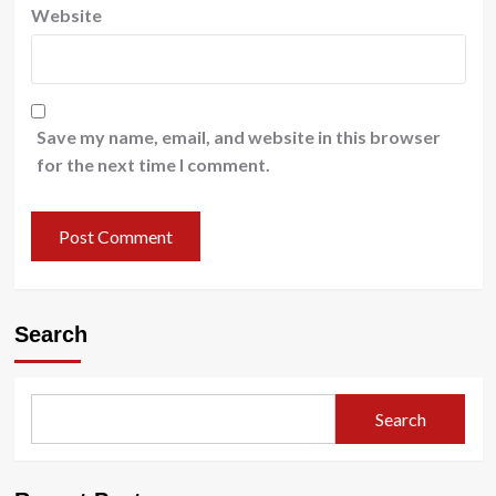
Website
Save my name, email, and website in this browser
for the next time I comment.
Search
Search