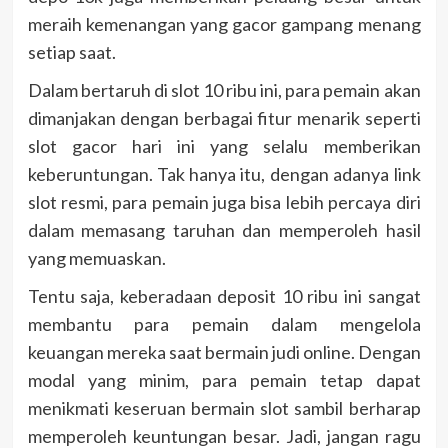
meraih kemenangan yang gacor gampang menang
setiap saat.
Dalam bertaruh di slot 10 ribu ini, para pemain akan
dimanjakan dengan berbagai fitur menarik seperti
slot gacor hari ini yang selalu memberikan
keberuntungan. Tak hanya itu, dengan adanya link
slot resmi, para pemain juga bisa lebih percaya diri
dalam memasang taruhan dan memperoleh hasil
yang memuaskan.
Tentu saja, keberadaan deposit 10 ribu ini sangat
membantu para pemain dalam mengelola
keuangan mereka saat bermain judi online. Dengan
modal yang minim, para pemain tetap dapat
menikmati keseruan bermain slot sambil berharap
memperoleh keuntungan besar. Jadi, jangan ragu