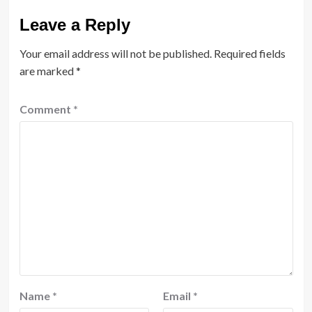
Leave a Reply
Your email address will not be published.
Required fields
are marked
*
Comment
*
Name
*
Email
*