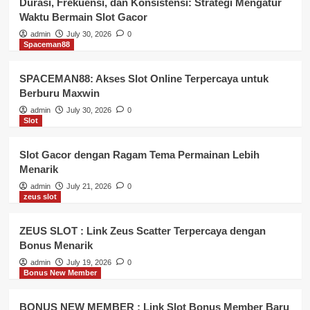
Durasi, Frekuensi, dan Konsistensi: Strategi Mengatur
Waktu Bermain Slot Gacor
admin
July 30, 2026
0
Spaceman88
SPACEMAN88: Akses Slot Online Terpercaya untuk
Berburu Maxwin
admin
July 30, 2026
0
Slot
Slot Gacor dengan Ragam Tema Permainan Lebih
Menarik
admin
July 21, 2026
0
zeus slot
ZEUS SLOT : Link Zeus Scatter Terpercaya dengan
Bonus Menarik
admin
July 19, 2026
0
Bonus New Member
BONUS NEW MEMBER : Link Slot Bonus Member Baru