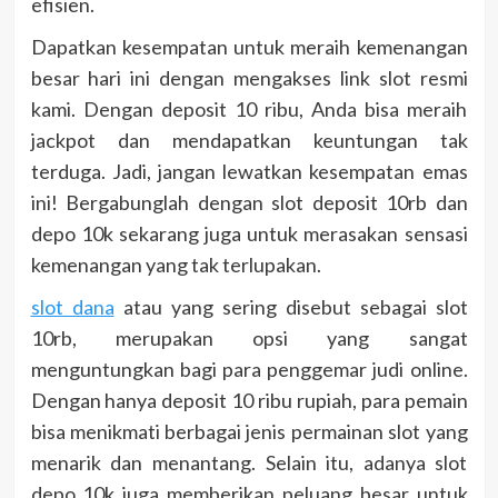
efisien.
Dapatkan kesempatan untuk meraih kemenangan
besar hari ini dengan mengakses link slot resmi
kami. Dengan deposit 10 ribu, Anda bisa meraih
jackpot dan mendapatkan keuntungan tak
terduga. Jadi, jangan lewatkan kesempatan emas
ini! Bergabunglah dengan slot deposit 10rb dan
depo 10k sekarang juga untuk merasakan sensasi
kemenangan yang tak terlupakan.
slot dana
atau yang sering disebut sebagai slot
10rb, merupakan opsi yang sangat
menguntungkan bagi para penggemar judi online.
Dengan hanya deposit 10 ribu rupiah, para pemain
bisa menikmati berbagai jenis permainan slot yang
menarik dan menantang. Selain itu, adanya slot
depo 10k juga memberikan peluang besar untuk