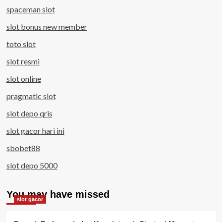
spaceman slot
slot bonus new member
toto slot
slot resmi
slot online
pragmatic slot
slot depo qris
slot gacor hari ini
sbobet88
slot depo 5000
You may have missed
slot gacor