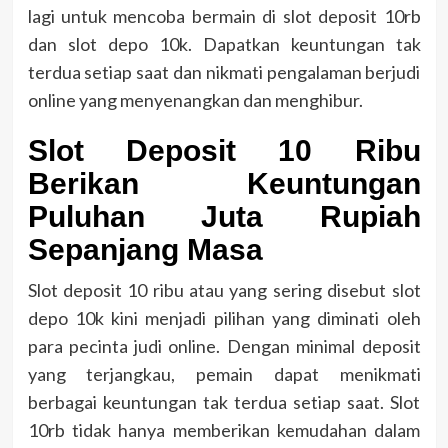
lagi untuk mencoba bermain di slot deposit 10rb
dan slot depo 10k. Dapatkan keuntungan tak
terdua setiap saat dan nikmati pengalaman berjudi
online yang menyenangkan dan menghibur.
Slot Deposit 10 Ribu
Berikan Keuntungan
Puluhan Juta Rupiah
Sepanjang Masa
Slot deposit 10 ribu atau yang sering disebut slot
depo 10k kini menjadi pilihan yang diminati oleh
para pecinta judi online. Dengan minimal deposit
yang terjangkau, pemain dapat menikmati
berbagai keuntungan tak terdua setiap saat. Slot
10rb tidak hanya memberikan kemudahan dalam