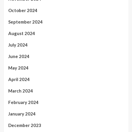
October 2024
September 2024
August 2024
July 2024
June 2024
May 2024
April 2024
March 2024
February 2024
January 2024
December 2023