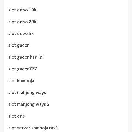
slot depo 10k
slot depo 20k
slot depo 5k
slot gacor
slot gacor hari ini
slot gacor777
slot kamboja
slot mahjong ways
slot mahjong ways 2
slot qris
slot server kamboja no.1