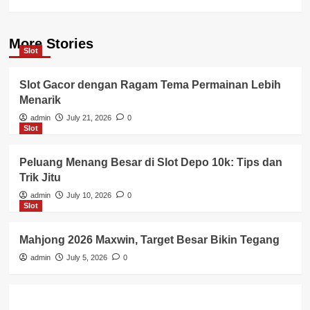
More Stories
Slot
Slot Gacor dengan Ragam Tema Permainan Lebih
Menarik
admin
July 21, 2026
0
Slot
Peluang Menang Besar di Slot Depo 10k: Tips dan
Trik Jitu
admin
July 10, 2026
0
Slot
Mahjong 2026 Maxwin, Target Besar Bikin Tegang
admin
July 5, 2026
0