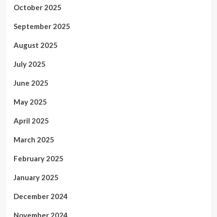
October 2025
September 2025
August 2025
July 2025
June 2025
May 2025
April 2025
March 2025
February 2025
January 2025
December 2024
November 2024