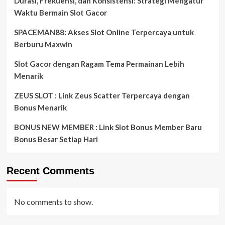
Durasi, Frekuensi, dan Konsistensi: Strategi Mengatur
Waktu Bermain Slot Gacor
SPACEMAN88: Akses Slot Online Terpercaya untuk
Berburu Maxwin
Slot Gacor dengan Ragam Tema Permainan Lebih
Menarik
ZEUS SLOT : Link Zeus Scatter Terpercaya dengan
Bonus Menarik
BONUS NEW MEMBER : Link Slot Bonus Member Baru
Bonus Besar Setiap Hari
Recent Comments
No comments to show.