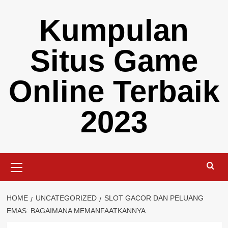
Skip
Kumpulan
to
content
Situs Game
Online Terbaik
2023
Primary
Menu
HOME
UNCATEGORIZED
SLOT GACOR DAN PELUANG
EMAS: BAGAIMANA MEMANFAATKANNYA