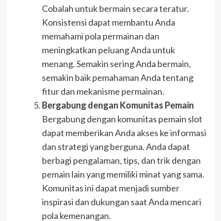
Cobalah untuk bermain secara teratur.
Konsistensi dapat membantu Anda
memahami pola permainan dan
meningkatkan peluang Anda untuk
menang. Semakin sering Anda bermain,
semakin baik pemahaman Anda tentang
fitur dan mekanisme permainan.
Bergabung dengan Komunitas Pemain
Bergabung dengan komunitas pemain slot
dapat memberikan Anda akses ke informasi
dan strategi yang berguna. Anda dapat
berbagi pengalaman, tips, dan trik dengan
pemain lain yang memiliki minat yang sama.
Komunitas ini dapat menjadi sumber
inspirasi dan dukungan saat Anda mencari
pola kemenangan.