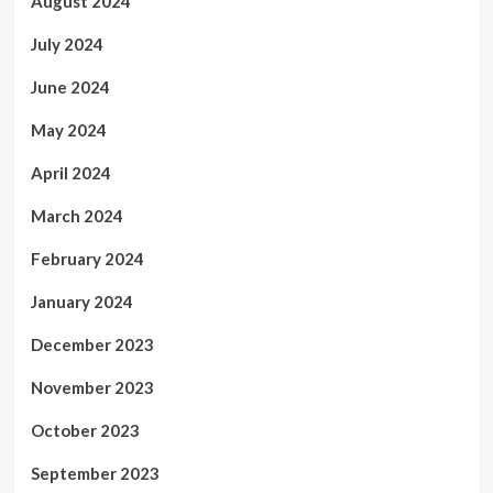
August 2024
July 2024
June 2024
May 2024
April 2024
March 2024
February 2024
January 2024
December 2023
November 2023
October 2023
September 2023