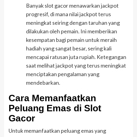
Banyak slot gacor menawarkan jackpot
progresif, di mana nilai jackpot terus
meningkat seiring dengan taruhan yang
dilakukan oleh pemain. Ini memberikan
kesempatan bagi pemain untuk meraih
hadiah yang sangat besar, sering kali
mencapai ratusan juta rupiah. Ketegangan
saat melihat jackpot yang terus meningkat
menciptakan pengalaman yang
mendebarkan.
Cara Memanfaatkan
Peluang Emas di Slot
Gacor
Untuk memanfaatkan peluang emas yang