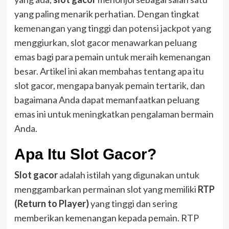
yang paling menarik perhatian. Dengan tingkat
kemenangan yang tinggi dan potensi jackpot yang
menggiurkan, slot gacor menawarkan peluang
emas bagi para pemain untuk meraih kemenangan
besar. Artikel ini akan membahas tentang apa itu
slot gacor, mengapa banyak pemain tertarik, dan
bagaimana Anda dapat memanfaatkan peluang
emas ini untuk meningkatkan pengalaman bermain
Anda.
Apa Itu Slot Gacor?
Slot gacor
adalah istilah yang digunakan untuk
menggambarkan permainan slot yang memiliki
RTP
(Return to Player)
yang tinggi dan sering
memberikan kemenangan kepada pemain. RTP