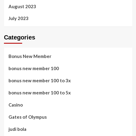
August 2023
July 2023
Categories
Bonus New Member
bonus new member 100
bonus new member 100 to 3x
bonus new member 100 to 5x
Casino
Gates of Olympus
judi bola