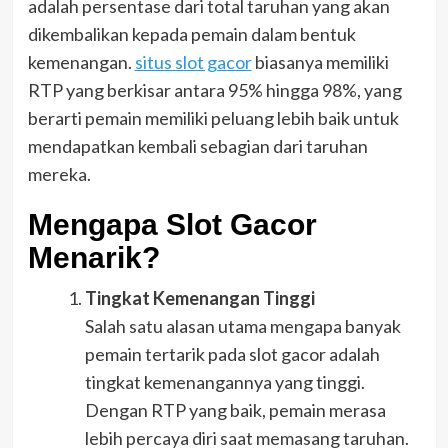
adalah persentase dari total taruhan yang akan
dikembalikan kepada pemain dalam bentuk
kemenangan.
situs slot gacor
biasanya memiliki
RTP yang berkisar antara 95% hingga 98%, yang
berarti pemain memiliki peluang lebih baik untuk
mendapatkan kembali sebagian dari taruhan
mereka.
Mengapa Slot Gacor
Menarik?
Tingkat Kemenangan Tinggi
Salah satu alasan utama mengapa banyak
pemain tertarik pada slot gacor adalah
tingkat kemenangannya yang tinggi.
Dengan RTP yang baik, pemain merasa
lebih percaya diri saat memasang taruhan.