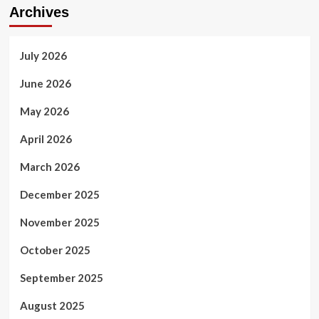
Archives
July 2026
June 2026
May 2026
April 2026
March 2026
December 2025
November 2025
October 2025
September 2025
August 2025