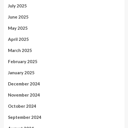
July 2025
June 2025
May 2025
April 2025
March 2025
February 2025
January 2025
December 2024
November 2024
October 2024
September 2024