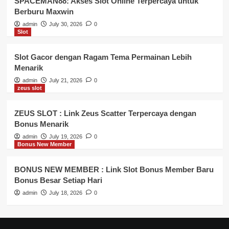
SPACEMAN88: Akses Slot Online Terpercaya untuk
Berburu Maxwin
admin
July 30, 2026
0
Slot
Slot Gacor dengan Ragam Tema Permainan Lebih
Menarik
admin
July 21, 2026
0
zeus slot
ZEUS SLOT : Link Zeus Scatter Terpercaya dengan
Bonus Menarik
admin
July 19, 2026
0
Bonus New Member
BONUS NEW MEMBER : Link Slot Bonus Member Baru
Bonus Besar Setiap Hari
admin
July 18, 2026
0