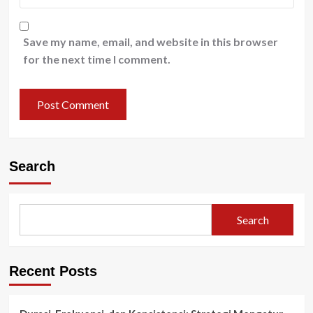
Save my name, email, and website in this browser
for the next time I comment.
Search
Search
Recent Posts