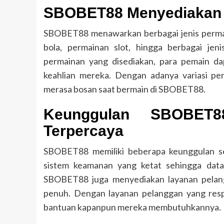
SBOBET88 Menyediakan 
SBOBET88 menawarkan berbagai jenis permai
bola, permainan slot, hingga berbagai jen
permainan yang disediakan, para pemain d
keahlian mereka. Dengan adanya variasi pe
merasa bosan saat bermain di SBOBET88.
Keunggulan SBOBET
Terpercaya
SBOBET88 memiliki beberapa keunggulan se
sistem keamanan yang ketat sehingga data 
SBOBET88 juga menyediakan layanan pelan
penuh. Dengan layanan pelanggan yang resp
bantuan kapanpun mereka membutuhkannya.