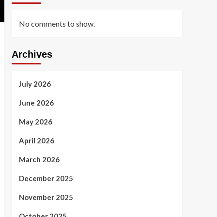
No comments to show.
Archives
July 2026
June 2026
May 2026
April 2026
March 2026
December 2025
November 2025
October 2025