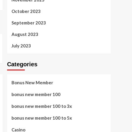
October 2023
September 2023
August 2023
July 2023
Categories
Bonus New Member
bonus new member 100
bonus new member 100 to 3x
bonus new member 100 to 5x
Casino