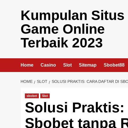
Skip
to
Kumpulan Situs
content
Game Online
Terbaik 2023
Home
Casino
Slot
Sitemap
Sbobet88
HOME
SLOT
SOLUSI PRAKTIS: CARA DAFTAR DI SB
sbobet
Slot
Solusi Praktis:
Sbobet tanpa R