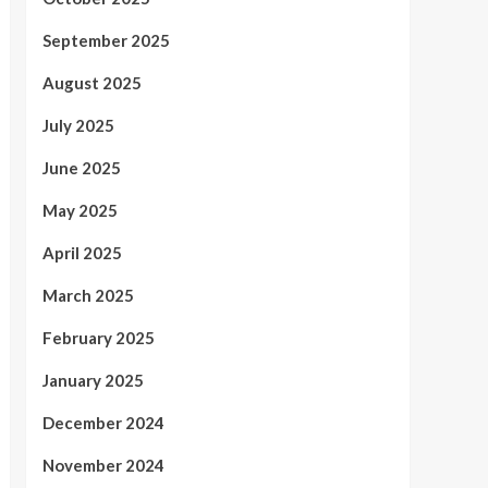
September 2025
August 2025
July 2025
June 2025
May 2025
April 2025
March 2025
February 2025
January 2025
December 2024
November 2024