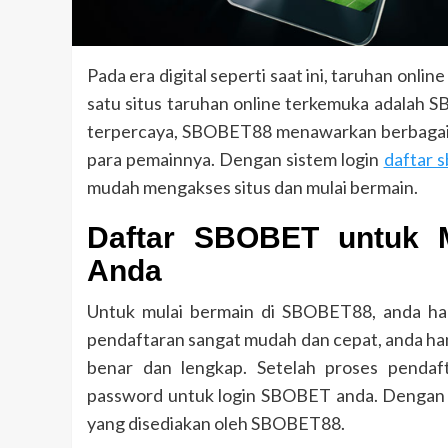
Pada era digital seperti saat ini, taruhan onli
satu situs taruhan online terkemuka adalah 
terpercaya, SBOBET88 menawarkan berbagai 
para pemainnya. Dengan sistem login
daftar 
mudah mengakses situs dan mulai bermain.
Daftar SBOBET untuk 
Anda
Untuk mulai bermain di SBOBET88, anda ha
pendaftaran sangat mudah dan cepat, anda han
benar dan lengkap. Setelah proses pendaf
password untuk login SBOBET anda. Dengan b
yang disediakan oleh SBOBET88.