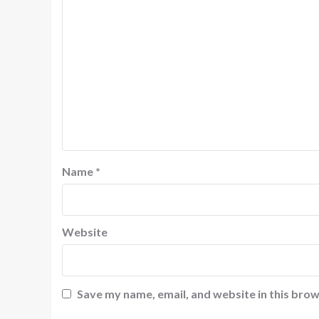
Name
*
Website
Save my name, email, and website in this brow