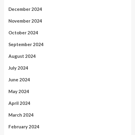
December 2024
November 2024
October 2024
September 2024
August 2024
July 2024
June 2024
May 2024
April 2024
March 2024
February 2024