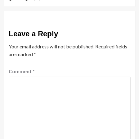
Leave a Reply
Your email address will not be published.
Required fields
are marked
*
Comment
*