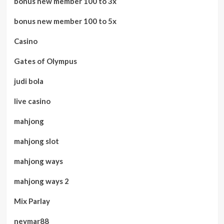
bonus new member 100 to 3x
bonus new member 100 to 5x
Casino
Gates of Olympus
judi bola
live casino
mahjong
mahjong slot
mahjong ways
mahjong ways 2
Mix Parlay
neymar88