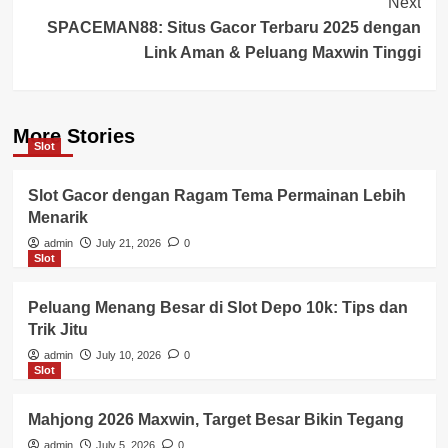
Next
SPACEMAN88: Situs Gacor Terbaru 2025 dengan
Link Aman & Peluang Maxwin Tinggi
More Stories
Slot
Slot Gacor dengan Ragam Tema Permainan Lebih
Menarik
admin
July 21, 2026
0
Slot
Peluang Menang Besar di Slot Depo 10k: Tips dan
Trik Jitu
admin
July 10, 2026
0
Slot
Mahjong 2026 Maxwin, Target Besar Bikin Tegang
admin
July 5, 2026
0