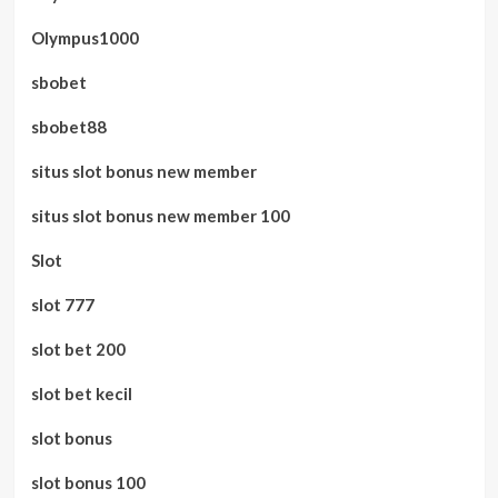
Olympus1000
sbobet
sbobet88
situs slot bonus new member
situs slot bonus new member 100
Slot
slot 777
slot bet 200
slot bet kecil
slot bonus
slot bonus 100