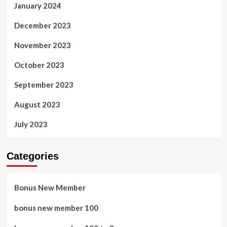
January 2024
December 2023
November 2023
October 2023
September 2023
August 2023
July 2023
Categories
Bonus New Member
bonus new member 100