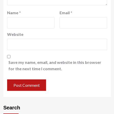
Name
*
Email
*
Website
Save my name, email, and website in this browser
for the next time I comment.
Search